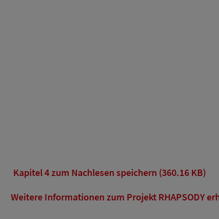
Kapitel 4 zum Nachlesen speichern (360.16 KB)
Weitere Informationen zum Projekt RHAPSODY erha