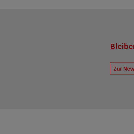
Bleibe
Zur New