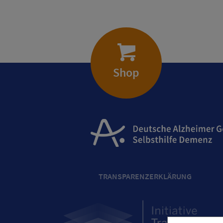
Shop
TRANSPARENZERKLÄRUNG