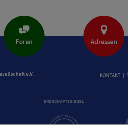
Foren
Adressen
KONTAKT
ERBSCHAFTSSIEGEL