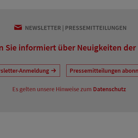
NEWSLETTER
PRESSEMITTEILUNGEN
n Sie informiert über Neuigkeiten der
sletter-Anmeldung
Pressemitteilungen abonn
Es gelten unsere Hinweise zum
Datenschutz