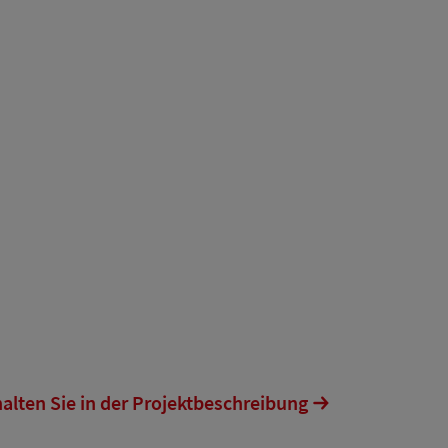
lten Sie in der Projektbeschreibung