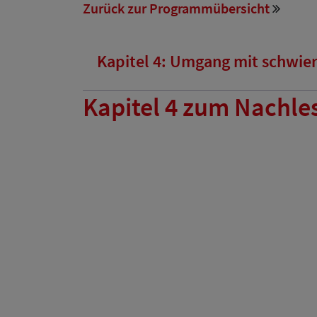
Zurück zur Programmübersicht
Kapitel 4: Umgang mit schwie
Kapitel 4 zum Nachle