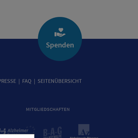
Spenden
PRESSE
FAQ
SEITENÜBERSICHT
MITGLIEDSCHAFTEN