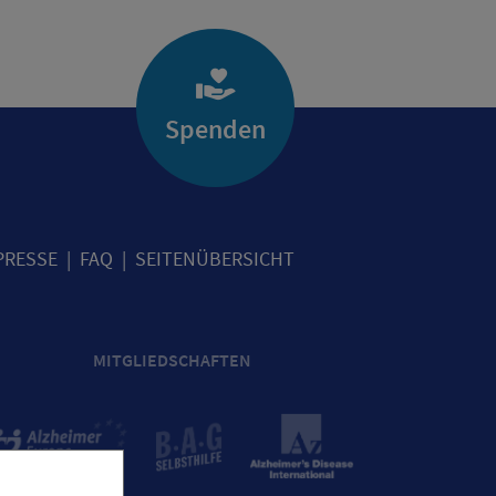
Spenden
PRESSE
FAQ
SEITENÜBERSICHT
MITGLIEDSCHAFTEN