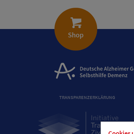
Shop
TRANSPARENZERKLÄRUNG
Cookies 