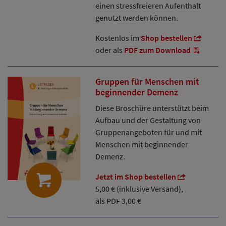
einen stressfreieren Aufenthalt
genutzt werden können.
Kostenlos im
Shop bestellen
oder als
PDF zum Download
Gruppen für Menschen mit
beginnender Demenz
Diese Broschüre unterstützt beim
Aufbau und der Gestaltung von
Gruppenangeboten für und mit
Menschen mit beginnender
Demenz.
Jetzt im Shop bestellen
5,00 € (inklusive Versand),
als PDF 3,00 €