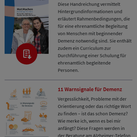
Diese Handreichung vermittelt
Hintergrundinformationen und
erläutert Rahmenbedingungen, die
für eine ehrenamtliche Begleitung
von Menschen mit beginnender
Demenz notwendig sind. Sie enthält
zudem ein Curriculum zur
Durchführung einer Schulung für
ehrenamtlich begleitende
Personen.
11 Warnsignale für Demenz
Vergesslichkeit, Probleme mit der
Orientierung oder das richtige Wort
zu finden – ist das schon Demenz?
Wie merke ich, wenn es bei mir
anfängt? Diese Fragen werden in
der Beratung am Alzheimer-Telefon