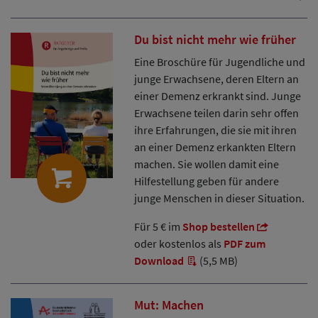
Du bist nicht mehr wie früher
Eine Broschüre für Jugendliche und
junge Erwachsene, deren Eltern an
einer Demenz erkrankt sind. Junge
Erwachsene teilen darin sehr offen
ihre Erfahrungen, die sie mit ihren
an einer Demenz erkankten Eltern
machen. Sie wollen damit eine
Hilfestellung geben für andere
junge Menschen in dieser Situation.
Für 5 € im
Shop bestellen
oder kostenlos als
PDF zum
Download
(5,5 MB)
Mut: Machen