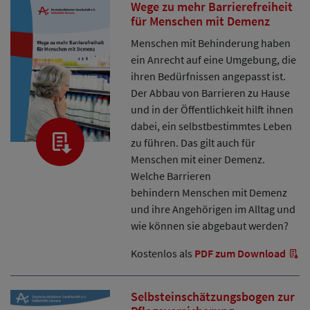
Wege zu mehr Barrierefreiheit
für Menschen mit Demenz
Menschen mit Behinderung haben
ein Anrecht auf eine Umgebung, die
ihren Bedürfnissen angepasst ist.
Der Abbau von Barrieren zu Hause
und in der Öffentlichkeit hilft ihnen
dabei, ein selbstbestimmtes Leben
zu führen. Das gilt auch für
Menschen mit einer Demenz.
Welche Barrieren
behindern Menschen mit Demenz
und ihre Angehörigen im Alltag und
wie können sie abgebaut werden?
Kostenlos als
PDF zum Download
Selbsteinschätzungsbogen zur