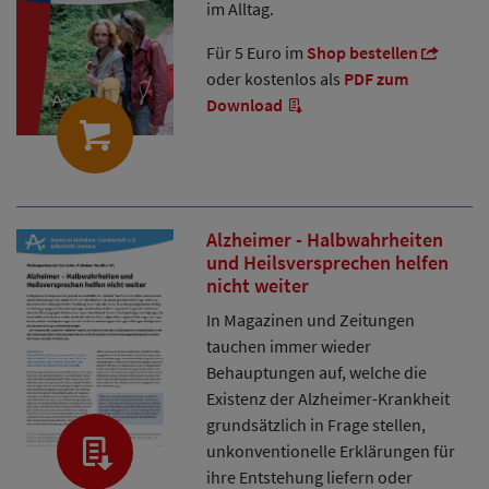
im Alltag.
Für 5 Euro im
Shop bestellen
oder kostenlos als
PDF zum
Download
Alzheimer - Halbwahrheiten
und Heilsversprechen helfen
nicht weiter
In Magazinen und Zeitungen
tauchen immer wieder
Behauptungen auf, welche die
Existenz der Alzheimer-Krankheit
grundsätzlich in Frage stellen,
unkonventionelle Erklärungen für
ihre Entstehung liefern oder