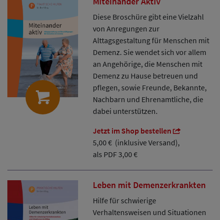
Miteinander Aktiv
Diese Broschüre gibt eine Vielzahl
von Anregungen zur
Alttagsgestaltung für Menschen mit
Demenz. Sie wendet sich vor allem
an Angehörige, die Menschen mit
Demenz zu Hause betreuen und
pflegen, sowie Freunde, Bekannte,
Nachbarn und Ehrenamtliche, die
dabei unterstützen.
Jetzt im Shop bestellen
5,00 € (inklusive Versand),
als PDF 3,00 €
Leben mit Demenzerkrankten
Hilfe für schwierige
Verhaltensweisen und Situationen