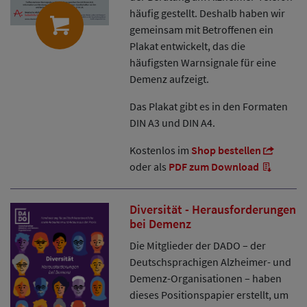
häufig gestellt. Deshalb haben wir
gemeinsam mit Betroffenen ein
Plakat entwickelt, das die
häufigsten Warnsignale für eine
Demenz aufzeigt.
Das Plakat gibt es in den Formaten
DIN A3 und DIN A4.
Kostenlos im
Shop bestellen
oder als
PDF zum Download
Diversität - Herausforderungen
bei Demenz
Die Mitglieder der DADO – der
Deutschsprachigen Alzheimer- und
Demenz-Organisationen – haben
dieses Positionspapier erstellt, um