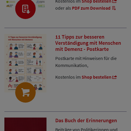
Kostenlos im
Shop bestellen
oder als
PDF zum Download
11 Tipps zur besseren
Verständigung mit Menschen
mit Demenz - Postkarte
Postkarte mit Hinweisen für die
Kommunikation,
Kostenlos im
Shop bestellen
Das Buch der Erinnerungen
Beiträge von Politikerinnen und