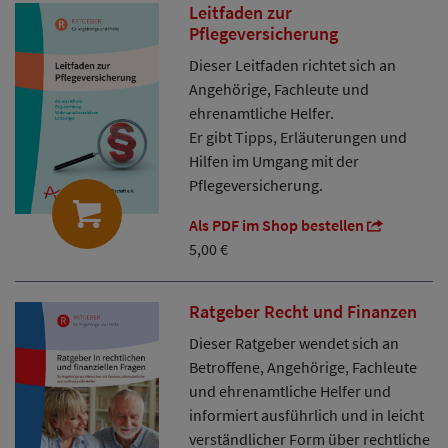
Leitfaden zur
Pflegeversicherung
Dieser Leitfaden richtet sich an
Angehörige, Fachleute und
ehrenamtliche Helfer.
Er gibt Tipps, Erläuterungen und
Hilfen im Umgang mit der
Pflegeversicherung.
Als PDF im Shop bestellen
5,00 €
Ratgeber Recht und Finanzen
Dieser Ratgeber wendet sich an
Betroffene, Angehörige, Fachleute
und ehrenamtliche Helfer und
informiert ausführlich und in leicht
verständlicher Form über rechtliche