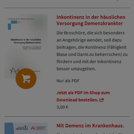
Inkontinenz in der häuslichen
Versorgung Demenzkrankter
Die Broschüre, die sich besonders
an Angehörige wendet, soll dazu
beitragen, die Kontinenz (Fähigkeit
Blase und Darm zu beherrschen) zu
fördern und mit der Inkontinenz
besser umzugehen.
Nur als PDF
Jetzt als PDF im Shop zum
Download bestellen.
3,00 €
Mit Demenz im Krankenhaus.