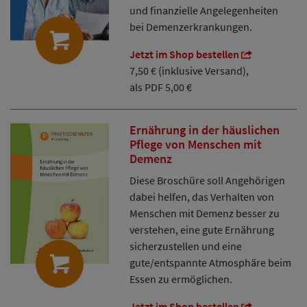
und finanzielle Angelegenheiten
bei Demenzerkrankungen.
Jetzt im Shop bestellen
7,50 € (inklusive Versand),
als PDF 5,00 €
Ernährung in der häuslichen
Pflege von Menschen mit
Demenz
Diese Broschüre soll Angehörigen
dabei helfen, das Verhalten von
Menschen mit Demenz besser zu
verstehen, eine gute Ernährung
sicherzustellen und eine
gute/entspannte Atmosphäre beim
Essen zu ermöglichen.
Jetzt im Shop bestellen