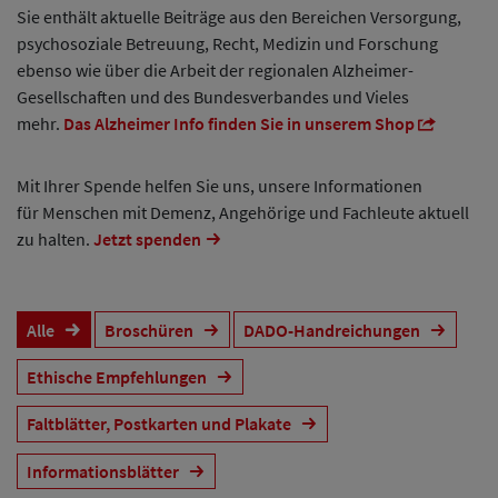
Sie enthält aktuelle Beiträge aus den Bereichen Versorgung,
psychosoziale Betreuung, Recht, Medizin und Forschung
ebenso wie über die Arbeit der regionalen Alzheimer-
Gesellschaften und des Bundesverbandes und Vieles
mehr.
Das Alzheimer Info finden Sie in unserem Shop
Mit Ihrer Spende helfen Sie uns, unsere Informationen
für Menschen mit Demenz, Angehörige und Fachleute aktuell
zu halten.
Jetzt spenden
Alle
Broschüren
DADO-Handreichungen
Ethische Empfehlungen
Faltblätter, Postkarten und Plakate
Informationsblätter