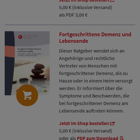
5,00 € (inklusive Versand)
als PDF 3,00 €
Fortgeschrittene Demenz und
Lebensende
Dieser Ratgeber wendet sich an
Angehörige und rechtliche
Vertreter von Menschen mit
fortgeschrittener Demenz, die zu
Hause oder in einem Heim versorgt
werden. Er informiert über die
Symptome und Beschwerden, die
bei fortgeschrittener Demenz am
Lebensende auftreten können.
Jetzt im Shop bestellen
5,00 € (inklusive Versand)
oder als
PDF zum Download