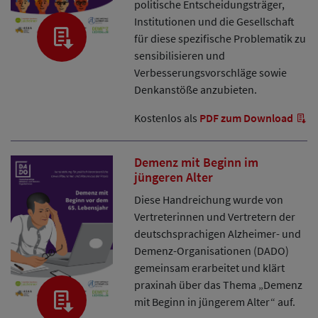
politische Entscheidungsträger,
Institutionen und die Gesellschaft
für diese spezifische Problematik zu
sensibilisieren und
Verbesserungsvorschläge sowie
Denkanstöße anzubieten.
Kostenlos als
PDF zum Download
Demenz mit Beginn im
jüngeren Alter
Diese Handreichung wurde von
Vertreterinnen und Vertretern der
deutschsprachigen Alzheimer- und
Demenz-Organisationen (DADO)
gemeinsam erarbeitet und klärt
praxinah über das Thema „Demenz
mit Beginn in jüngerem Alter“ auf.