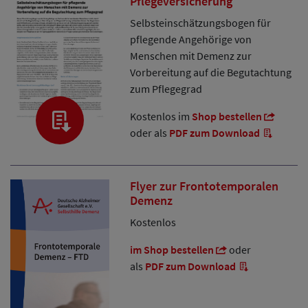
Pflegeversicherung
Selbsteinschätzungsbogen für
pflegende Angehörige von
Menschen mit Demenz zur
Vorbereitung auf die Begutachtung
zum Pflegegrad
Kostenlos im
Shop bestellen
oder als
PDF zum Download
Flyer zur Frontotemporalen
Demenz
Kostenlos
im Shop bestellen
oder
als
PDF zum Download