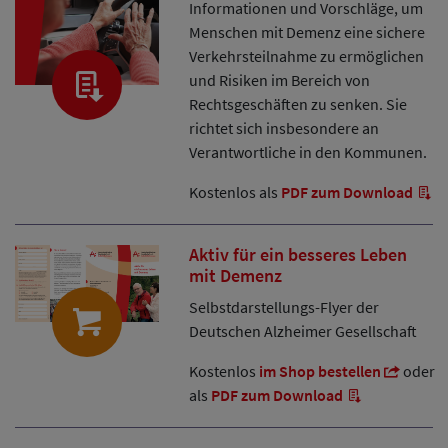
Informationen und Vorschläge, um
Menschen mit Demenz eine sichere
Verkehrsteilnahme zu ermöglichen
und Risiken im Bereich von
Rechtsgeschäften zu senken. Sie
richtet sich insbesondere an
Verantwortliche in den Kommunen.
Kostenlos als
PDF zum Download
Aktiv für ein besseres Leben
mit Demenz
Selbstdarstellungs-Flyer der
Deutschen Alzheimer Gesellschaft
Kostenlos
im Shop bestellen
oder
als
PDF zum Download