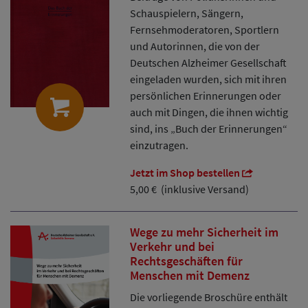
Schauspielern, Sängern,
Fernsehmoderatoren, Sportlern
und Autorinnen, die von der
Deutschen Alzheimer Gesellschaft
eingeladen wurden, sich mit ihren
persönlichen Erinnerungen oder
auch mit Dingen, die ihnen wichtig
sind, ins „Buch der Erinnerungen“
einzutragen.
Jetzt im Shop bestellen
5,00 € (inklusive Versand)
Wege zu mehr Sicherheit im
Verkehr und bei
Rechtsgeschäften für
Menschen mit Demenz
Die vorliegende Broschüre enthält