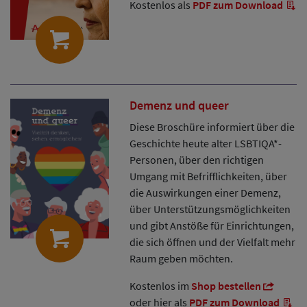
Kostenlos als
PDF zum Download
Demenz und queer
Diese Broschüre informiert über die
Geschichte heute alter LSBTIQA*-
Personen, über den richtigen
Umgang mit Befrifflichkeiten, über
die Auswirkungen einer Demenz,
über Unterstützungsmöglichkeiten
und gibt Anstöße für Einrichtungen,
die sich öffnen und der Vielfalt mehr
Raum geben möchten.
Kostenlos im
Shop bestellen
oder hier als
PDF zum Download