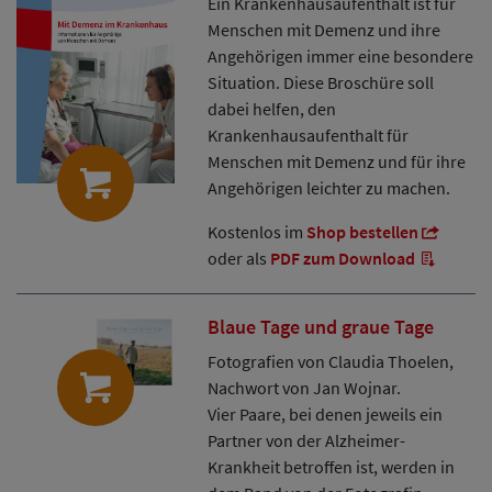
Ein Krankenhausaufenthalt ist für
Menschen mit Demenz und ihre
Angehörigen immer eine besondere
Situation. Diese Broschüre soll
dabei helfen, den
Krankenhausaufenthalt für
Menschen mit Demenz und für ihre
Angehörigen leichter zu machen.
Kostenlos im
Shop bestellen
oder als
PDF zum Download
Blaue Tage und graue Tage
Fotografien von Claudia Thoelen,
Nachwort von Jan Wojnar.
Vier Paare, bei denen jeweils ein
Partner von der Alzheimer-
Krankheit betroffen ist, werden in