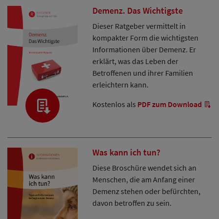
Demenz. Das Wichtigste
Dieser Ratgeber vermittelt in
kompakter Form die wichtigsten
Informationen über Demenz. Er
erklärt, was das Leben der
Betroffenen und ihrer Familien
erleichtern kann.
Kostenlos als
PDF zum Download
Was kann ich tun?
Diese Broschüre wendet sich an
Menschen, die am Anfang einer
Demenz stehen oder befürchten,
davon betroffen zu sein.