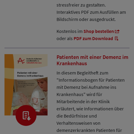
stressfreier zu gestalten.
Interaktives PDF zum Ausfüllen am
Bildschirm oder ausgedruckt.
Kostenlos im
Shop bestellen
oder als
PDF zum Download
Patienten mit einer Demenz im
Krankenhaus
In diesem Begleitheft zum
"Informationsbogen für Patienten
mit Demenz bei Aufnahme ins
Krankenhaus" wird für
Mitarbeitende in der Klinik
erläutert, wie Informationen über
die Bedürfnisse und
Verhaltensweisen von
demenzerkrankten Patienten für