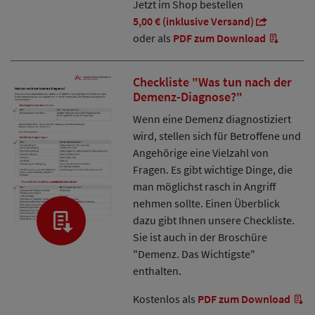
Jetzt im Shop bestellen
5,00 € (inklusive Versand)
oder als
PDF zum Download
Checkliste "Was tun nach der
Demenz-Diagnose?"
Wenn eine Demenz diagnostiziert
wird, stellen sich für Betroffene und
Angehörige eine Vielzahl von
Fragen. Es gibt wichtige Dinge, die
man möglichst rasch in Angriff
nehmen sollte. Einen Überblick
dazu gibt Ihnen unsere Checkliste.
Sie ist auch in der Broschüre
"Demenz. Das Wichtigste"
enthalten.
Kostenlos als
PDF zum Download