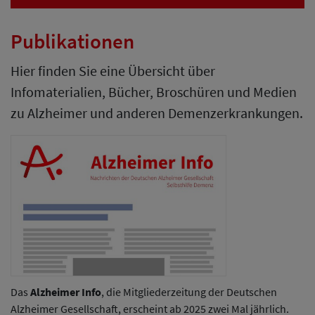
Publikationen
Hier finden Sie eine Übersicht über
Infomaterialien, Bücher, Broschüren und Medien
zu Alzheimer und anderen Demenzerkrankungen.
Das
Alzheimer Info
, die Mitgliederzeitung der Deutschen
Alzheimer Gesellschaft, erscheint ab 2025 zwei Mal jährlich.