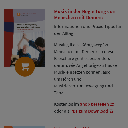
Musik in der Begleitung von
Menschen mit Demenz
Informationen und Praxis-Tipps für
den Alltag
Musik gilt als "Königsweg" zu
Menschen mit Demenz. In dieser
Broschüre geht es besonders
darum, wie Angehörige zu Hause
Musik einsetzen können, also
um Hören und
Musizieren, um Bewegung und
Tanz.
Kostenlos im
Shop bestellen
oder als
PDF zum Download