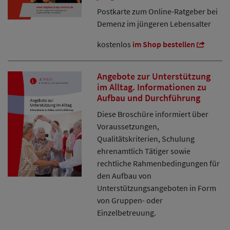
Postkarte zum Online-Ratgeber bei
Demenz im jüngeren Lebensalter
kostenlos
im Shop bestellen
Angebote zur Unterstützung
im Alltag. Informationen zu
Aufbau und Durchführung
Diese Broschüre informiert über
Voraussetzungen,
Qualitätskriterien, Schulung
ehrenamtlich Tätiger sowie
rechtliche Rahmenbedingungen für
den Aufbau von
Unterstützungsangeboten in Form
von Gruppen- oder
Einzelbetreuung.