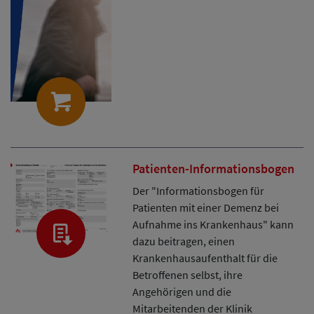
Patienten-Informationsbogen
Der "Informationsbogen für
Patienten mit einer Demenz bei
Aufnahme ins Krankenhaus" kann
dazu beitragen, einen
Krankenhausaufenthalt für die
Betroffenen selbst, ihre
Angehörigen und die
Mitarbeitenden der Klinik