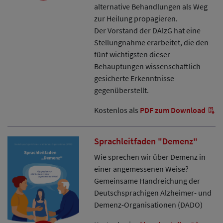
alternative Behandlungen als Weg
zur Heilung propagieren.
Der Vorstand der DAlzG hat eine
Stellungnahme erarbeitet, die den
fünf wichtigsten dieser
Behauptungen wissenschaftlich
gesicherte Erkenntnisse
gegenüberstellt.
Kostenlos als
PDF zum Download
Sprachleitfaden "Demenz"
Wie sprechen wir über Demenz in
einer angemessenen Weise?
Gemeinsame Handreichung der
Deutschsprachigen Alzheimer- und
Demenz-Organisationen (DADO)