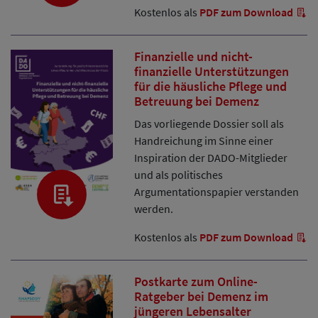
Kostenlos als
PDF zum Download
Finanzielle und nicht-
finanzielle Unterstützungen
für die häusliche Pflege und
Betreuung bei Demenz
Das vorliegende Dossier soll als
Handreichung im Sinne einer
Inspiration der DADO-Mitglieder
und als politisches
Argumentationspapier verstanden
werden.
Kostenlos als
PDF zum Download
Postkarte zum Online-
Ratgeber bei Demenz im
jüngeren Lebensalter