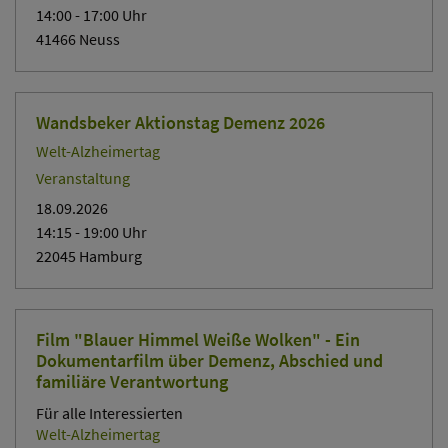
14:00
- 17:00
Uhr
41466 Neuss
Wandsbeker Aktionstag Demenz 2026
Welt-Alzheimertag
Veranstaltung
18.09.2026
14:15
- 19:00
Uhr
22045 Hamburg
Film "Blauer Himmel Weiße Wolken" - Ein
Dokumentarfilm über Demenz, Abschied und
familiäre Verantwortung
Für alle Interessierten
Welt-Alzheimertag