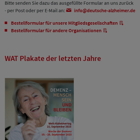
Bitte senden Sie dazu das ausgefüllte Formular an uns zurück
- per Post oder per E-Mail an:
info
deutsche-alzheimer
de
Bestellformular für unsere Mitgliedsgesellschaften
Bestellformular für andere Organisationen
WAT Plakate der letzten Jahre