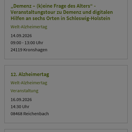
„Demenz – (k)eine Frage des Alters“ -
Veranstaltungstour zu Demenz und digitalen
Hilfen an sechs Orten in Schleswig-Holstein
Welt-Alzheimertag
14.09.2026
09:00
- 13:00
Uhr
24119 Kronshagen
12. Alzheimertag
Welt-Alzheimertag
Veranstaltung
16.09.2026
14:30
Uhr
08468 Reichenbach