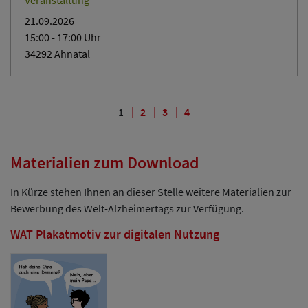
Veranstaltung
21.09.2026
15:00
- 17:00
Uhr
34292 Ahnatal
1
2
3
4
Materialien zum Download
In Kürze stehen Ihnen an dieser Stelle weitere Materialien zur
Bewerbung des Welt-Alzheimertags zur Verfügung.
WAT Plakatmotiv zur digitalen Nutzung