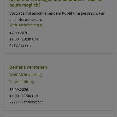
heute möglich?
Vorträge mit anschließendem Publikumsgespräch. Für
alle Interessierten.
Welt-Alzheimertag
17.09.2026
17:00
- 19:30
Uhr
45127 Essen
Demenz verstehen
Welt-Alzheimertag
Veranstaltung
18.09.2026
14:00
- 17:00
Uhr
27777 Ganderkesee