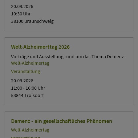
20.09.2026
10:30
Uhr
38100 Braunschweig
Welt-Alzheimerttag 2026
Vorträge und Ausstellung rund um das Thema Demenz
Welt-Alzheimertag
Veranstaltung
20.09.2026
11:00
- 16:00
Uhr
53844 Troisdorf
Demenz - ein gesellschaftliches Phänomen
Welt-Alzheimertag