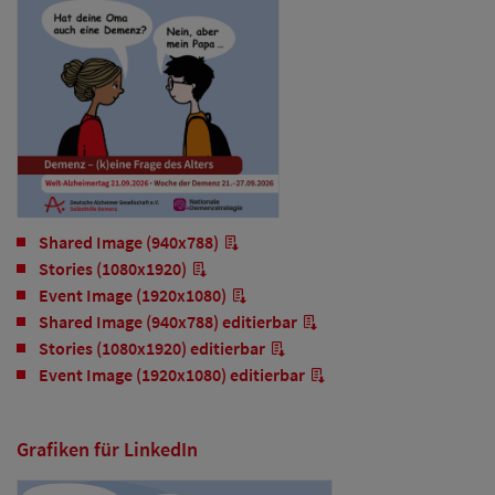
Shared Image (940x788)
Stories (1080x1920)
Event Image (1920x1080)
Shared Image (940x788) editierbar
Stories (1080x1920) editierbar
Event Image (1920x1080) editierbar
Grafiken für LinkedIn