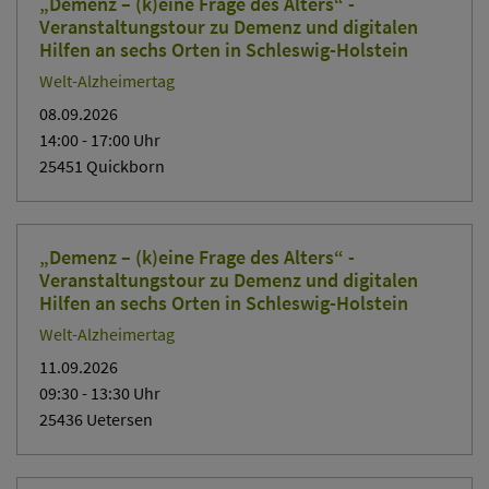
„Demenz – (k)eine Frage des Alters“ -
Veranstaltungstour zu Demenz und digitalen
Hilfen an sechs Orten in Schleswig-Holstein
Welt-Alzheimertag
08.09.2026
14:00
- 17:00
Uhr
25451 Quickborn
„Demenz – (k)eine Frage des Alters“ -
Veranstaltungstour zu Demenz und digitalen
Hilfen an sechs Orten in Schleswig-Holstein
Welt-Alzheimertag
11.09.2026
09:30
- 13:30
Uhr
25436 Uetersen