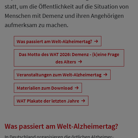
statt, um die Öffentlichkeit auf die Situation von
Menschen mit Demenz und ihren Angehörigen
aufmerksam zu machen.
Was passiert am Welt-Alzheimertag?
Das Motto des WAT 2026: Demenz - (k)eine Frage
des Alters
Veranstaltungen zum Welt-Alzheimertag
Materialien zum Download
WAT Plakate der letzten Jahre
Was passiert am Welt-Alzheimertag?
In Deutschland organisieren die örtlichen Alzheimer-