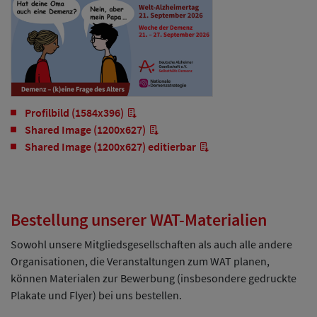
Profilbild (1584x396)
Shared Image (1200x627)
Shared Image (1200x627) editierbar
Bestellung unserer WAT-Materialien
Sowohl unsere Mitgliedsgesellschaften als auch alle andere
Organisationen, die Veranstaltungen zum WAT planen,
können Materialen zur Bewerbung (insbesondere gedruckte
Plakate und Flyer) bei uns bestellen.