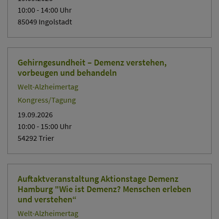
10:00
- 14:00
Uhr
85049 Ingolstadt
Gehirngesundheit – Demenz verstehen,
vorbeugen und behandeln
Welt-Alzheimertag
Kongress/Tagung
19.09.2026
10:00
- 15:00
Uhr
54292 Trier
Auftaktveranstaltung Aktionstage Demenz
Hamburg "Wie ist Demenz? Menschen erleben
und verstehen“
Welt-Alzheimertag