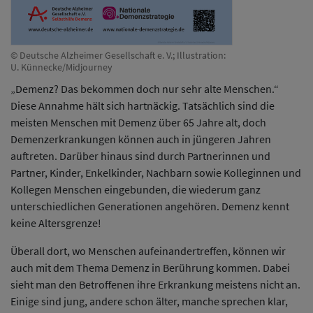
© Deutsche Alzheimer Gesellschaft e. V.; Illustration:
U. Künnecke/Midjourney
„Demenz? Das bekommen doch nur sehr alte Menschen.“
Diese Annahme hält sich hartnäckig. Tatsächlich sind die
meisten Menschen mit Demenz über 65 Jahre alt, doch
Demenzerkrankungen können auch in jüngeren Jahren
auftreten. Darüber hinaus sind durch Partnerinnen und
Partner, Kinder, Enkelkinder, Nachbarn sowie Kolleginnen und
Kollegen Menschen eingebunden, die wiederum ganz
unterschiedlichen Generationen angehören. Demenz kennt
keine Altersgrenze!
Überall dort, wo Menschen aufeinandertreffen, können wir
auch mit dem Thema Demenz in Berührung kommen. Dabei
sieht man den Betroffenen ihre Erkrankung meistens nicht an.
Einige sind jung, andere schon älter, manche sprechen klar,