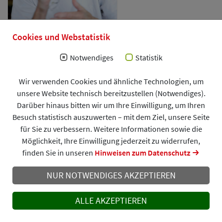
Cookies und Webstatistik
Notwendiges
Statistik
Wir verwenden Cookies und ähnliche Technologien, um
unsere Website technisch bereitzustellen (Notwendiges).
Darüber hinaus bitten wir um Ihre Einwilligung, um Ihren
Besuch statistisch auszuwerten – mit dem Ziel, unsere Seite
für Sie zu verbessern. Weitere Informationen sowie die
Möglichkeit, Ihre Einwilligung jederzeit zu widerrufen,
finden Sie in unseren
Hinweisen zum Datenschutz
NUR NOTWENDIGES AKZEPTIEREN
ALLE AKZEPTIEREN