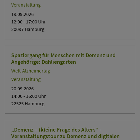
Veranstaltung
19.09.2026
12:00
- 17:00
Uhr
20097 Hamburg
Spaziergang für Menschen mit Demenz und
Angehörige: Dahliengarten
Welt-Alzheimertag
Veranstaltung
20.09.2026
14:00
- 16:00
Uhr
22525 Hamburg
„Demenz – (k)eine Frage des Alters“ -
Veranstaltungstour zu Demenz und digitalen