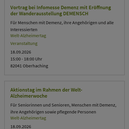
Vortrag bei Infomesse Demenz mit Eröffnung
der Wanderausstellung DEMENSCH
Für Menschen mit Demenz, ihre Angehörigen und alle
Interessierten
Welt-Alzheimertag
Veranstaltung
18.09.2026
15:00
- 18:00
Uhr
82041 Oberhaching
Aktionstag im Rahmen der Welt-
Alzheimerwoche
Für Seniorinnen und Senioren, Menschen mit Demenz,
ihre Angehörigen sowie pflegende Personen
Welt-Alzheimertag
18.09.2026