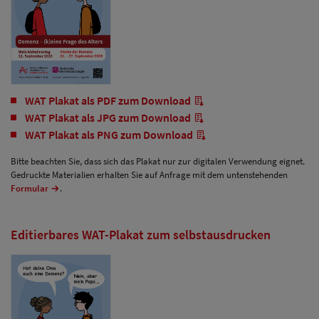
WAT Plakat als PDF zum Download
WAT Plakat als JPG zum Download
WAT Plakat als PNG zum Download
Bitte beachten Sie, dass sich das Plakat nur zur digitalen Verwendung eignet.
Gedruckte Materialien erhalten Sie auf Anfrage mit dem untenstehenden
Formular
.
Editierbares WAT-Plakat zum selbstausdrucken