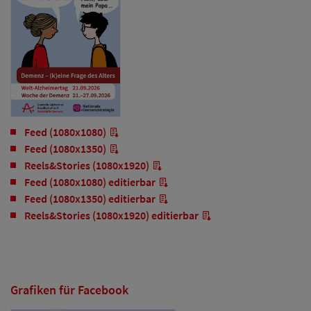
Feed (1080x1080)
Feed (1080x1350)
Reels&Stories (1080x1920)
Feed (1080x1080) editierbar
Feed (1080x1350) editierbar
Reels&Stories (1080x1920) editierbar
Grafiken für Facebook