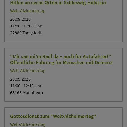
Hilfen an sechs Orten in Schleswig-Holstein
Welt-Alzheimertag
20.09.2026
11:00
- 17:00
Uhr
22889 Tangstedt
"Mir san mi’m Radl da – auch für Autofahrer!"
Öffentliche Führung für Menschen mit Demenz
Welt-Alzheimertag
20.09.2026
11:00
- 12:15
Uhr
68165 Mannheim
Gottesdienst zum "Welt-Alzheimertag"
Welt-Alzheimertag