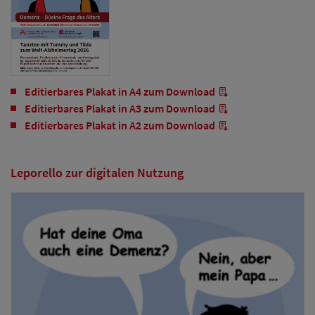
Editierbares Plakat in A4 zum Download
Editierbares Plakat in A3 zum Download
Editierbares Plakat in A2 zum Download
Leporello zur digitalen Nutzung