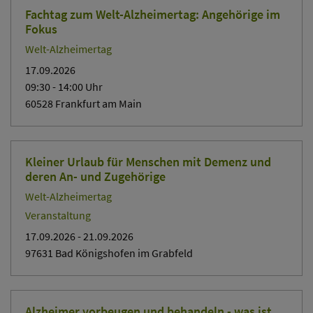
Fachtag zum Welt-Alzheimertag: Angehörige im
Fokus
Welt-Alzheimertag
17.09.2026
09:30
- 14:00
Uhr
60528 Frankfurt am Main
Kleiner Urlaub für Menschen mit Demenz und
deren An- und Zugehörige
Welt-Alzheimertag
Veranstaltung
17.09.2026
- 21.09.2026
97631 Bad Königshofen im Grabfeld
Alzheimer vorbeugen und behandeln - was ist