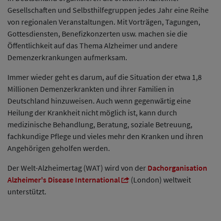
Gesellschaften und Selbsthilfegruppen jedes Jahr eine Reihe
von regionalen Veranstaltungen. Mit Vorträgen, Tagungen,
Gottesdiensten, Benefizkonzerten usw. machen sie die
Öffentlichkeit auf das Thema Alzheimer und andere
Demenzerkrankungen aufmerksam.
Immer wieder geht es darum, auf die Situation der etwa 1,8
Millionen Demenzerkrankten und ihrer Familien in
Deutschland hinzuweisen. Auch wenn gegenwärtig eine
Heilung der Krankheit nicht möglich ist, kann durch
medizinische Behandlung, Beratung, soziale Betreuung,
fachkundige Pflege und vieles mehr den Kranken und ihren
Angehörigen geholfen werden.
Der Welt-Alzheimertag (WAT) wird von der
Dachorganisation
Alzheimer's Disease International
(London) weltweit
unterstützt.