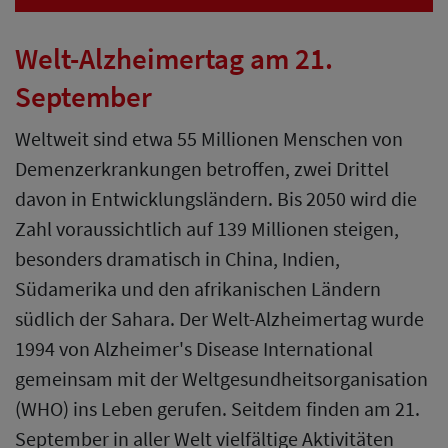
Welt-Alzheimertag am 21.
September
Weltweit sind etwa 55 Millionen Menschen von
Demenzerkrankungen betroffen, zwei Drittel
davon in Entwicklungsländern. Bis 2050 wird die
Zahl voraussichtlich auf 139 Millionen steigen,
besonders dramatisch in China, Indien,
Südamerika und den afrikanischen Ländern
südlich der Sahara. Der Welt-Alzheimertag wurde
1994 von Alzheimer's Disease International
gemeinsam mit der Weltgesundheitsorganisation
(WHO) ins Leben gerufen. Seitdem finden am 21.
September in aller Welt vielfältige Aktivitäten