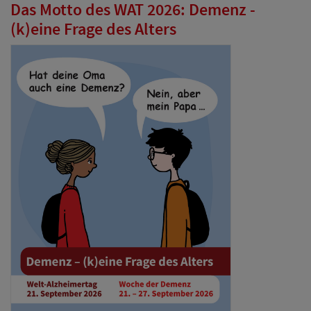
Das Motto des WAT 2026: Demenz -
(k)eine Frage des Alters