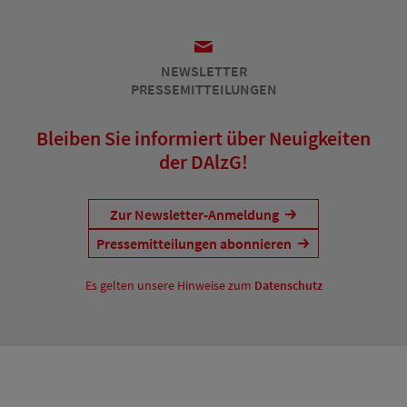
NEWSLETTER
PRESSEMITTEILUNGEN
Bleiben Sie informiert über Neuigkeiten
der DAlzG!
Zur Newsletter-Anmeldung
Pressemitteilungen abonnieren
Es gelten unsere Hinweise zum
Datenschutz