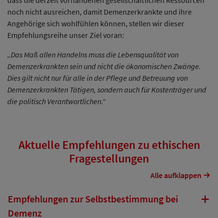
dass die derzeit vorhandenen gesellschaftlichen Ressourcen
noch nicht ausreichen, damit Demenzerkrankte und ihre
Angehörige sich wohlfühlen können, stellen wir dieser
Empfehlungsreihe unser Ziel voran:
„Das Maß allen Handelns muss die Lebensqualität von
Demenzerkrankten sein und nicht die ökonomischen Zwänge.
Dies gilt nicht nur für alle in der Pflege und Betreuung von
Demenzerkrankten Tätigen, sondern auch für Kostenträger und
die politisch Verantwortlichen.“
Aktuelle Empfehlungen zu ethischen
Fragestellungen
Alle aufklappen
Empfehlungen zur Selbstbestimmung bei
Demenz