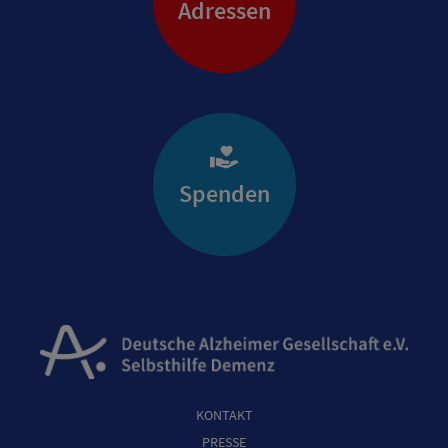
Adressen
Spenden
KONTAKT
PRESSE