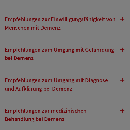
Empfehlungen zur Einwilligungsfähigkeit von
Menschen mit Demenz
Empfehlungen zum Umgang mit Gefährdung
bei Demenz
Empfehlungen zum Umgang mit Diagnose
und Aufklärung bei Demenz
Empfehlungen zur medizinischen
Behandlung bei Demenz