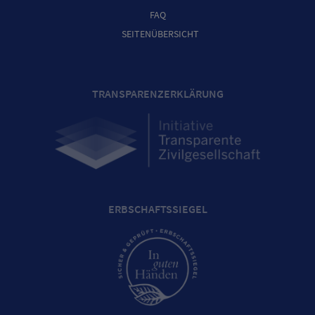
FAQ
SEITENÜBERSICHT
TRANSPARENZERKLÄRUNG
ERBSCHAFTSSIEGEL