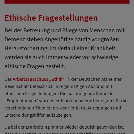
Ethische Fragestellungen
Bei der Betreuung und Pflege von Menschen mit
Demenz stehen Angehörige häufig vor großen
Herausforderung. Im Verlauf einer Krankheit
werden sie auch immer wieder vor schwierige
ethische Fragen gestellt.
Der
Arbeitsausschuss „Ethik“
der Deutschen Alzheimer
Gesellschaft befasst sich in regelmäßigen Abstand mit
ethischen Fragestellungen. Die nachfolgende Reihe der
„Empfehlungen“ wurden entsprechend erarbeitet, um für die
verschiedenen Themen praxisorientierte Anregungen und
Entscheidungshilfen aufzuzeigen.
Da bei der Erarbeitung immer wieder deutlich geworden ist,