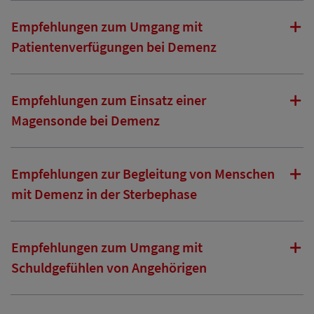
Empfehlungen zum Umgang mit
Patientenverfügungen bei Demenz
Empfehlungen zum Einsatz einer
Magensonde bei Demenz
Empfehlungen zur Begleitung von Menschen
mit Demenz in der Sterbephase
Empfehlungen zum Umgang mit
Schuldgefühlen von Angehörigen