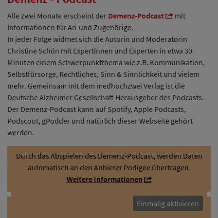
Alle zwei Monate erscheint der
Demenz-Podcast
mit
Informationen für An-und Zugehörige.
In jeder Folge widmet sich die Autorin und Moderatorin
Christine Schön mit Expertinnen und Experten in etwa 30
Minuten einem Schwerpunktthema wie z.B. Kommunikation,
Selbstfürsorge, Rechtliches, Sinn & Sinnlichkeit und vielem
mehr. Gemeinsam mit dem medhochzwei Verlag ist die
Deutsche Alzheimer Gesellschaft Herausgeber des Podcasts.
Der Demenz-Podcast kann auf Spotify, Apple Podcasts,
Podscout, gPodder und natürlich dieser Webseite gehört
werden.
Durch das Abspielen des Demenz-Podcast, werden Daten
automatisch an den Anbieter Podigee übertragen.
Weitere Informationen
Einmalig aktivieren