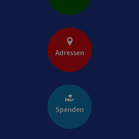
Adressen
Spenden