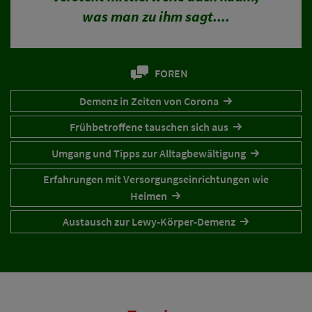
was man zu ihm sagt....
FOREN
Demenz in Zeiten von Corona
Frühbetroffene tauschen sich aus
Umgang und Tipps zur Alltagbewältigung
Erfahrungen mit Versorgungseinrichtungen wie
Heimen
Austausch zur Lewy-Körper-Demenz