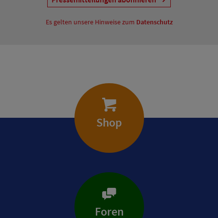
Es gelten unsere Hinweise zum
Datenschutz
Shop
Foren