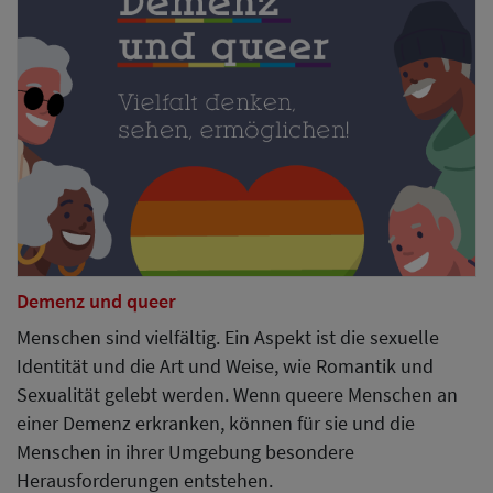
Demenz und queer
Menschen sind vielfältig. Ein Aspekt ist die sexuelle
Identität und die Art und Weise, wie Romantik und
Sexualität gelebt werden. Wenn queere Menschen an
einer Demenz erkranken, können für sie und die
Menschen in ihrer Umgebung besondere
Herausforderungen entstehen.