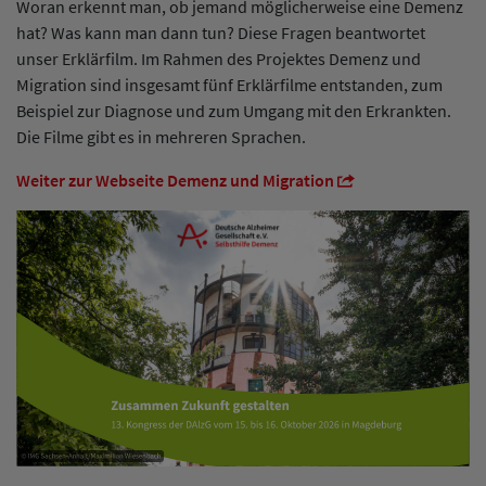
Woran erkennt man, ob jemand möglicherweise eine Demenz
hat? Was kann man dann tun? Diese Fragen beantwortet
unser Erklärfilm. Im Rahmen des Projektes Demenz und
Migration sind insgesamt fünf Erklärfilme entstanden, zum
Beispiel zur Diagnose und zum Umgang mit den Erkrankten.
Die Filme gibt es in mehreren Sprachen.
Weiter zur Webseite Demenz und Migration