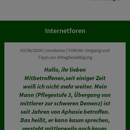
Internetforen
03/08/2026 | constanze | FORUM: Umgang und
Tipps zur Alltagbewältigung
Hallo, ihr lieben
Mitbetroffenen,seit einiger Zeit
weiß ich nicht mehr weiter. Mein
Mann (Pflegestufe 3, Übergang von
mittlerer zur schweren Demenz) ist
seit Jahren von Aphasie betroffen.
Das heißt, er kann kaum sprechen,
versteht mittlerweile auch kaum,