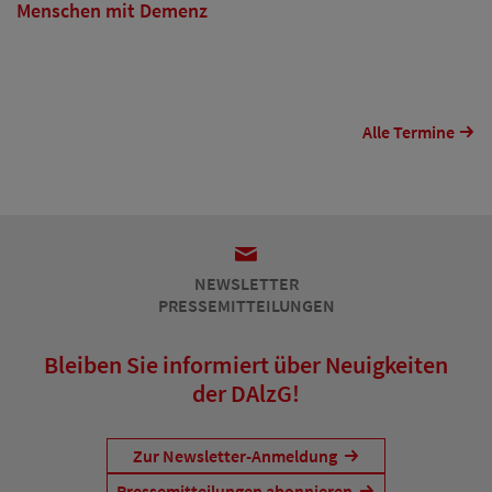
Menschen mit Demenz
Alle Termine
NEWSLETTER
PRESSEMITTEILUNGEN
Bleiben Sie informiert über Neuigkeiten
der DAlzG!
Zur Newsletter-Anmeldung
Pressemitteilungen abonnieren