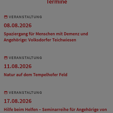
Termine
VERANSTALTUNG
08.08.2026
Spaziergang für Menschen mit Demenz und
Angehörige: Volksdorfer Teichwiesen
VERANSTALTUNG
11.08.2026
Natur auf dem Tempelhofer Feld
VERANSTALTUNG
17.08.2026
Hilfe beim Helfen – Seminarreihe für Angehörige von