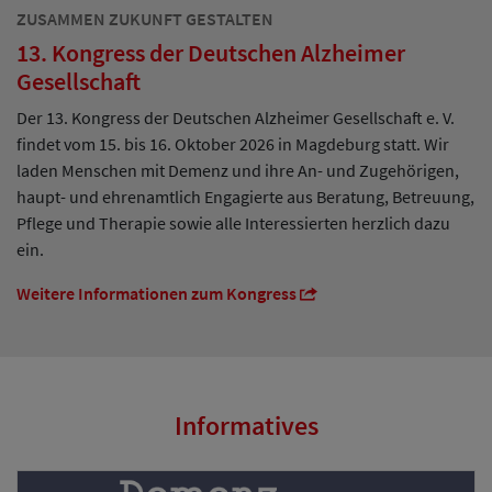
ZUSAMMEN ZUKUNFT GESTALTEN
13. Kongress der Deutschen Alzheimer
Gesellschaft
Der 13. Kongress der Deutschen Alzheimer Gesellschaft e. V.
findet vom 15. bis 16. Oktober 2026 in Magdeburg statt. Wir
laden Menschen mit Demenz und ihre An- und Zugehörigen,
haupt- und ehrenamtlich Engagierte aus Beratung, Betreuung,
Pflege und Therapie sowie alle Interessierten herzlich dazu
ein.
Weitere Informationen zum Kongress
Informatives