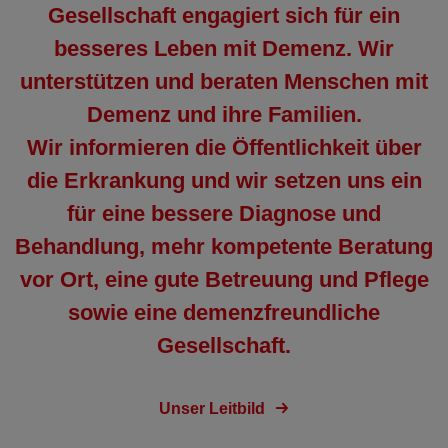
Gesellschaft engagiert sich für ein
besseres Leben mit Demenz. Wir
unterstützen und beraten Menschen mit
Demenz und ihre Familien.
Wir informieren die Öffentlichkeit über
die Erkrankung und wir setzen uns ein
für eine bessere Diagnose und
Behandlung, mehr kompetente Beratung
vor Ort, eine gute Betreuung und Pflege
sowie eine demenzfreundliche
Gesellschaft.
Unser Leitbild