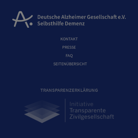
KONTAKT
PRESSE
FAQ
SEITENÜBERSICHT
TRANSPARENZERKLÄRUNG