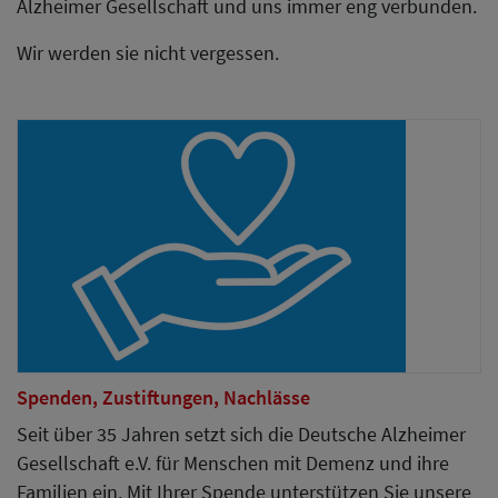
Alzheimer Gesellschaft und uns immer eng verbunden.
Wir werden sie nicht vergessen.
Spenden, Zustiftungen, Nachlässe
Seit über 35 Jahren setzt sich die Deutsche Alzheimer
Gesellschaft e.V. für Menschen mit Demenz und ihre
Familien ein. Mit Ihrer Spende unterstützen Sie unsere