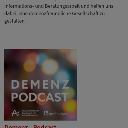
Informations- und Beratungsarbeit und helfen uns
dabei, eine demenzfreundliche Gesellschaft zu
gestalten.
Demenz - Podcast