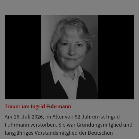
Trauer um Ingrid Fuhrmann
Am 16. Juli 2026, im Alter von 92 Jahren ist Ingrid
Fuhrmann verstorben. Sie war Gründungsmitglied und
langjähriges Vorstandsmitglied der Deutschen