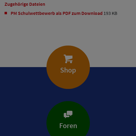
Zugehörige Dateien
PM Schulwettbewerb als PDF zum Download
193 KB
Shop
Foren