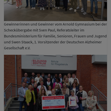
Gewinnerinnen und Gewinner vom Arnold Gymnasium bei der
Scheckübergabe mit Sven Paul, Referatsleiter im
Bundesministerium für Familie, Senioren, Frauen und Jugend
und Swen Staack, 1. Vorsitzender der Deutschen Alzheimer
Gesellschaft e.V.