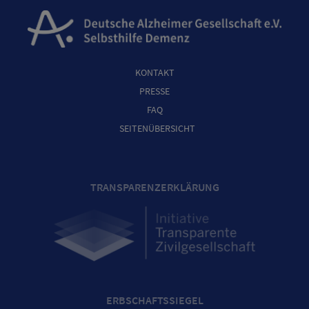
KONTAKT
PRESSE
FAQ
SEITENÜBERSICHT
TRANSPARENZERKLÄRUNG
ERBSCHAFTSSIEGEL