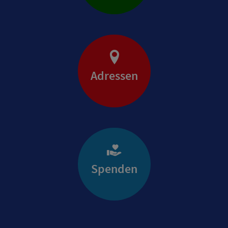
Adressen
Spenden