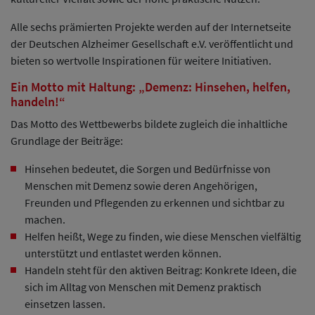
Alle sechs prämierten Projekte werden auf der Internetseite
der Deutschen Alzheimer Gesellschaft e.V. veröffentlicht und
bieten so wertvolle Inspirationen für weitere Initiativen.
Ein Motto mit Haltung: „Demenz: Hinsehen, helfen,
handeln!“
Das Motto des Wettbewerbs bildete zugleich die inhaltliche
Grundlage der Beiträge:
Hinsehen bedeutet, die Sorgen und Bedürfnisse von
Menschen mit Demenz sowie deren Angehörigen,
Freunden und Pflegenden zu erkennen und sichtbar zu
machen.
Helfen heißt, Wege zu finden, wie diese Menschen vielfältig
unterstützt und entlastet werden können.
Handeln steht für den aktiven Beitrag: Konkrete Ideen, die
sich im Alltag von Menschen mit Demenz praktisch
einsetzen lassen.