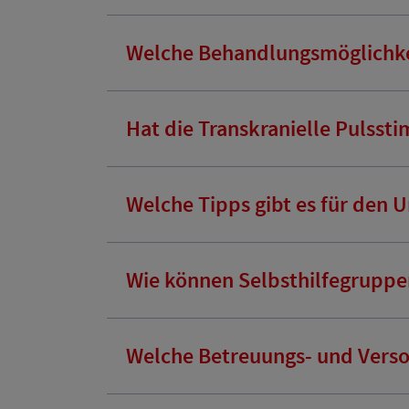
Welche Behandlungsmöglichkei
Hat die Transkranielle Pulsst
Welche Tipps gibt es für den
Wie können Selbsthilfegruppe
Welche Betreuungs- und Verso