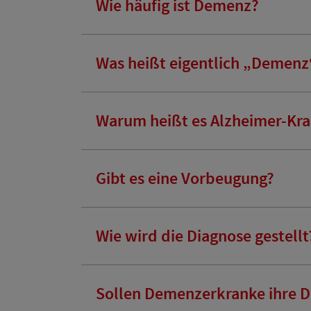
Wie häufig ist Demenz?
Was heißt eigentlich „Demenz
Warum heißt es Alzheimer-Kra
Gibt es eine Vorbeugung?
Wie wird die Diagnose gestellt
Sollen Demenzerkranke ihre D