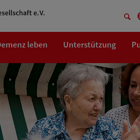
Demenz leben
Unterstützung
Pu