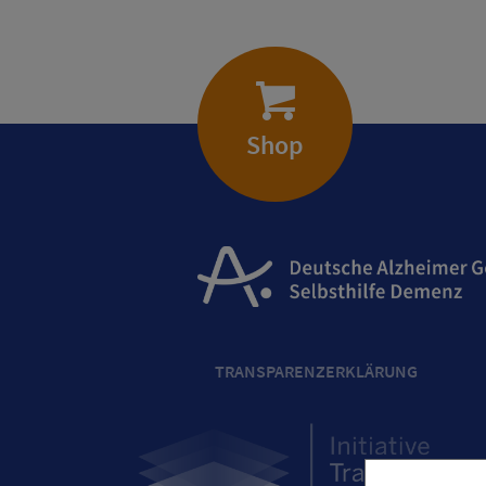
Shop
TRANSPARENZERKLÄRUNG