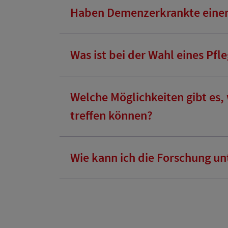
Haben Demenzerkrankte einen 
Was ist bei der Wahl eines Pf
Welche Möglichkeiten gibt es
treffen können?
Wie kann ich die Forschung un