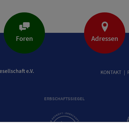
Foren
Adressen
KONTAKT
ERBSCHAFTSSIEGEL