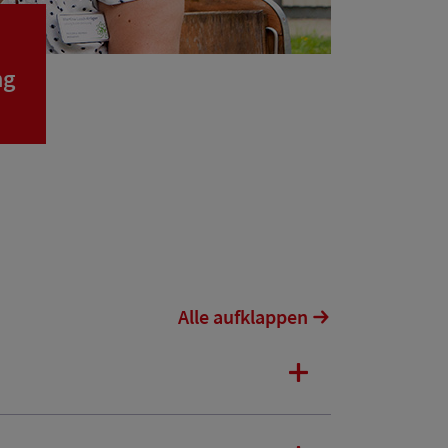
ng
Alle aufklappen