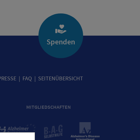
Spenden
PRESSE
FAQ
SEITENÜBERSICHT
MITGLIEDSCHAFTEN