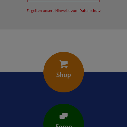
Es gelten unsere Hinweise zum
Datenschutz
Shop
Foren