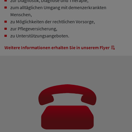
zur Diagnostik, Diagnose und Therapie,
zum alltäglichen Umgang mit demenzerkrankten
Menschen,
zu Möglichkeiten der rechtlichen Vorsorge,
zur Pflegeversicherung,
zu Unterstützungsangeboten.
Weitere Informationen erhalten Sie in unserem Flyer