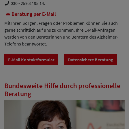
030 - 259 37 95 14
.
Beratung per E-Mail
Mit Ihren Sorgen, Fragen oder Problemen können Sie auch
gerne schriftlich auf uns zukommen. Ihre E-Mail-Anfragen
werden von den Beraterinnen und Beratern des Alzheimer-
Telefons beantwortet.
E-Mail Kontaktformular
Datensichere Beratung
Bundesweite Hilfe durch professionelle
Beratung