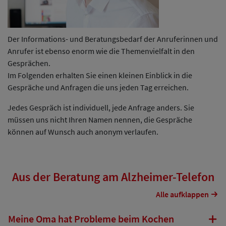
Der Informations- und Beratungsbedarf der Anruferinnen und
Anrufer ist ebenso enorm wie die Themenvielfalt in den
Gesprächen.
Im Folgenden erhalten Sie einen kleinen Einblick in die
Gespräche und Anfragen die uns jeden Tag erreichen.
Jedes Gespräch ist individuell, jede Anfrage anders. Sie
müssen uns nicht Ihren Namen nennen, die Gespräche
können auf Wunsch auch anonym verlaufen.
Aus der Beratung am Alzheimer-Telefon
Alle aufklappen
Meine Oma hat Probleme beim Kochen