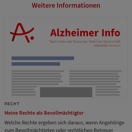
Weitere Informationen
RECHT
Meine Rechte als Bevollmächtigter
Welche Rechte ergeben sich daraus, wenn Angehörige
zum Bevollmächtigten oder rechtlichen Betreuer