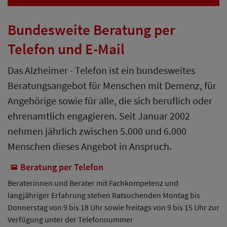
Bundesweite Beratung per
Telefon und E-Mail
Das Alzheimer - Telefon ist ein bundesweites
Beratungsangebot für Menschen mit Demenz, für
Angehörige sowie für alle, die sich beruflich oder
ehrenamtlich engagieren. Seit Januar 2002
nehmen jährlich zwischen 5.000 und 6.000
Menschen dieses Angebot in Anspruch.
Beratung per Telefon
Beraterinnen und Berater mit Fachkompetenz und
langjähriger Erfahrung stehen Ratsuchenden Montag bis
Donnerstag von 9 bis 18 Uhr sowie freitags von 9 bis 15 Uhr zur
Verfügung unter der Telefonnummer