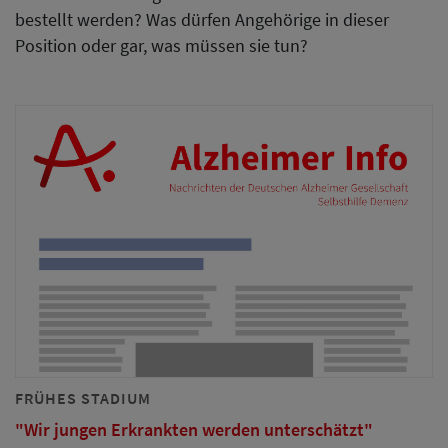
bestellt werden? Was dürfen Angehörige in dieser
Position oder gar, was müssen sie tun?
FRÜHES STADIUM
"Wir jungen Erkrankten werden unterschätzt"