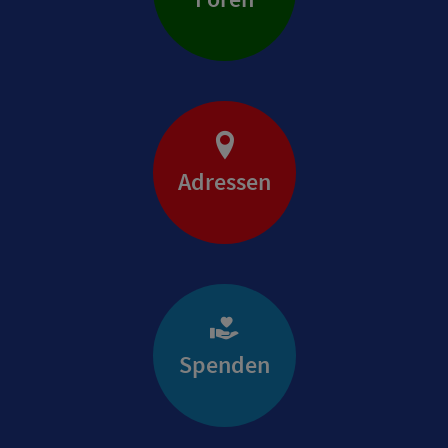
Adressen
Spenden