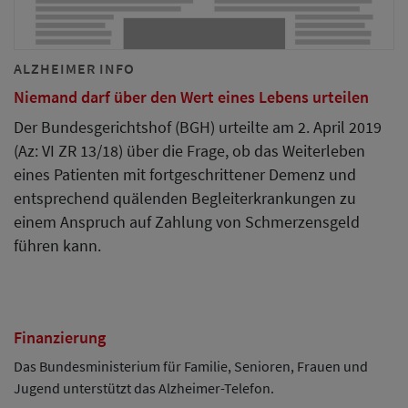
ALZHEIMER INFO
Niemand darf über den Wert eines Lebens urteilen
Der Bundesgerichtshof (BGH) urteilte am 2. April 2019
(Az: VI ZR 13/18) über die Frage, ob das Weiterleben
eines Patienten mit fortgeschrittener Demenz und
entsprechend quälenden Begleiterkrankungen zu
einem Anspruch auf Zahlung von Schmerzensgeld
führen kann.
Finanzierung
Das Bundesministerium für Familie, Senioren, Frauen und
Jugend unterstützt das Alzheimer-Telefon.