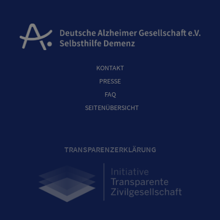
KONTAKT
PRESSE
FAQ
SEITENÜBERSICHT
TRANSPARENZERKLÄRUNG