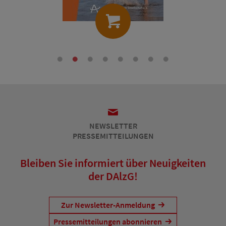
NEWSLETTER
PRESSEMITTEILUNGEN
Bleiben Sie informiert über Neuigkeiten
der DAlzG!
Zur Newsletter-Anmeldung
Pressemitteilungen abonnieren