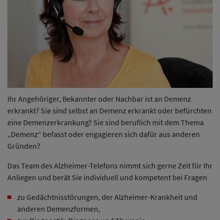
Ihr Angehöriger, Bekannter oder Nachbar ist an Demenz
erkrankt? Sie sind selbst an Demenz erkrankt oder befürchten
eine Demenzerkrankung? Sie sind beruflich mit dem Thema
„Demenz“ befasst oder engagieren sich dafür aus anderen
Gründen?
Das Team des Alzheimer-Telefons nimmt sich gerne Zeit für Ihr
Anliegen und berät Sie individuell und kompetent bei Fragen
zu Gedächtnisstörungen, der Alzheimer-Krankheit und
anderen Demenzformen,