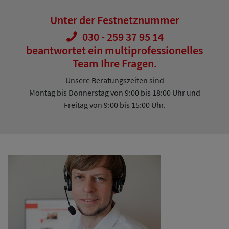
Unter der Festnetznummer
030 - 259 37 95 14
beantwortet ein multiprofessionelles
Team Ihre Fragen.
Unsere Beratungszeiten sind
Montag bis Donnerstag von 9:00 bis 18:00 Uhr und
Freitag von 9:00 bis 15:00 Uhr.