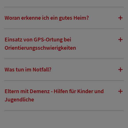
Woran erkenne ich ein gutes Heim?
Einsatz von GPS-Ortung bei
Orientierungsschwierigkeiten
Was tun im Notfall?
Eltern mit Demenz - Hilfen für Kinder und
Jugendliche