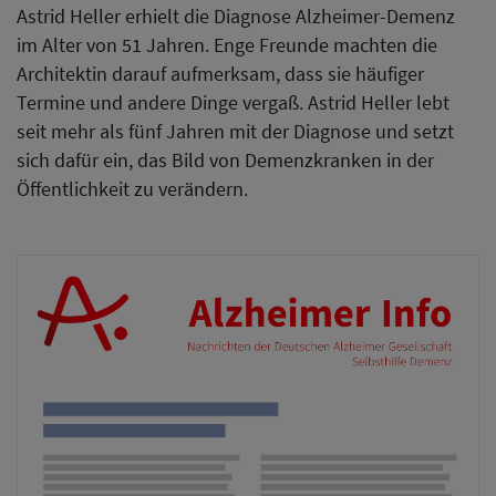
Astrid Heller erhielt die Diagnose Alzheimer-Demenz
im Alter von 51 Jahren. Enge Freunde machten die
Architektin darauf aufmerksam, dass sie häufiger
Termine und andere Dinge vergaß. Astrid Heller lebt
seit mehr als fünf Jahren mit der Diagnose und setzt
sich dafür ein, das Bild von Demenzkranken in der
Öffentlichkeit zu verändern.