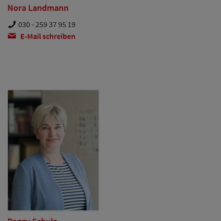
Nora Landmann
030 - 259 37 95 19
E-Mail schreiben