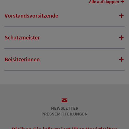
Alle aufklappen
Vorstandsvorsitzende
Schatzmeister
Beisitzerinnen
NEWSLETTER
PRESSEMITTEILUNGEN