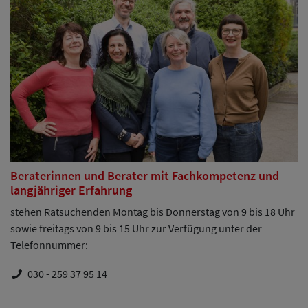
Beraterinnen und Berater mit Fachkompetenz und
langjähriger Erfahrung
stehen Ratsuchenden Montag bis Donnerstag von 9 bis 18 Uhr
sowie freitags von 9 bis 15 Uhr zur Verfügung unter der
Telefonnummer:
030 - 259 37 95 14