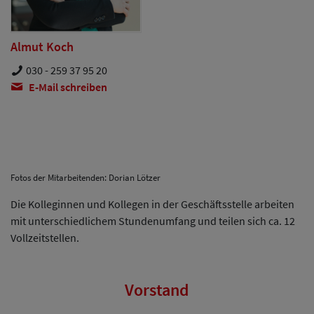
Almut Koch
030 - 259 37 95 20
E-Mail schreiben
Fotos der Mitarbeitenden: Dorian Lötzer
Die Kolleginnen und Kollegen in der Geschäftsstelle arbeiten
mit unterschiedlichem Stundenumfang und teilen sich ca. 12
Vollzeitstellen.
Vorstand