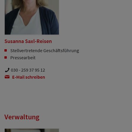
Susanna Saxl-Reisen
Stellvertretende Geschäftsführung
Pressearbeit
030 - 259 37 95 12
E-Mail schreiben
Verwaltung