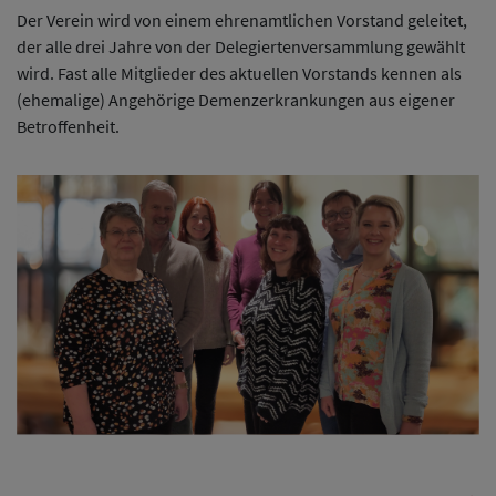
Der Verein wird von einem ehrenamtlichen Vorstand geleitet,
der alle drei Jahre von der Delegiertenversammlung gewählt
wird. Fast alle Mitglieder des aktuellen Vorstands kennen als
(ehemalige) Angehörige Demenzerkrankungen aus eigener
Betroffenheit.