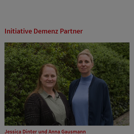
Initiative Demenz Partner
Jessica Dinter und Anna Gausmann