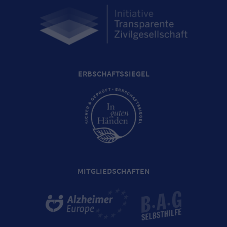
ERBSCHAFTSSIEGEL
MITGLIEDSCHAFTEN