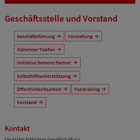
Geschäftsstelle und Vorstand
Geschäftsführung
Verwaltung
Alzheimer Telefon
Initiative Demenz Partner
Selbsthilfeunterstützung
Öffentlichkeitsarbeit
Fundraising
Vorstand
Kontakt
Deutsche Alzheimer Gesellschaft e.V.