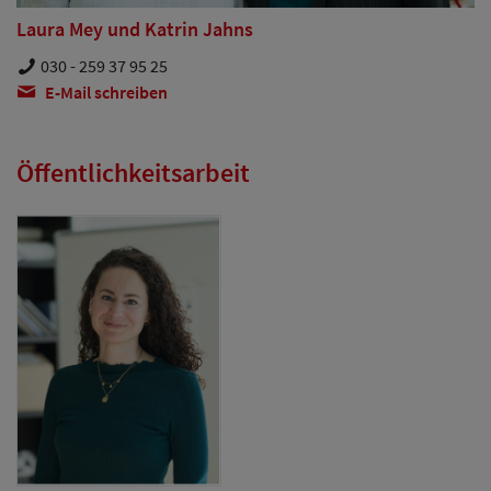
Laura Mey und Katrin Jahns
030 - 259 37 95 25
E-Mail schreiben
Öffentlichkeitsarbeit