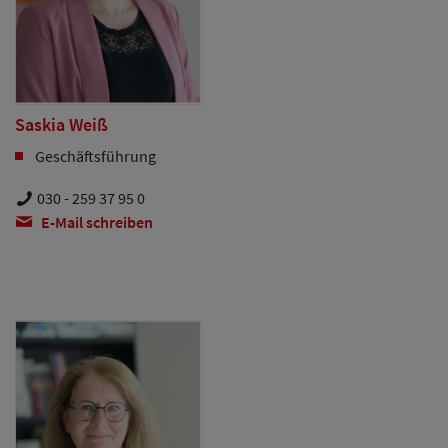
Saskia Weiß
Geschäftsführung
030 - 259 37 95 0
E-Mail schreiben