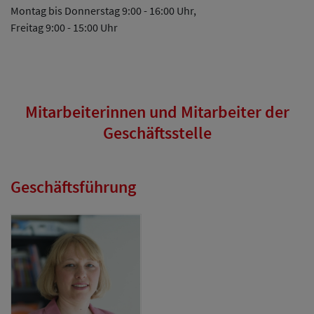
Montag bis Donnerstag 9:00 - 16:00 Uhr,
Freitag 9:00 - 15:00 Uhr
Mitarbeiterinnen und Mitarbeiter der
Geschäftsstelle
Geschäftsführung