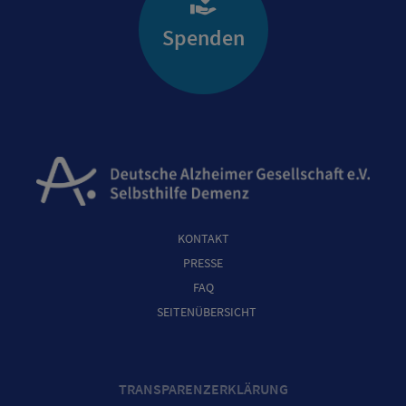
Spenden
KONTAKT
PRESSE
FAQ
SEITENÜBERSICHT
TRANSPARENZERKLÄRUNG