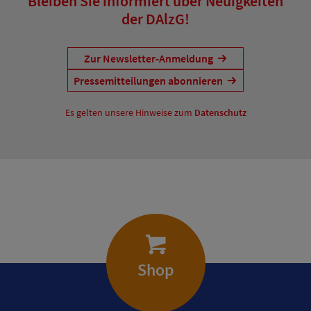
Bleiben Sie informiert über Neuigkeiten
der DAlzG!
Zur Newsletter-Anmeldung
Pressemitteilungen abonnieren
Es gelten unsere Hinweise zum
Datenschutz
Shop