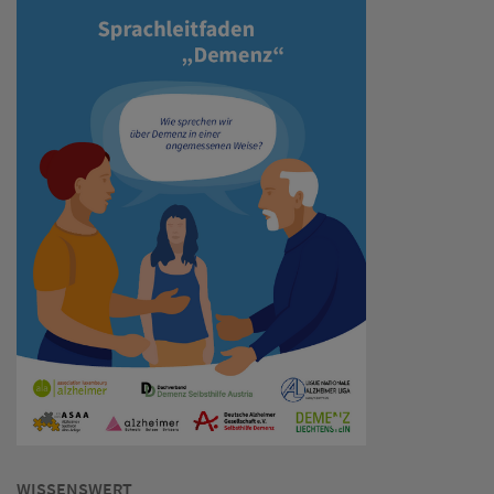
WISSENSWERT