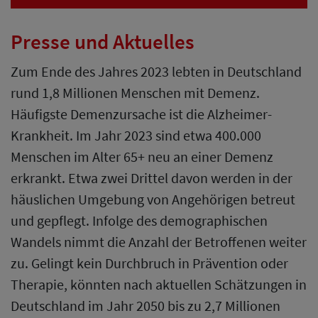
Presse und Aktuelles
Zum Ende des Jahres 2023 lebten in Deutschland
rund 1,8 Millionen Menschen mit Demenz.
Häufigste Demenzursache ist die Alzheimer-
Krankheit. Im Jahr 2023 sind etwa 400.000
Menschen im Alter 65+ neu an einer Demenz
erkrankt. Etwa zwei Drittel davon werden in der
häuslichen Umgebung von Angehörigen betreut
und gepflegt. Infolge des demographischen
Wandels nimmt die Anzahl der Betroffenen weiter
zu. Gelingt kein Durchbruch in Prävention oder
Therapie, könnten nach aktuellen Schätzungen in
Deutschland im Jahr 2050 bis zu 2,7 Millionen