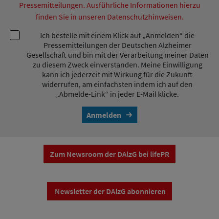
Pressemitteilungen. Ausführliche Informationen hierzu
finden Sie in unseren Datenschutzhinweisen.
Ich bestelle mit einem Klick auf „Anmelden“ die
Pressemitteilungen der Deutschen Alzheimer
Gesellschaft und bin mit der Verarbeitung meiner Daten
zu diesem Zweck einverstanden. Meine Einwilligung
kann ich jederzeit mit Wirkung für die Zukunft
widerrufen, am einfachsten indem ich auf den
„Abmelde-Link“ in jeder E-Mail klicke.
Anmelden
Zum Newsroom der DAlzG bei lifePR
Newsletter der DAlzG abonnieren