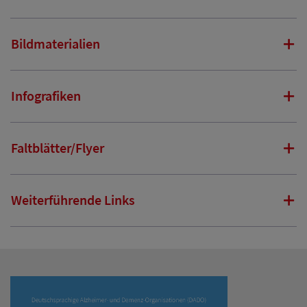
Bildmaterialien
Infografiken
Faltblätter/Flyer
Weiterführende Links