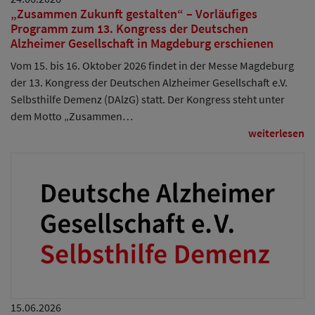
„Zusammen Zukunft gestalten“ – Vorläufiges
Programm zum 13. Kongress der Deutschen
Alzheimer Gesellschaft in Magdeburg erschienen
Vom 15. bis 16. Oktober 2026 findet in der Messe Magdeburg
der 13. Kongress der Deutschen Alzheimer Gesellschaft e.V.
Selbsthilfe Demenz (DAlzG) statt. Der Kongress steht unter
dem Motto „Zusammen…
weiterlesen
15.06.2026