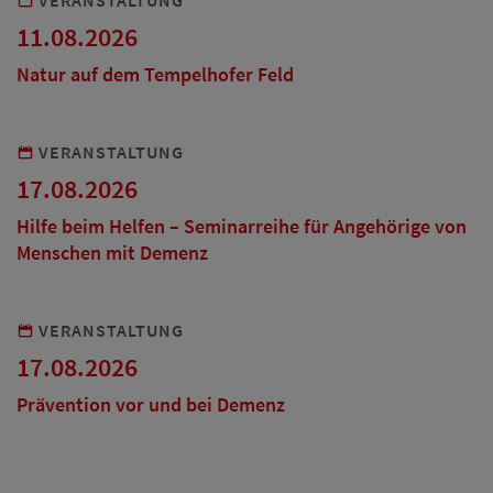
11.08.2026
Natur auf dem Tempelhofer Feld
VERANSTALTUNG
17.08.2026
Hilfe beim Helfen – Seminarreihe für Angehörige von
Menschen mit Demenz
VERANSTALTUNG
17.08.2026
Prävention vor und bei Demenz