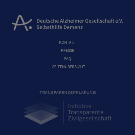
KONTAKT
PRESSE
FAQ
SEITENÜBERSICHT
TRANSPARENZERKLÄRUNG