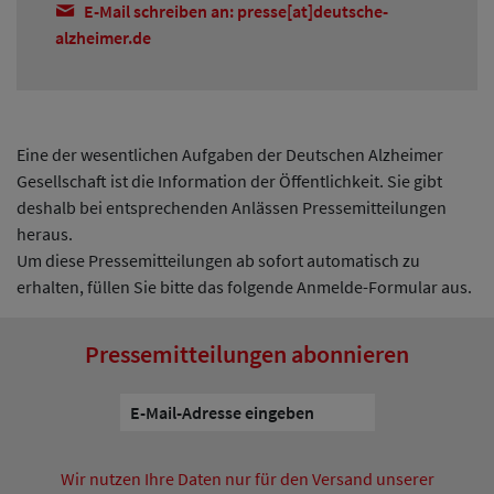
E-Mail schreiben an: presse[at]deutsche-
alzheimer.de
Eine der wesentlichen Aufgaben der Deutschen Alzheimer
Gesellschaft ist die Information der Öffentlichkeit. Sie gibt
deshalb bei entsprechenden Anlässen Pressemitteilungen
heraus.
Um diese Pressemitteilungen ab sofort automatisch zu
erhalten, füllen Sie bitte das folgende Anmelde-Formular aus.
Pressemitteilungen abonnieren
Wir nutzen Ihre Daten nur für den Versand unserer