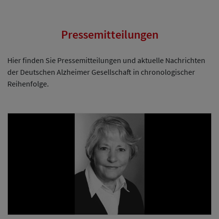
Pressemitteilungen
Hier finden Sie Pressemitteilungen und aktuelle Nachrichten
der Deutschen Alzheimer Gesellschaft in chronologischer
Reihenfolge.