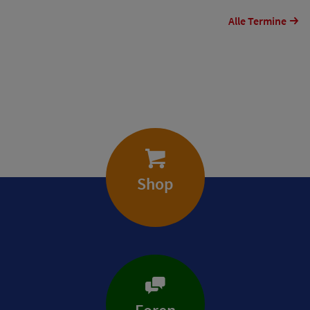
Alle Termine
Shop