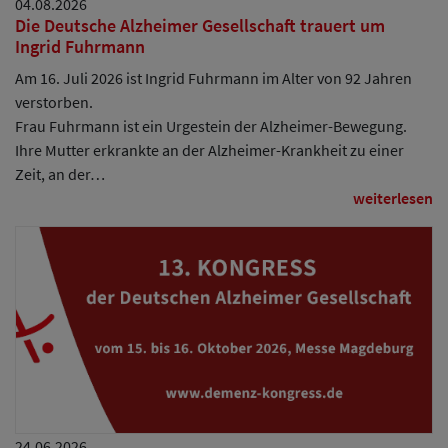
04.08.2026
Die Deutsche Alzheimer Gesellschaft trauert um
Ingrid Fuhrmann
Am 16. Juli 2026 ist Ingrid Fuhrmann im Alter von 92 Jahren
verstorben.
Frau Fuhrmann ist ein Urgestein der Alzheimer-Bewegung.
Ihre Mutter erkrankte an der Alzheimer-Krankheit zu einer
Zeit, an der…
weiterlesen
24.06.2026