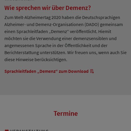
Wie sprechen wir über Demenz?
Zum Welt-Alzheimertag 2020 haben die Deutschsprachigen
Alzheimer- und Demenz-Organisationen (DADO) gemeinsam
einen Sprachleitfaden „Demenz“ veröffentlicht. Hiemit
möchten sie die Verwendung einer demenzsensiblen und
angemessenen Sprache in der Öffentlichkeit und der
Berichterstattung unterstützen. Wir freuen uns, wenn auch Sie
diese Hinweise berücksichtigen.
Sprachleitfaden „Demenz“ zum Download
Termine
VERANSTALTUNG