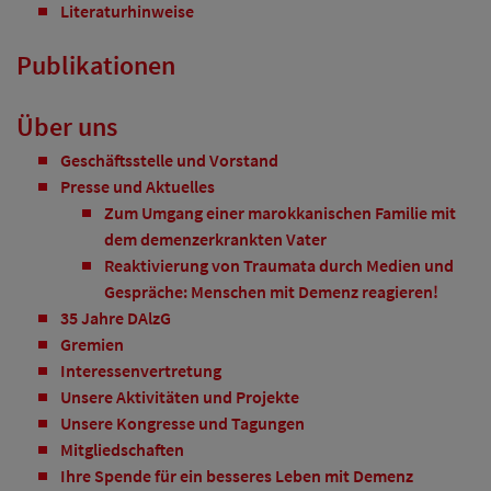
Literaturhinweise
Publikationen
Über uns
Geschäftsstelle und Vorstand
Presse und Aktuelles
Zum Umgang einer marokkanischen Familie mit
dem demenzerkrankten Vater
Reaktivierung von Traumata durch Medien und
Gespräche: Menschen mit Demenz reagieren!
35 Jahre DAlzG
Gremien
Interessenvertretung
Unsere Aktivitäten und Projekte
Unsere Kongresse und Tagungen
Mitgliedschaften
Ihre Spende für ein besseres Leben mit Demenz