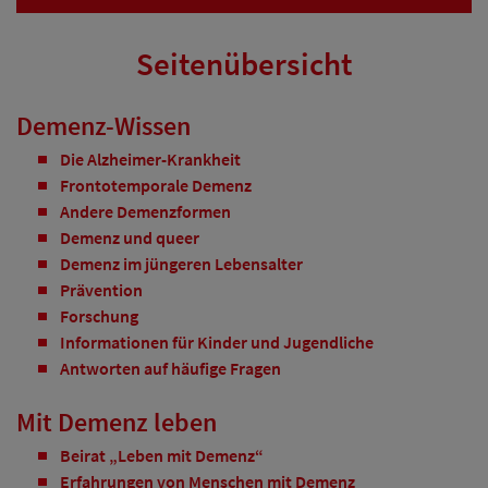
Seitenübersicht
Demenz-Wissen
Die Alzheimer-Krankheit
Frontotemporale Demenz
Andere Demenzformen
Demenz und queer
Demenz im jüngeren Lebensalter
Prävention
Forschung
Informationen für Kinder und Jugendliche
Antworten auf häufige Fragen
Mit Demenz leben
Beirat „Leben mit Demenz“
Erfahrungen von Menschen mit Demenz