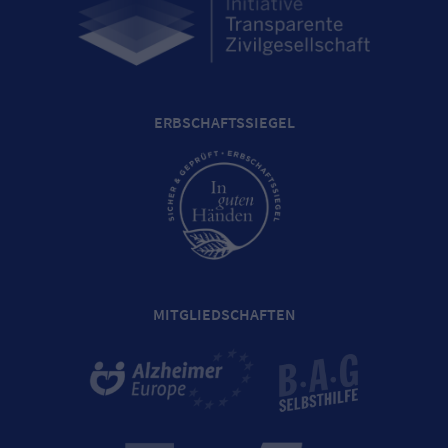
ERBSCHAFTSSIEGEL
MITGLIEDSCHAFTEN