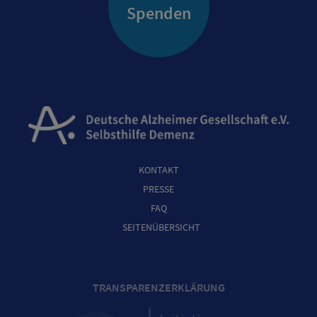
Spenden
KONTAKT
PRESSE
FAQ
SEITENÜBERSICHT
TRANSPARENZERKLÄRUNG