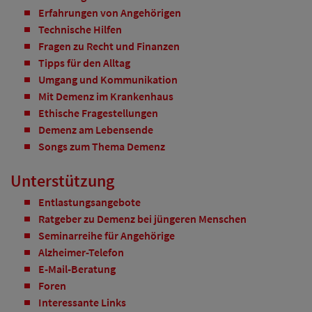
Erfahrungen von Angehörigen
Technische Hilfen
Fragen zu Recht und Finanzen
Tipps für den Alltag
Umgang und Kommunikation
Mit Demenz im Krankenhaus
Ethische Fragestellungen
Demenz am Lebensende
Songs zum Thema Demenz
Unterstützung
Entlastungsangebote
Ratgeber zu Demenz bei jüngeren Menschen
Seminarreihe für Angehörige
Alzheimer-Telefon
E-Mail-Beratung
Foren
Interessante Links