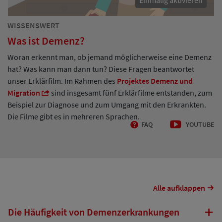
Einmalig aktivieren
WISSENSWERT
Was ist Demenz?
Woran erkennt man, ob jemand möglicherweise eine Demenz
hat? Was kann man dann tun? Diese Fragen beantwortet
unser Erklärfilm. Im Rahmen des
Projektes Demenz und
Migration
sind insgesamt fünf Erklärfilme entstanden, zum
Beispiel zur Diagnose und zum Umgang mit den Erkrankten.
Die Filme gibt es in mehreren Sprachen.
FAQ
YOUTUBE
Alle aufklappen
Die Häufigkeit von Demenzerkrankungen