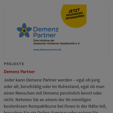
PROJEKTE
Demenz Partner
Jeder kann Demenz Partner werden – egal ob jung
oder alt, berufstätig oder im Ruhestand, egal ob man
einen Menschen mit Demenz persönlich kennt oder
nicht. Nehmen Sie an einem der 90-minütigen
kostenlosen Kompaktkurse bei Ihnen in der Nähe teil,
besuchen Sie ein Online-Seminar oder nutzen Sie