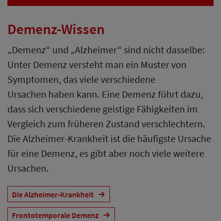
Demenz-Wissen
„Demenz“ und „Alzheimer“ sind nicht dasselbe:
Unter Demenz versteht man ein Muster von
Symptomen, das viele verschiedene
Ursachen haben kann. Eine Demenz führt dazu,
dass sich verschiedene geistige Fähigkeiten im
Vergleich zum früheren Zustand verschlechtern.
Die Alzheimer-Krankheit ist die häufigste Ursache
für eine Demenz, es gibt aber noch viele weitere
Ursachen.
Die Alzheimer-Krankheit
Frontotemporale Demenz