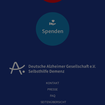
Spenden
KONTAKT
PRESSE
FAQ
SEITENÜBERSICHT