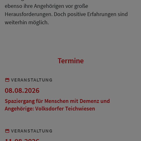
ebenso ihre Angehörigen vor große
Herausforderungen. Doch positive Erfahrungen sind
weiterhin möglich.
Termine
VERANSTALTUNG
08.08.2026
Spaziergang für Menschen mit Demenz und
Angehörige: Volksdorfer Teichwiesen
VERANSTALTUNG