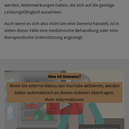
werden, Nebenwirkungen haben, die sich auf die geistige
Leistungsfähigkeit auswirken.
Auch wenn es sich also nicht um eine Demenz handelt, ist in
vielen dieser Fälle eine medizinische Behandlung oder eine
therapeutische Unterstützung angezeigt.
Was ist Demenz?
Wenn Sie externe Videos von YouTube aktivieren, werden
Daten automatisiert an diesen Anbieter übertragen.
Mehr Informationen