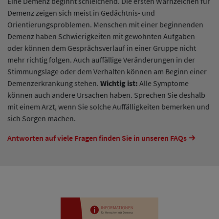
Eine Demenz beginnt schleichend. Die ersten Warnzeichen für
Demenz zeigen sich meist in Gedächtnis- und
Orientierungsproblemen. Menschen mit einer beginnenden
Demenz haben Schwierigkeiten mit gewohnten Aufgaben
oder können dem Gesprächsverlauf in einer Gruppe nicht
mehr richtig folgen. Auch auffällige Veränderungen in der
Stimmungslage oder dem Verhalten können am Beginn einer
Demenzerkrankung stehen.
Wichtig ist:
Alle Symptome
können auch andere Ursachen haben. Sprechen Sie deshalb
mit einem Arzt, wenn Sie solche Auffälligkeiten bemerken und
sich Sorgen machen.
Antworten auf viele Fragen finden Sie in unseren FAQs