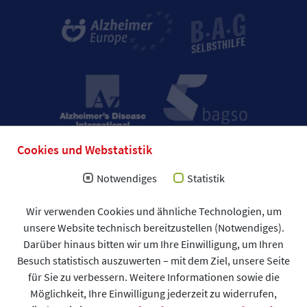
Cookies und Webstatistik
Notwendiges
Statistik
Impressum
Wir verwenden Cookies und ähnliche Technologien, um
Allgemeine Geschäftsbedingungen (AGB)
unsere Website technisch bereitzustellen (Notwendiges).
Datenschutzerklärung
Spendenformular
Darüber hinaus bitten wir um Ihre Einwilligung, um Ihren
DAlzG © 2026
Besuch statistisch auszuwerten – mit dem Ziel, unsere Seite
für Sie zu verbessern. Weitere Informationen sowie die
Möglichkeit, Ihre Einwilligung jederzeit zu widerrufen,