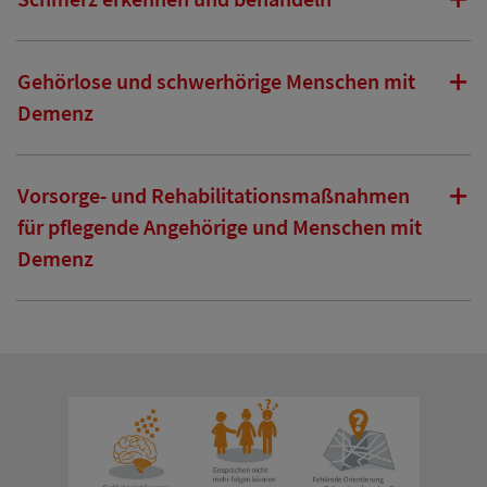
Gehörlose und schwerhörige Menschen mit
Demenz
Vorsorge- und Rehabilitationsmaßnahmen
für pflegende Angehörige und Menschen mit
Demenz