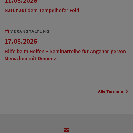
11.08.2026
Natur auf dem Tempelhofer Feld
VERANSTALTUNG
17.08.2026
Hilfe beim Helfen – Seminarreihe für Angehörige von
Menschen mit Demenz
Alle Termine