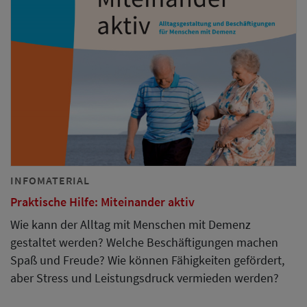
INFOMATERIAL
Praktische Hilfe: Miteinander aktiv
Wie kann der Alltag mit Menschen mit Demenz
gestaltet werden? Welche Beschäftigungen machen
Spaß und Freude? Wie können Fähigkeiten gefördert,
aber Stress und Leistungsdruck vermieden werden?