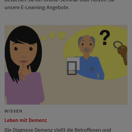
unsere E-Learning-Angebote.
WISSEN
Leben mit Demenz
Die Diagnose Demenz stellt die Betroffenen und