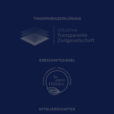
TRANSPARENZERKLÄRUNG
ERBSCHAFTSSIEGEL
MITGLIEDSCHAFTEN