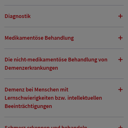
Diagnostik
Medikamentöse Behandlung
Die nicht-medikamentöse Behandlung von
Demenzerkrankungen
Demenz bei Menschen mit
Lernschwierigkeiten bzw. intellektuellen
Beeinträchtigungen
Schmerz erkennen und behandeln