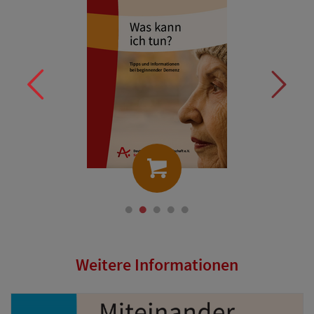
Weitere Informationen