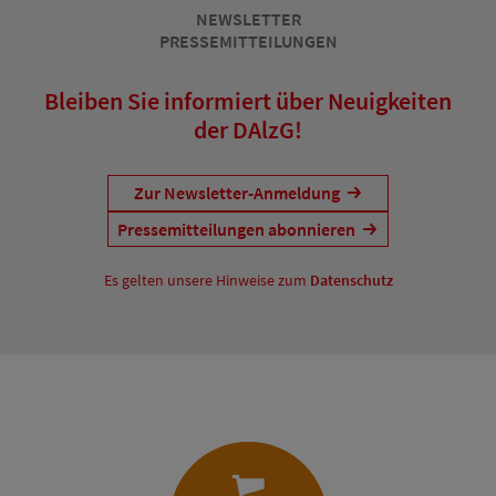
NEWSLETTER
PRESSEMITTEILUNGEN
Bleiben Sie informiert über Neuigkeiten
der DAlzG!
Zur Newsletter-Anmeldung
Pressemitteilungen abonnieren
Es gelten unsere Hinweise zum
Datenschutz