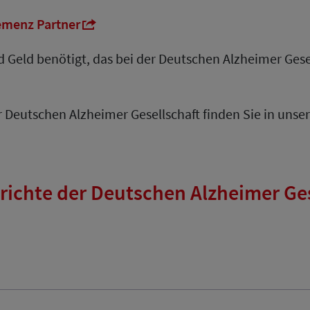
menz Partner
d Geld benötigt, das bei der Deutschen Alzheimer Gese
er Deutschen Alzheimer Gesellschaft finden Sie in uns
richte der Deutschen Alzheimer Ges