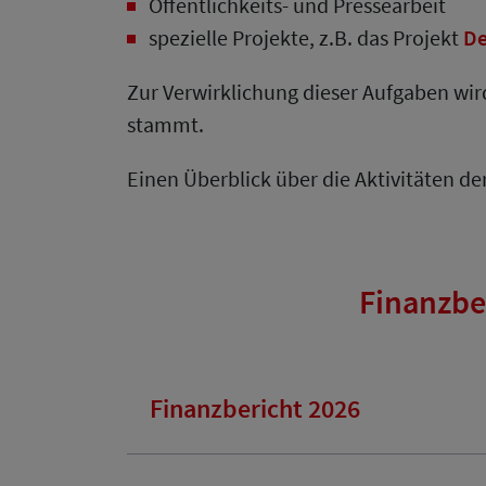
Öffentlichkeits- und Pressearbeit
spezielle Projekte, z.B. das Projekt
De
Zur Verwirklichung dieser Aufgaben wir
stammt.
Einen Überblick über die Aktivitäten d
Finanzbe
Finanzbericht 2026