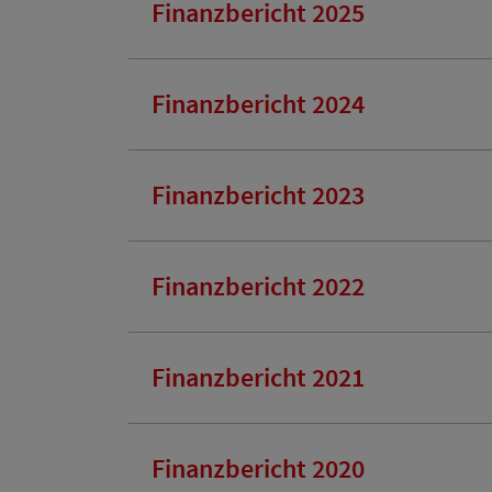
Finanzbericht 2025
Finanzbericht 2024
Finanzbericht 2023
Finanzbericht 2022
Finanzbericht 2021
Finanzbericht 2020