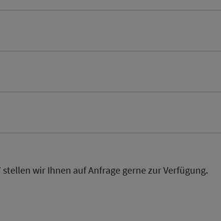
stellen wir Ihnen auf Anfrage gerne zur Verfügung.