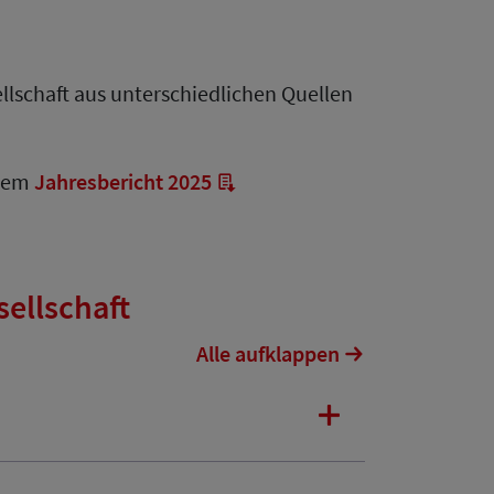
llschaft aus unterschiedlichen Quellen
erem
Jahresbericht 2025
ellschaft
Alle aufklappen