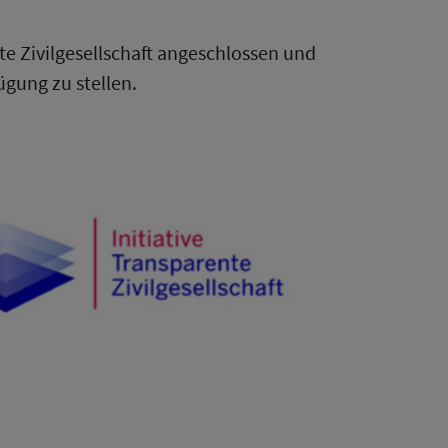
nte Zivilgesellschaft angeschlossen und
ügung zu stellen.