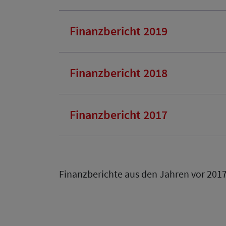
Finanzbericht 2019
Finanzbericht 2018
Finanzbericht 2017
Finanzberichte aus den Jahren vor 2017 