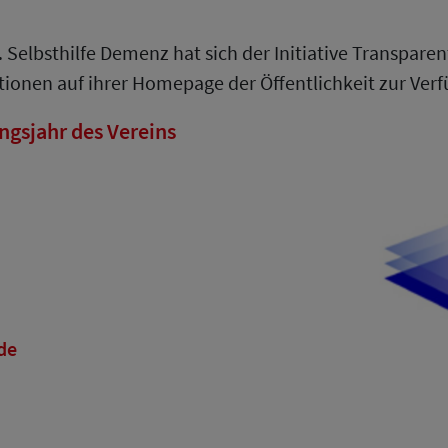
. Selbsthilfe Demenz hat sich der Initiative Transpare
tionen auf ihrer Homepage der Öffentlichkeit zur Verf
ngsjahr des Vereins
de