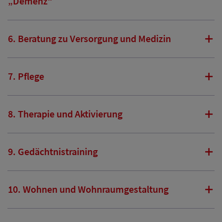
„Demenz“
6. Beratung zu Versorgung und Medizin
7. Pflege
8. Therapie und Aktivierung
9. Gedächtnistraining
10. Wohnen und Wohnraumgestaltung