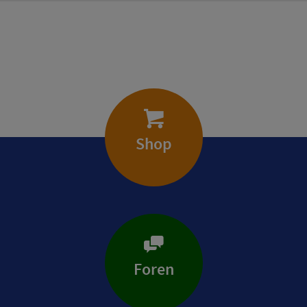
Shop
Foren