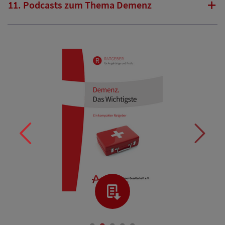
11. Podcasts zum Thema Demenz