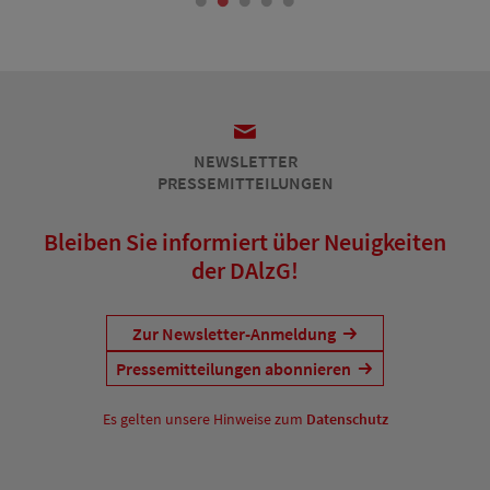
NEWSLETTER
PRESSEMITTEILUNGEN
Bleiben Sie informiert über Neuigkeiten
der DAlzG!
Zur Newsletter-Anmeldung
Pressemitteilungen abonnieren
Es gelten unsere Hinweise zum
Datenschutz