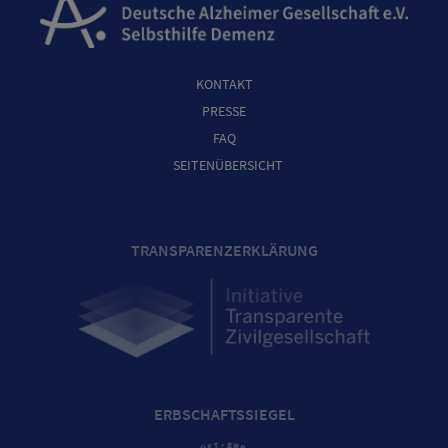
KONTAKT
PRESSE
FAQ
SEITENÜBERSICHT
TRANSPARENZERKLÄRUNG
ERBSCHAFTSSIEGEL