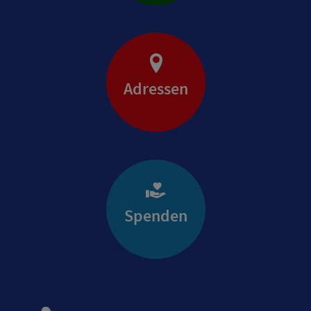
Adressen
Spenden