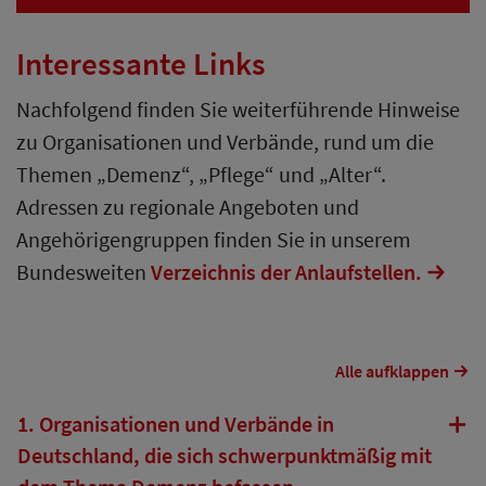
Interessante Links
Nachfolgend finden Sie weiterführende Hinweise
zu Organisationen und Verbände, rund um die
Themen „Demenz“, „Pflege“ und „Alter“.
Adressen zu regionale Angeboten und
Angehörigengruppen finden Sie in unserem
Bundesweiten
Verzeichnis der Anlaufstellen.
Alle aufklappen
1. Organisationen und Verbände in
Deutschland, die sich schwerpunktmäßig mit