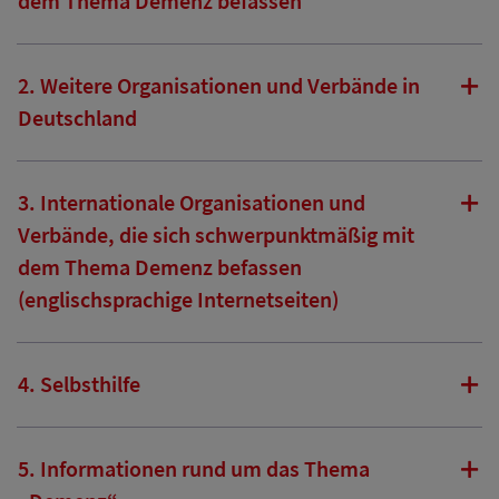
dem Thema Demenz befassen
2. Weitere Organisationen und Verbände in
Deutschland
3. Internationale Organisationen und
Verbände, die sich schwerpunktmäßig mit
dem Thema Demenz befassen
(englischsprachige Internetseiten)
4. Selbsthilfe
5. Informationen rund um das Thema