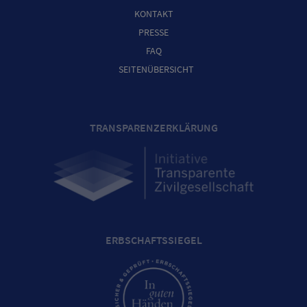
KONTAKT
PRESSE
FAQ
SEITENÜBERSICHT
TRANSPARENZERKLÄRUNG
ERBSCHAFTSSIEGEL