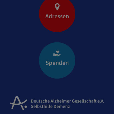
Adressen
Spenden