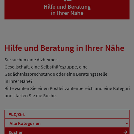
Hilfe und Beratung
in Ihrer Nähe
Hilfe und Beratung in Ihrer Nähe
Sie suchen eine Alzheimer-
Gesellschaft, eine Selbsthilfegruppe, eine
Gedächtnissprechstunde oder eine Beratungsstelle
in Ihrer Nähe?
Bitte wählen Sie einen Postleitzahlenbereich und eine Kategorie
und starten Sie die Suche.
5
14
Suchen