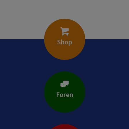
Shop
Foren