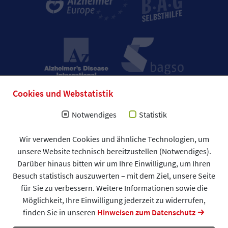
Cookies und Webstatistik
Notwendiges
Statistik
Impressum
Wir verwenden Cookies und ähnliche Technologien, um
Allgemeine Geschäftsbedingungen (AGB)
unsere Website technisch bereitzustellen (Notwendiges).
Datenschutzerklärung
Spendenformular
Darüber hinaus bitten wir um Ihre Einwilligung, um Ihren
DAlzG © 2026
Besuch statistisch auszuwerten – mit dem Ziel, unsere Seite
für Sie zu verbessern. Weitere Informationen sowie die
Möglichkeit, Ihre Einwilligung jederzeit zu widerrufen,
finden Sie in unseren
Hinweisen zum Datenschutz