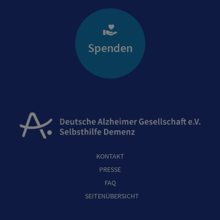
Spenden
KONTAKT
PRESSE
FAQ
SEITENÜBERSICHT