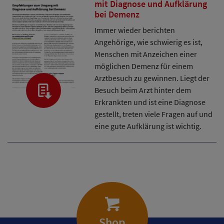
mit Diagnose und Aufklärung
bei Demenz
Immer wieder berichten
Angehörige, wie schwierig es ist,
Menschen mit Anzeichen einer
möglichen Demenz für einem
Arztbesuch zu gewinnen. Liegt der
Besuch beim Arzt hinter dem
Erkrankten und ist eine Diagnose
gestellt, treten viele Fragen auf und
eine gute Aufklärung ist wichtig.
Shop