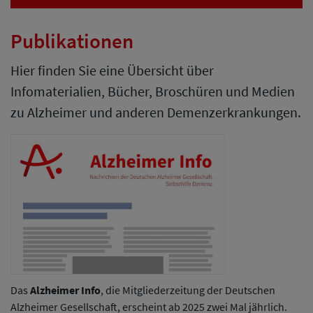
Publikationen
Hier finden Sie eine Übersicht über
Infomaterialien, Bücher, Broschüren und Medien
zu Alzheimer und anderen Demenzerkrankungen.
Das
Alzheimer Info
, die Mitgliederzeitung der Deutschen
Alzheimer Gesellschaft, erscheint ab 2025 zwei Mal jährlich.