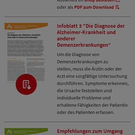
oder als
PDF zum Download
Infoblatt 3 "Die Diagnose der
Alzheimer-Krankheit und
anderer
Demenzerkrankungen“
Um die Diagnose von
Demenzerkrankungen zu
stellen, muss die Ärztin oder der
Arzt eine sorgfältige Untersuchung
durchführen. Symptome erkennen,
die Ursache feststellen und
individuelle Probleme und
erhaltene Fähigkeiten der Patientin
oder des Patienten erfassen.
Empfehlungen zum Umgang