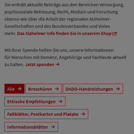
Sie enthält aktuelle Beiträge aus den Bereichen Versorgung,
psychosoziale Betreuung, Recht, Medizin und Forschung
ebenso wie über die Arbeit der regionalen Alzheimer-
Gesellschaften und des Bundesverbandes und Vieles
mehr.
Das Alzheimer Info finden Sie in unserem Shop
Mit Ihrer Spende helfen Sie uns, unsere Informationen
für Menschen mit Demenz, Angehörige und Fachleute aktuell
zu halten.
Jetzt spenden
Alle
Broschüren
DADO-Handreichungen
Ethische Empfehlungen
Faltblätter, Postkarten und Plakate
Informationsblätter