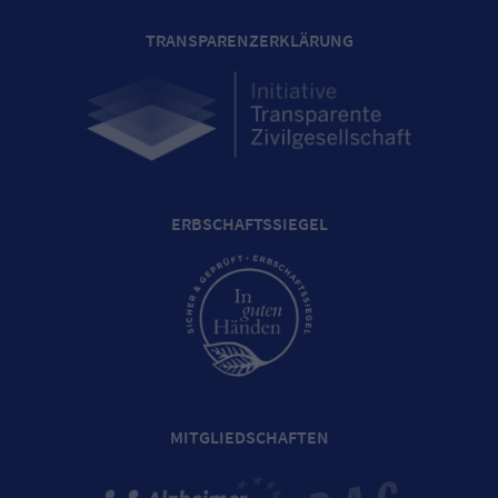
TRANSPARENZERKLÄRUNG
ERBSCHAFTSSIEGEL
MITGLIEDSCHAFTEN