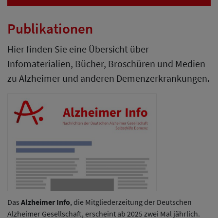
Publikationen
Hier finden Sie eine Übersicht über
Infomaterialien, Bücher, Broschüren und Medien
zu Alzheimer und anderen Demenzerkrankungen.
Das
Alzheimer Info
, die Mitgliederzeitung der Deutschen
Alzheimer Gesellschaft, erscheint ab 2025 zwei Mal jährlich.