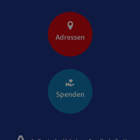
Adressen
Spenden