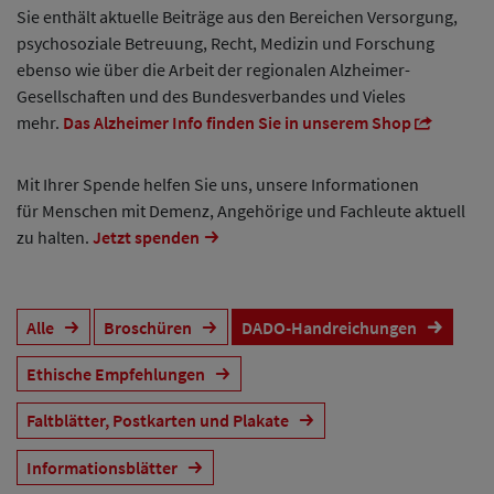
Sie enthält aktuelle Beiträge aus den Bereichen Versorgung,
psychosoziale Betreuung, Recht, Medizin und Forschung
ebenso wie über die Arbeit der regionalen Alzheimer-
Gesellschaften und des Bundesverbandes und Vieles
mehr.
Das Alzheimer Info finden Sie in unserem Shop
Mit Ihrer Spende helfen Sie uns, unsere Informationen
für Menschen mit Demenz, Angehörige und Fachleute aktuell
zu halten.
Jetzt spenden
Alle
Broschüren
DADO-Handreichungen
Ethische Empfehlungen
Faltblätter, Postkarten und Plakate
Informationsblätter