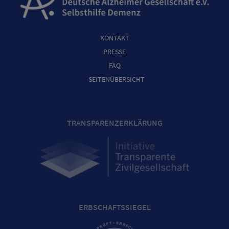
KONTAKT
PRESSE
FAQ
SEITENÜBERSICHT
TRANSPARENZERKLÄRUNG
ERBSCHAFTSSIEGEL