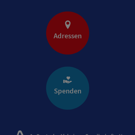
Adressen
Spenden