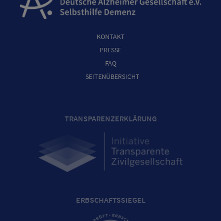
KONTAKT
PRESSE
FAQ
SEITENÜBERSICHT
TRANSPARENZERKLÄRUNG
ERBSCHAFTSSIEGEL