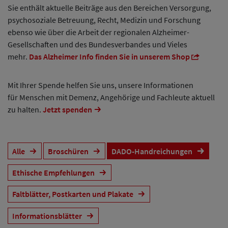
Sie enthält aktuelle Beiträge aus den Bereichen Versorgung,
psychosoziale Betreuung, Recht, Medizin und Forschung
ebenso wie über die Arbeit der regionalen Alzheimer-
Gesellschaften und des Bundesverbandes und Vieles
mehr.
Das Alzheimer Info finden Sie in unserem Shop
Mit Ihrer Spende helfen Sie uns, unsere Informationen
für Menschen mit Demenz, Angehörige und Fachleute aktuell
zu halten.
Jetzt spenden
Alle
Broschüren
DADO-Handreichungen
Ethische Empfehlungen
Faltblätter, Postkarten und Plakate
Informationsblätter