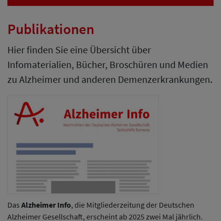
Publikationen
Hier finden Sie eine Übersicht über
Infomaterialien, Bücher, Broschüren und Medien
zu Alzheimer und anderen Demenzerkrankungen.
Das
Alzheimer Info
, die Mitgliederzeitung der Deutschen
Alzheimer Gesellschaft, erscheint ab 2025 zwei Mal jährlich.