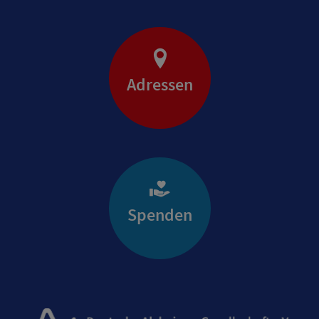
Adressen
Spenden