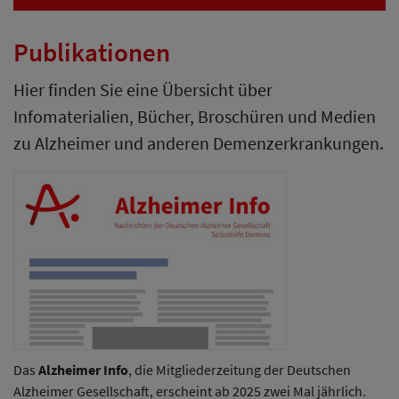
Publikationen
Hier finden Sie eine Übersicht über
Infomaterialien, Bücher, Broschüren und Medien
zu Alzheimer und anderen Demenzerkrankungen.
Das
Alzheimer Info
, die Mitgliederzeitung der Deutschen
Alzheimer Gesellschaft, erscheint ab 2025 zwei Mal jährlich.