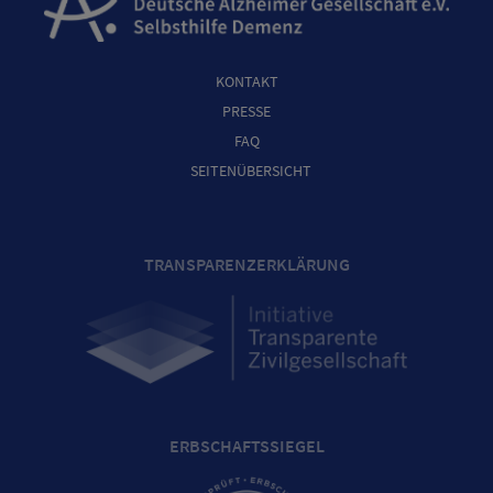
KONTAKT
PRESSE
FAQ
SEITENÜBERSICHT
TRANSPARENZERKLÄRUNG
ERBSCHAFTSSIEGEL