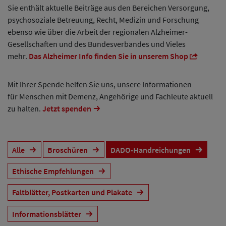
Sie enthält aktuelle Beiträge aus den Bereichen Versorgung,
psychosoziale Betreuung, Recht, Medizin und Forschung
ebenso wie über die Arbeit der regionalen Alzheimer-
Gesellschaften und des Bundesverbandes und Vieles
mehr.
Das Alzheimer Info finden Sie in unserem Shop
Mit Ihrer Spende helfen Sie uns, unsere Informationen
für Menschen mit Demenz, Angehörige und Fachleute aktuell
zu halten.
Jetzt spenden
Alle
Broschüren
DADO-Handreichungen
Ethische Empfehlungen
Faltblätter, Postkarten und Plakate
Informationsblätter