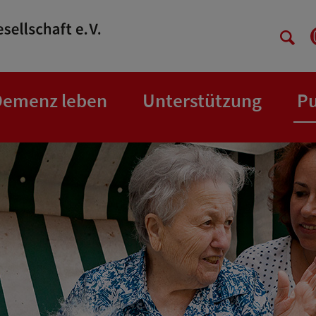
Demenz leben
Unterstützung
Pu