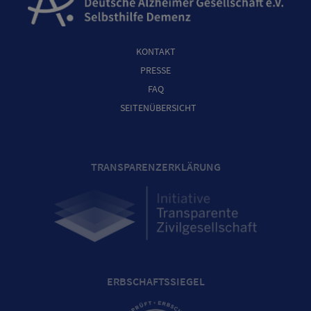
KONTAKT
PRESSE
FAQ
SEITENÜBERSICHT
TRANSPARENZERKLÄRUNG
ERBSCHAFTSSIEGEL