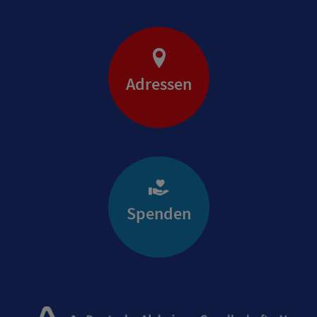
Adressen
Spenden