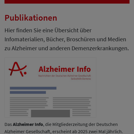
Publikationen
Hier finden Sie eine Übersicht über
Infomaterialien, Bücher, Broschüren und Medien
zu Alzheimer und anderen Demenzerkrankungen.
Das
Alzheimer Info
, die Mitgliederzeitung der Deutschen
Alzheimer Gesellschaft, erscheint ab 2025 zwei Mal jährlich.