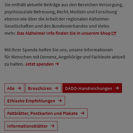
Sie enthält aktuelle Beiträge aus den Bereichen Versorgung,
psychosoziale Betreuung, Recht, Medizin und Forschung
ebenso wie über die Arbeit der regionalen Alzheimer-
Gesellschaften und des Bundesverbandes und Vieles
mehr.
Das Alzheimer Info finden Sie in unserem Shop
Mit Ihrer Spende helfen Sie uns, unsere Informationen
für Menschen mit Demenz, Angehörige und Fachleute aktuell
zu halten.
Jetzt spenden
Alle
Broschüren
DADO-Handreichungen
Ethische Empfehlungen
Faltblätter, Postkarten und Plakate
Informationsblätter