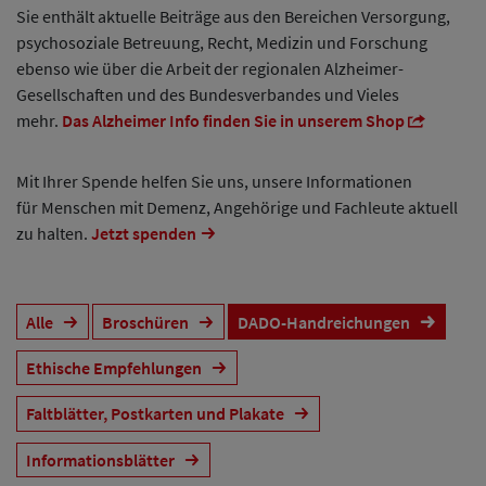
Sie enthält aktuelle Beiträge aus den Bereichen Versorgung,
psychosoziale Betreuung, Recht, Medizin und Forschung
ebenso wie über die Arbeit der regionalen Alzheimer-
Gesellschaften und des Bundesverbandes und Vieles
mehr.
Das Alzheimer Info finden Sie in unserem Shop
Mit Ihrer Spende helfen Sie uns, unsere Informationen
für Menschen mit Demenz, Angehörige und Fachleute aktuell
zu halten.
Jetzt spenden
Alle
Broschüren
DADO-Handreichungen
Ethische Empfehlungen
Faltblätter, Postkarten und Plakate
Informationsblätter