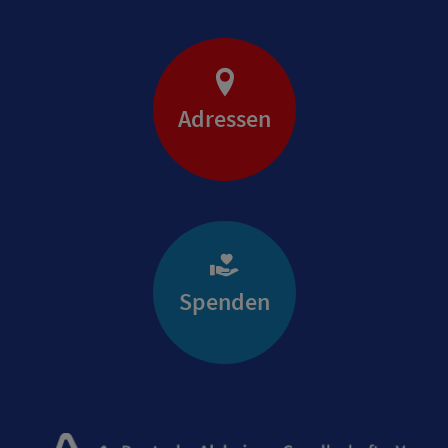
Adressen
Spenden