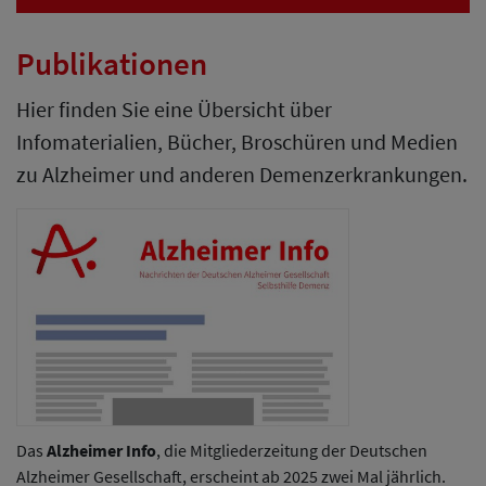
Publikationen
Hier finden Sie eine Übersicht über
Infomaterialien, Bücher, Broschüren und Medien
zu Alzheimer und anderen Demenzerkrankungen.
Das
Alzheimer Info
, die Mitgliederzeitung der Deutschen
Alzheimer Gesellschaft, erscheint ab 2025 zwei Mal jährlich.