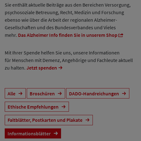
Sie enthält aktuelle Beiträge aus den Bereichen Versorgung,
psychosoziale Betreuung, Recht, Medizin und Forschung
ebenso wie über die Arbeit der regionalen Alzheimer-
Gesellschaften und des Bundesverbandes und Vieles
mehr.
Das Alzheimer Info finden Sie in unserem Shop
Mit Ihrer Spende helfen Sie uns, unsere Informationen
für Menschen mit Demenz, Angehörige und Fachleute aktuell
zu halten.
Jetzt spenden
Alle
Broschüren
DADO-Handreichungen
Ethische Empfehlungen
Faltblätter, Postkarten und Plakate
Informationsblätter