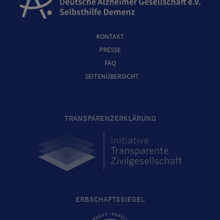
KONTAKT
PRESSE
FAQ
SEITENÜBERSICHT
TRANSPARENZERKLÄRUNG
ERBSCHAFTSSIEGEL