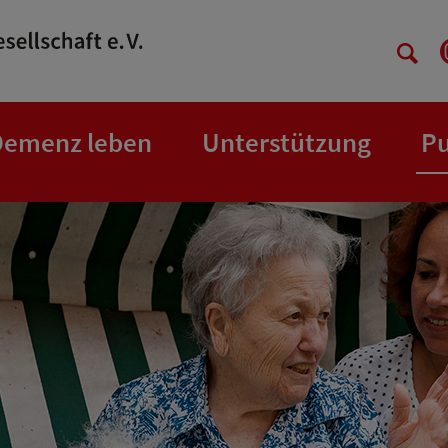
Demenz leben
Unterstützung
Pu