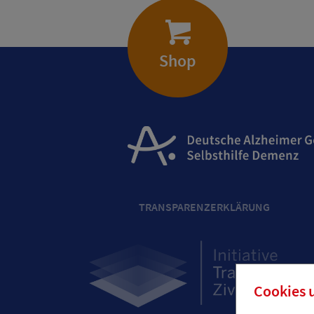
Shop
TRANSPARENZERKLÄRUNG
Cookies 