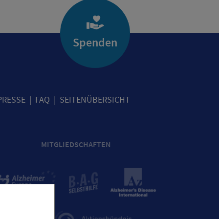
Spenden
PRESSE
FAQ
SEITENÜBERSICHT
MITGLIEDSCHAFTEN