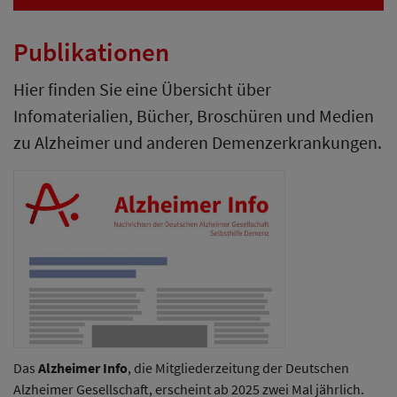
Publikationen
Hier finden Sie eine Übersicht über
Infomaterialien, Bücher, Broschüren und Medien
zu Alzheimer und anderen Demenzerkrankungen.
Das
Alzheimer Info
, die Mitgliederzeitung der Deutschen
Alzheimer Gesellschaft, erscheint ab 2025 zwei Mal jährlich.