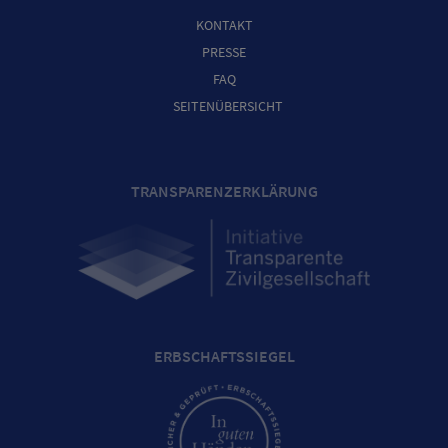
KONTAKT
PRESSE
FAQ
SEITENÜBERSICHT
TRANSPARENZERKLÄRUNG
ERBSCHAFTSSIEGEL