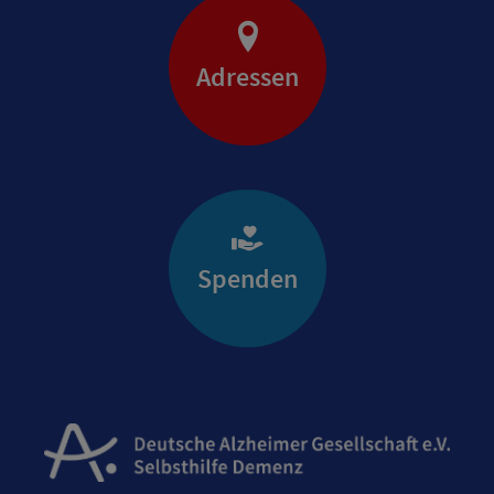
Adressen
Spenden