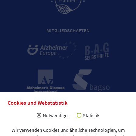
MITGLIEDSCHAFTEN
Cookies und Webstatistik
Notwendiges
Statistik
Impressum
Wir verwenden Cookies und ähnliche Technologien, um