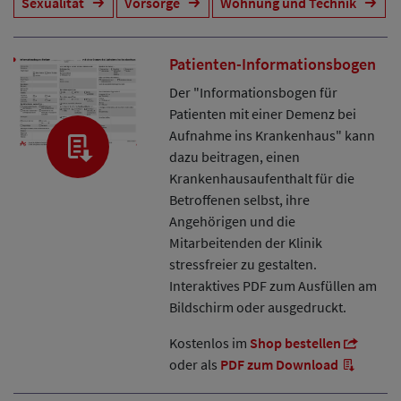
Sexualität
Vorsorge
Wohnung und Technik
Patienten-Informationsbogen
Der "Informationsbogen für
Patienten mit einer Demenz bei
Aufnahme ins Krankenhaus" kann
dazu beitragen, einen
Krankenhausaufenthalt für die
Betroffenen selbst, ihre
Angehörigen und die
Mitarbeitenden der Klinik
stressfreier zu gestalten.
Interaktives PDF zum Ausfüllen am
Bildschirm oder ausgedruckt.
Kostenlos im
Shop bestellen
oder als
PDF zum Download