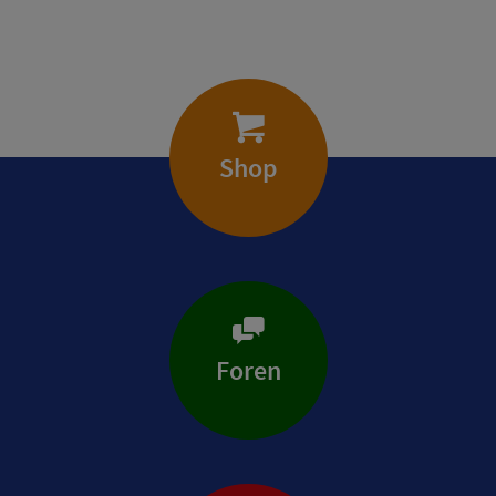
Shop
Foren