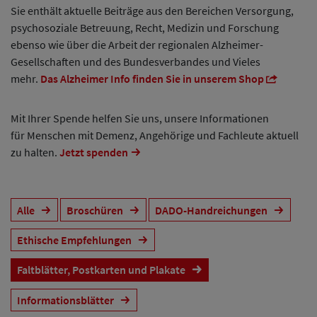
Sie enthält aktuelle Beiträge aus den Bereichen Versorgung,
psychosoziale Betreuung, Recht, Medizin und Forschung
ebenso wie über die Arbeit der regionalen Alzheimer-
Gesellschaften und des Bundesverbandes und Vieles
mehr.
Das Alzheimer Info finden Sie in unserem Shop
Mit Ihrer Spende helfen Sie uns, unsere Informationen
für Menschen mit Demenz, Angehörige und Fachleute aktuell
zu halten.
Jetzt spenden
Alle
Broschüren
DADO-Handreichungen
Ethische Empfehlungen
Faltblätter, Postkarten und Plakate
Informationsblätter