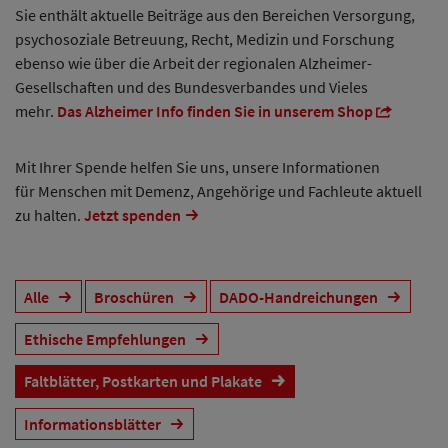
Sie enthält aktuelle Beiträge aus den Bereichen Versorgung,
psychosoziale Betreuung, Recht, Medizin und Forschung
ebenso wie über die Arbeit der regionalen Alzheimer-
Gesellschaften und des Bundesverbandes und Vieles
mehr.
Das Alzheimer Info finden Sie in unserem Shop
Mit Ihrer Spende helfen Sie uns, unsere Informationen
für Menschen mit Demenz, Angehörige und Fachleute aktuell
zu halten.
Jetzt spenden
Alle
Broschüren
DADO-Handreichungen
Ethische Empfehlungen
Faltblätter, Postkarten und Plakate
Informationsblätter