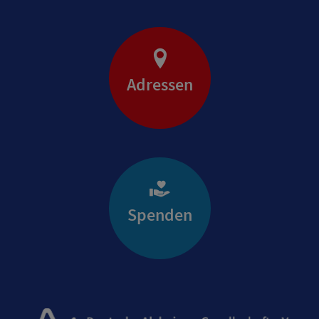
Adressen
Spenden