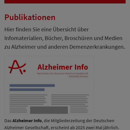
Publikationen
Hier finden Sie eine Übersicht über
Infomaterialien, Bücher, Broschüren und Medien
zu Alzheimer und anderen Demenzerkrankungen.
Das
Alzheimer Info
, die Mitgliederzeitung der Deutschen
Alzheimer Gesellschaft, erscheint ab 2025 zwei Mal jährlich.