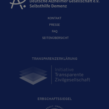
KONTAKT
PRESSE
FAQ
SEITENÜBERSICHT
TRANSPARENZERKLÄRUNG
ERBSCHAFTSSIEGEL