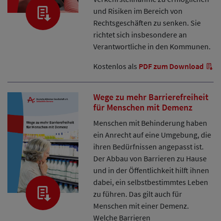
und Risiken im Bereich von
Rechtsgeschäften zu senken. Sie
richtet sich insbesondere an
Verantwortliche in den Kommunen.
Kostenlos als
PDF zum Download
Wege zu mehr Barrierefreiheit
für Menschen mit Demenz
Menschen mit Behinderung haben
ein Anrecht auf eine Umgebung, die
ihren Bedürfnissen angepasst ist.
Der Abbau von Barrieren zu Hause
und in der Öffentlichkeit hilft ihnen
dabei, ein selbstbestimmtes Leben
zu führen. Das gilt auch für
Menschen mit einer Demenz.
Welche Barrieren