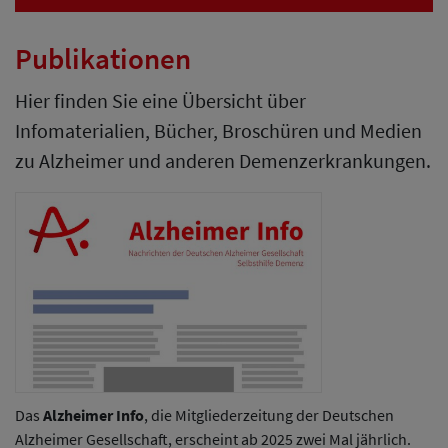
Publikationen
Hier finden Sie eine Übersicht über
Infomaterialien, Bücher, Broschüren und Medien
zu Alzheimer und anderen Demenzerkrankungen.
Das
Alzheimer Info
, die Mitgliederzeitung der Deutschen
Alzheimer Gesellschaft, erscheint ab 2025 zwei Mal jährlich.