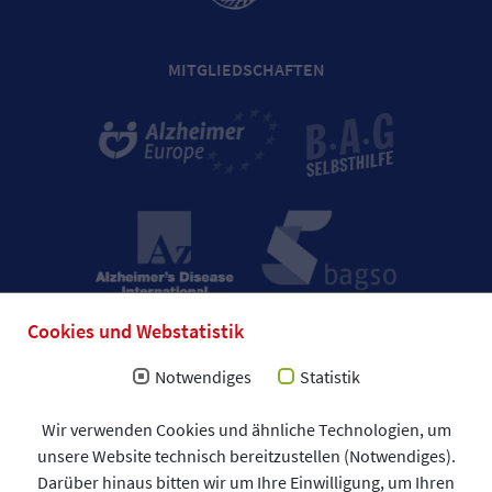
MITGLIEDSCHAFTEN
Cookies und Webstatistik
Notwendiges
Statistik
Impressum
Wir verwenden Cookies und ähnliche Technologien, um
Allgemeine Geschäftsbedingungen (AGB)
unsere Website technisch bereitzustellen (Notwendiges).
Datenschutzerklärung
Spendenformular
Darüber hinaus bitten wir um Ihre Einwilligung, um Ihren