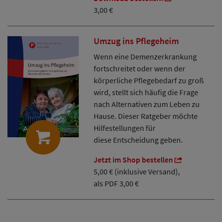
3,00 €
Umzug ins Pflegeheim
Wenn eine Demenzerkrankung
fortschreitet oder wenn der
körperliche Pflegebedarf zu groß
wird, stellt sich häufig die Frage
nach Alternativen zum Leben zu
Hause. Dieser Ratgeber möchte
Hilfestellungen für
diese Entscheidung geben.
Jetzt im Shop bestellen
5,00 € (inklusive Versand),
​​​​​​​als PDF 3,00 €