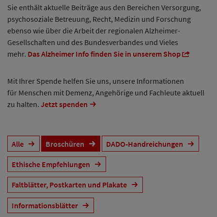
Sie enthält aktuelle Beiträge aus den Bereichen Versorgung,
psychosoziale Betreuung, Recht, Medizin und Forschung
ebenso wie über die Arbeit der regionalen Alzheimer-
Gesellschaften und des Bundesverbandes und Vieles
mehr.
Das Alzheimer Info finden Sie in unserem Shop
Mit Ihrer Spende helfen Sie uns, unsere Informationen
für Menschen mit Demenz, Angehörige und Fachleute aktuell
zu halten.
Jetzt spenden
Alle
Broschüren
DADO-Handreichungen
Ethische Empfehlungen
Faltblätter, Postkarten und Plakate
Informationsblätter