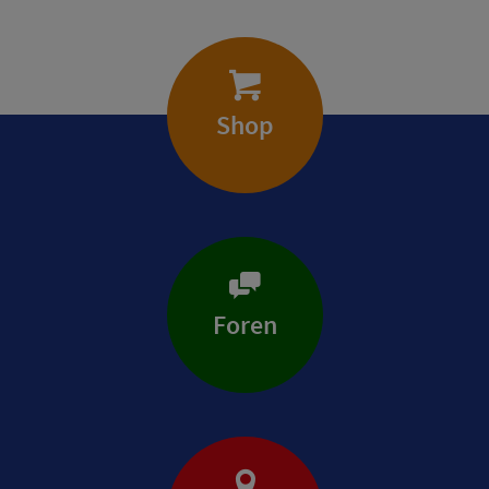
Shop
Foren