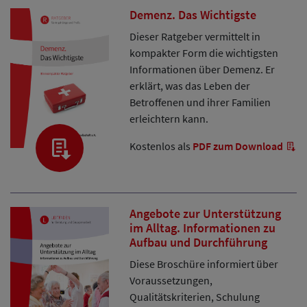
Demenz. Das Wichtigste
Dieser Ratgeber vermittelt in
kompakter Form die wichtigsten
Informationen über Demenz. Er
erklärt, was das Leben der
Betroffenen und ihrer Familien
erleichtern kann.
Kostenlos als
PDF zum Download
Angebote zur Unterstützung
im Alltag. Informationen zu
Aufbau und Durchführung
Diese Broschüre informiert über
Voraussetzungen,
Qualitätskriterien, Schulung