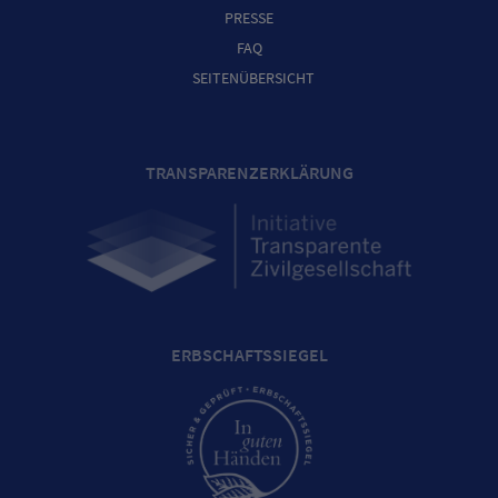
PRESSE
FAQ
SEITENÜBERSICHT
TRANSPARENZERKLÄRUNG
ERBSCHAFTSSIEGEL