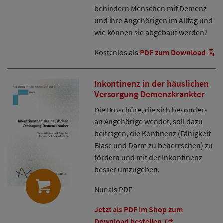
behindern Menschen mit Demenz
und ihre Angehörigen im Alltag und
wie können sie abgebaut werden?
Kostenlos als
PDF zum Download
Inkontinenz in der häuslichen
Versorgung Demenzkrankter
Die Broschüre, die sich besonders
an Angehörige wendet, soll dazu
beitragen, die Kontinenz (Fähigkeit
Blase und Darm zu beherrschen) zu
fördern und mit der Inkontinenz
besser umzugehen.
Nur als PDF
Jetzt als PDF im Shop zum
Download bestellen.