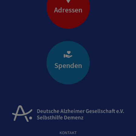
Adressen
Spenden
KONTAKT