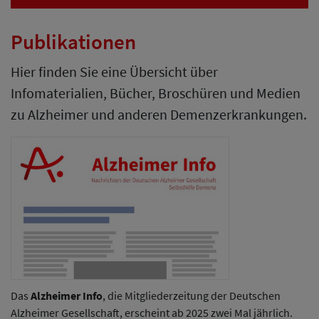
Publikationen
Hier finden Sie eine Übersicht über
Infomaterialien, Bücher, Broschüren und Medien
zu Alzheimer und anderen Demenzerkrankungen.
Das
Alzheimer Info
, die Mitgliederzeitung der Deutschen
Alzheimer Gesellschaft, erscheint ab 2025 zwei Mal jährlich.