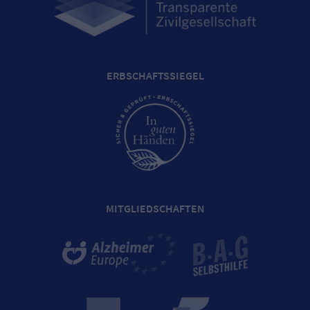
ERBSCHAFTSSIEGEL
MITGLIEDSCHAFTEN