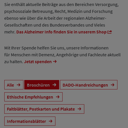
Sie enthält aktuelle Beiträge aus den Bereichen Versorgung,
psychosoziale Betreuung, Recht, Medizin und Forschung
ebenso wie über die Arbeit der regionalen Alzheimer-
Gesellschaften und des Bundesverbandes und Vieles
mehr.
Das Alzheimer Info finden Sie in unserem Shop
Mit Ihrer Spende helfen Sie uns, unsere Informationen
für Menschen mit Demenz, Angehörige und Fachleute aktuell
zu halten.
Jetzt spenden
Alle
Broschüren
DADO-Handreichungen
Ethische Empfehlungen
Faltblätter, Postkarten und Plakate
Informationsblätter