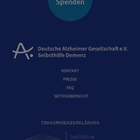
Spenden
KONTAKT
PRESSE
FAQ
SEITENÜBERSICHT
TRANSPARENZERKLÄRUNG