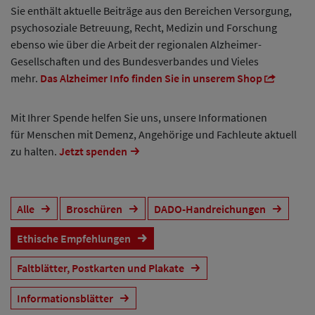
Sie enthält aktuelle Beiträge aus den Bereichen Versorgung,
psychosoziale Betreuung, Recht, Medizin und Forschung
ebenso wie über die Arbeit der regionalen Alzheimer-
Gesellschaften und des Bundesverbandes und Vieles
mehr.
Das Alzheimer Info finden Sie in unserem Shop
Mit Ihrer Spende helfen Sie uns, unsere Informationen
für Menschen mit Demenz, Angehörige und Fachleute aktuell
zu halten.
Jetzt spenden
Alle
Broschüren
DADO-Handreichungen
Ethische Empfehlungen
Faltblätter, Postkarten und Plakate
Informationsblätter