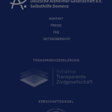
KONTAKT
PRESSE
FAQ
SEITENÜBERSICHT
TRANSPARENZERKLÄRUNG
ERBSCHAFTSSIEGEL