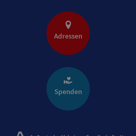
Adressen
Spenden