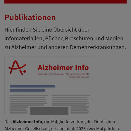
Publikationen
Hier finden Sie eine Übersicht über
Infomaterialien, Bücher, Broschüren und Medien
zu Alzheimer und anderen Demenzerkrankungen.
Das
Alzheimer Info
, die Mitgliederzeitung der Deutschen
Alzheimer Gesellschaft, erscheint ab 2025 zwei Mal jährlich.