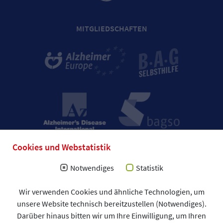
MITGLIEDSCHAFTEN
Cookies und Webstatistik
Notwendiges
Statistik
Impressum
Wir verwenden Cookies und ähnliche Technologien, um
Allgemeine Geschäftsbedingungen (AGB)
unsere Website technisch bereitzustellen (Notwendiges).
Datenschutzerklärung
Spendenformular
Darüber hinaus bitten wir um Ihre Einwilligung, um Ihren