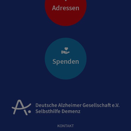
Adressen
Spenden
KONTAKT