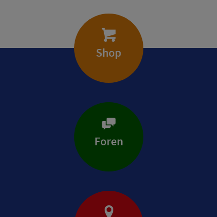
Shop
Foren