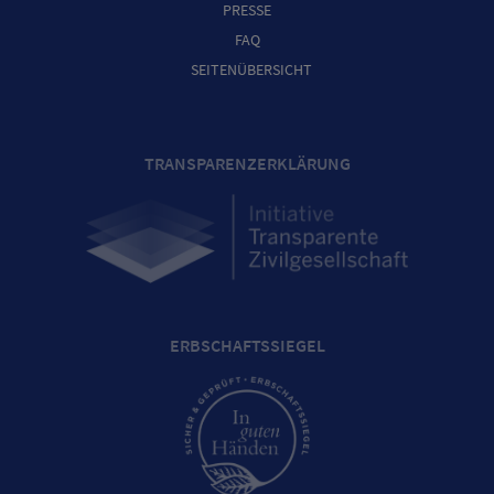
PRESSE
FAQ
SEITENÜBERSICHT
TRANSPARENZERKLÄRUNG
ERBSCHAFTSSIEGEL