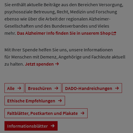
Sie enthält aktuelle Beiträge aus den Bereichen Versorgung,
psychosoziale Betreuung, Recht, Medizin und Forschung
ebenso wie über die Arbeit der regionalen Alzheimer-
Gesellschaften und des Bundesverbandes und Vieles
mehr.
Das Alzheimer Info finden Sie in unserem Shop
Mit Ihrer Spende helfen Sie uns, unsere Informationen
für Menschen mit Demenz, Angehörige und Fachleute aktuell
zu halten.
Jetzt spenden
Alle
Broschüren
DADO-Handreichungen
Ethische Empfehlungen
Faltblätter, Postkarten und Plakate
Informationsblätter