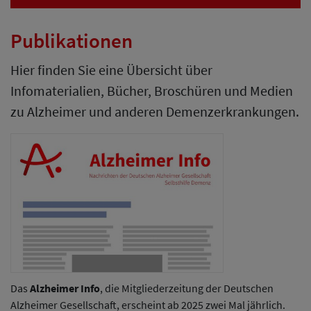
Publikationen
Hier finden Sie eine Übersicht über
Infomaterialien, Bücher, Broschüren und Medien
zu Alzheimer und anderen Demenzerkrankungen.
Das
Alzheimer Info
, die Mitgliederzeitung der Deutschen
Alzheimer Gesellschaft, erscheint ab 2025 zwei Mal jährlich.