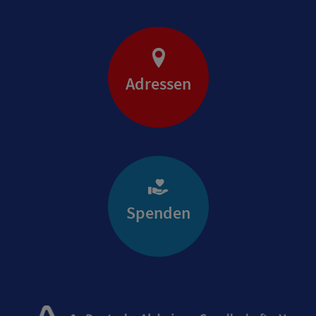
Adressen
Spenden