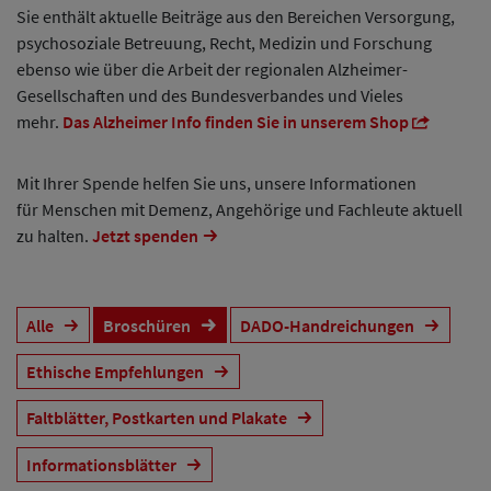
Sie enthält aktuelle Beiträge aus den Bereichen Versorgung,
psychosoziale Betreuung, Recht, Medizin und Forschung
ebenso wie über die Arbeit der regionalen Alzheimer-
Gesellschaften und des Bundesverbandes und Vieles
mehr.
Das Alzheimer Info finden Sie in unserem Shop
Mit Ihrer Spende helfen Sie uns, unsere Informationen
für Menschen mit Demenz, Angehörige und Fachleute aktuell
zu halten.
Jetzt spenden
Alle
Broschüren
DADO-Handreichungen
Ethische Empfehlungen
Faltblätter, Postkarten und Plakate
Informationsblätter