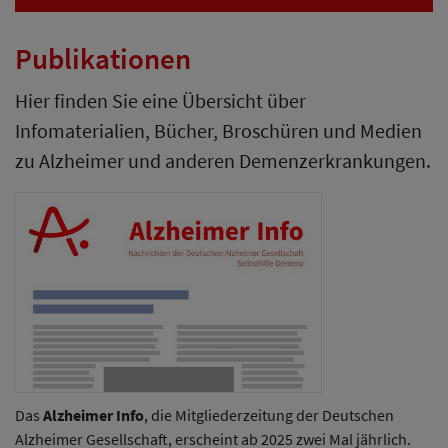
Publikationen
Hier finden Sie eine Übersicht über
Infomaterialien, Bücher, Broschüren und Medien
zu Alzheimer und anderen Demenzerkrankungen.
Das
Alzheimer Info
, die Mitgliederzeitung der Deutschen
Alzheimer Gesellschaft, erscheint ab 2025 zwei Mal jährlich.