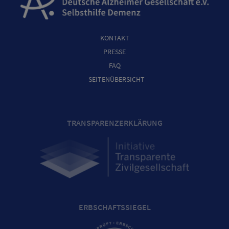
KONTAKT
PRESSE
FAQ
SEITENÜBERSICHT
TRANSPARENZERKLÄRUNG
ERBSCHAFTSSIEGEL