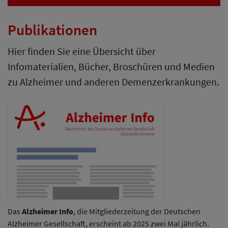
Publikationen
Hier finden Sie eine Übersicht über
Infomaterialien, Bücher, Broschüren und Medien
zu Alzheimer und anderen Demenzerkrankungen.
Das
Alzheimer Info
, die Mitgliederzeitung der Deutschen
Alzheimer Gesellschaft, erscheint ab 2025 zwei Mal jährlich.