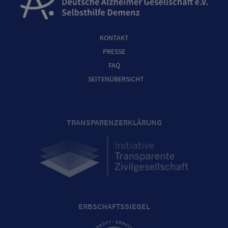
KONTAKT
PRESSE
FAQ
SEITENÜBERSICHT
TRANSPARENZERKLÄRUNG
ERBSCHAFTSSIEGEL