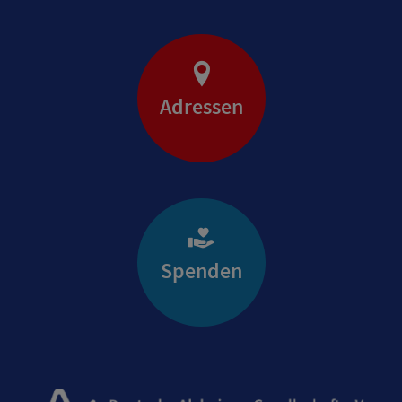
Adressen
Spenden