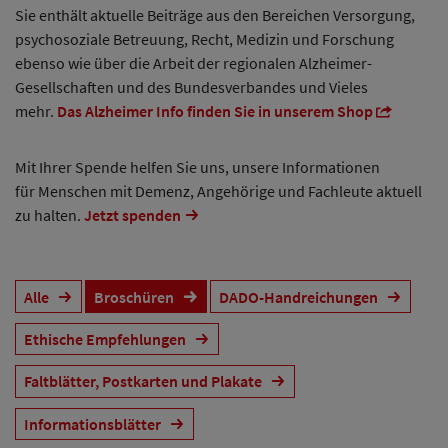
Sie enthält aktuelle Beiträge aus den Bereichen Versorgung,
psychosoziale Betreuung, Recht, Medizin und Forschung
ebenso wie über die Arbeit der regionalen Alzheimer-
Gesellschaften und des Bundesverbandes und Vieles
mehr.
Das Alzheimer Info finden Sie in unserem Shop
Mit Ihrer Spende helfen Sie uns, unsere Informationen
für Menschen mit Demenz, Angehörige und Fachleute aktuell
zu halten.
Jetzt spenden
Alle
Broschüren
DADO-Handreichungen
Ethische Empfehlungen
Faltblätter, Postkarten und Plakate
Informationsblätter