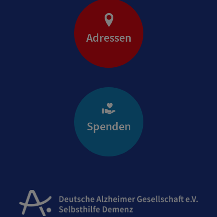
Adressen
Spenden