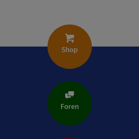
Shop
Foren