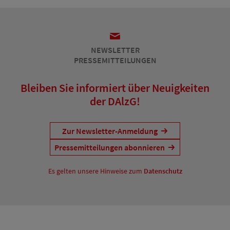
NEWSLETTER
PRESSEMITTEILUNGEN
Bleiben Sie informiert über Neuigkeiten
der DAlzG!
Zur Newsletter-Anmeldung
Pressemitteilungen abonnieren
Es gelten unsere Hinweise zum
Datenschutz