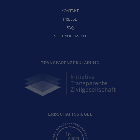
KONTAKT
PRESSE
FAQ
SEITENÜBERSICHT
TRANSPARENZERKLÄRUNG
ERBSCHAFTSSIEGEL