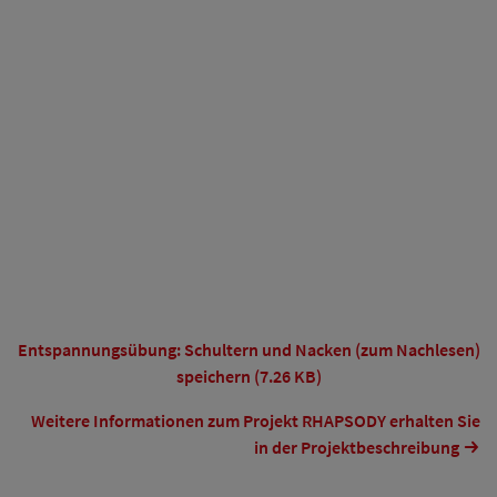
Entspannungsübung: Schultern und Nacken (zum Nachlesen)
speichern (7.26 KB)
Weitere Informationen zum Projekt RHAPSODY erhalten Sie
in der Projektbeschreibung