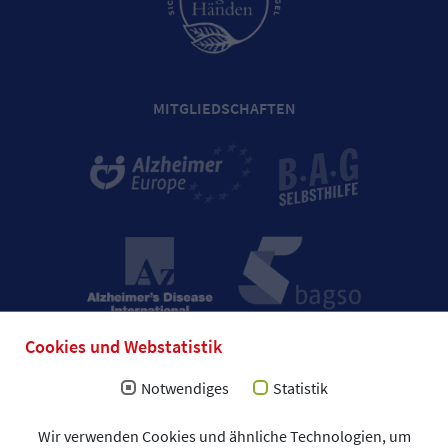
MITGLIEDSCHAFTEN
Cookies und Webstatistik
Notwendiges
Statistik
Wir verwenden Cookies und ähnliche Technologien, um
Impressum