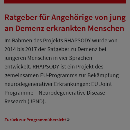
Ratgeber für Angehörige von jung
an Demenz erkrankten Menschen
Im Rahmen des Projekts RHAPSODY wurde von
2014 bis 2017 der Ratgeber zu Demenz bei
jüngeren Menschen in vier Sprachen
entwickelt. RHAPSODY ist ein Projekt des
gemeinsamen EU-Programms zur Bekämpfung
neurodegenerativer Erkrankungen: EU Joint
Programme – Neurodegenerative Disease
Research (JPND).
Zurück zur Programmübersicht