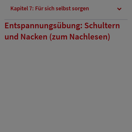
Kapitel 7: Für sich selbst sorgen
Entspannungsübung: Schultern
und Nacken (zum Nachlesen)