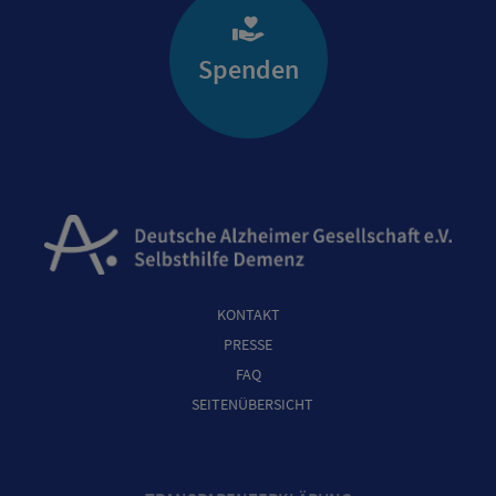
Spenden
KONTAKT
PRESSE
FAQ
SEITENÜBERSICHT