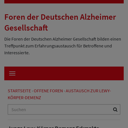
Foren der Deutschen Alzheimer
Gesellschaft
Die Foren der Deutschen Alzheimer Gesellschaft bilden einen
Treffpunkt zum Erfahrungsaustausch für Betroffene und
Interessierte.