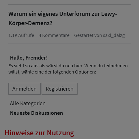
Hinweise zur Nutzung