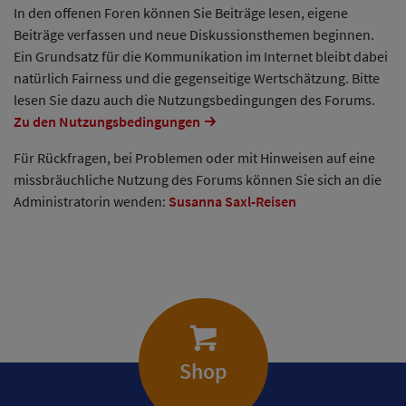
In den offenen Foren können Sie Beiträge lesen, eigene
Beiträge verfassen und neue Diskussionsthemen beginnen.
Ein Grundsatz für die Kommunikation im Internet bleibt dabei
natürlich Fairness und die gegenseitige Wertschätzung. Bitte
lesen Sie dazu auch die Nutzungsbedingungen des Forums.
Zu den Nutzungsbedingungen
Für Rückfragen, bei Problemen oder mit Hinweisen auf eine
missbräuchliche Nutzung des Forums können Sie sich an die
Administratorin wenden:
Susanna Saxl-Reisen
Shop