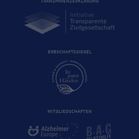
TRANSPARENZERKLÄRUNG
ERBSCHAFTSSIEGEL
MITGLIEDSCHAFTEN