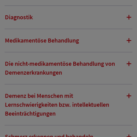
Diagnostik
Medikamentöse Behandlung
Die nicht-medikamentöse Behandlung von
Demenzerkrankungen
Demenz bei Menschen mit
Lernschwierigkeiten bzw. intellektuellen
Beeinträchtigungen
Schmerz erkennen und behandeln