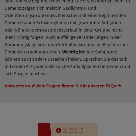
Eine Demenz beginnt schleichend. Die ersten Warnzeichen für
Demenz zeigen sich meist in Gedächtnis- und
Orientierungsproblemen. Menschen mit einer beginnenden
Demenz haben Schwierigkeiten mit gewohnten Aufgaben
oder können dem Gesprächsverlauf in einer Gruppe nicht
mehr richtig folgen. Auch auffällige Veränderungen in der
Stimmungslage oder dem Verhalten können am Beginn einer
Demenzerkrankung stehen.
Wichtig ist:
Alle Symptome
können auch andere Ursachen haben. Sprechen Sie deshalb
mit einem Arzt, wenn Sie solche Auffälligkeiten bemerken und
sich Sorgen machen.
Antworten auf viele Fragen finden Sie in unseren FAQs