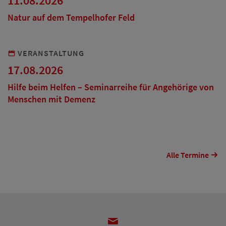
11.08.2026
Natur auf dem Tempelhofer Feld
VERANSTALTUNG
17.08.2026
Hilfe beim Helfen – Seminarreihe für Angehörige von
Menschen mit Demenz
Alle Termine