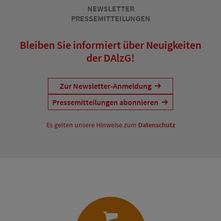
NEWSLETTER
PRESSEMITTEILUNGEN
Bleiben Sie informiert über Neuigkeiten
der DAlzG!
Zur Newsletter-Anmeldung
Pressemitteilungen abonnieren
Es gelten unsere Hinweise zum
Datenschutz