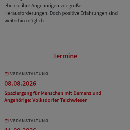
ebenso ihre Angehörigen vor große
Herausforderungen. Doch positive Erfahrungen sind
weiterhin möglich.
Termine
VERANSTALTUNG
08.08.2026
Spaziergang für Menschen mit Demenz und
Angehörige: Volksdorfer Teichwiesen
VERANSTALTUNG