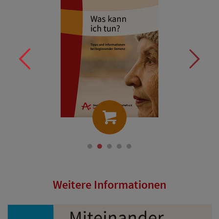
Weitere Informationen