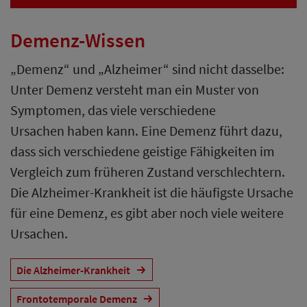
Demenz-Wissen
„Demenz“ und „Alzheimer“ sind nicht dasselbe:
Unter Demenz versteht man ein Muster von
Symptomen, das viele verschiedene
Ursachen haben kann. Eine Demenz führt dazu,
dass sich verschiedene geistige Fähigkeiten im
Vergleich zum früheren Zustand verschlechtern.
Die Alzheimer-Krankheit ist die häufigste Ursache
für eine Demenz, es gibt aber noch viele weitere
Ursachen.
Die Alzheimer-Krankheit
Frontotemporale Demenz