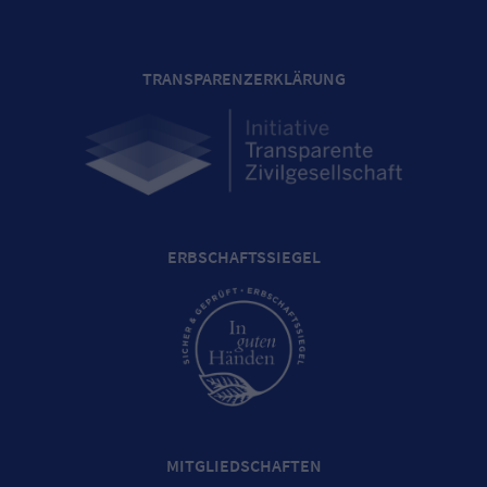
TRANSPARENZERKLÄRUNG
ERBSCHAFTSSIEGEL
MITGLIEDSCHAFTEN