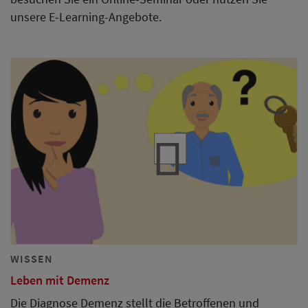
unsere E-Learning-Angebote.
WISSEN
Leben mit Demenz
Die Diagnose Demenz stellt die Betroffenen und