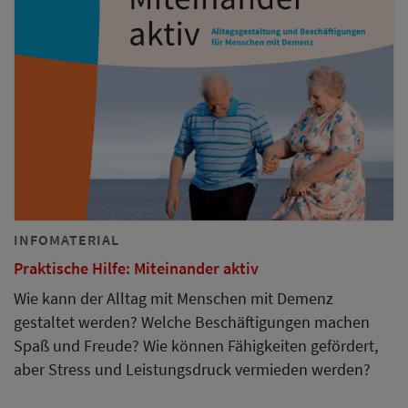
INFOMATERIAL
Praktische Hilfe: Miteinander aktiv
Wie kann der Alltag mit Menschen mit Demenz
gestaltet werden? Welche Beschäftigungen machen
Spaß und Freude? Wie können Fähigkeiten gefördert,
aber Stress und Leistungsdruck vermieden werden?