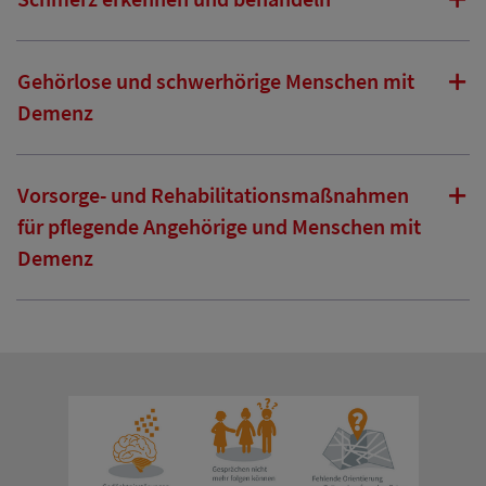
Gehörlose und schwerhörige Menschen mit
Demenz
Vorsorge- und Rehabilitationsmaßnahmen
für pflegende Angehörige und Menschen mit
Demenz