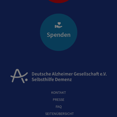
Spenden
KONTAKT
PRESSE
FAQ
SEITENÜBERSICHT