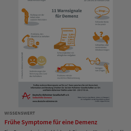
WISSENSWERT
Frühe Symptome für eine Demenz