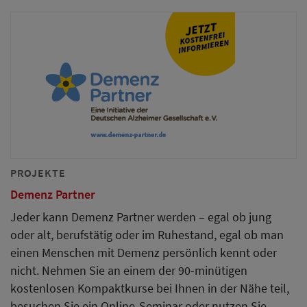
PROJEKTE
Demenz Partner
Jeder kann Demenz Partner werden – egal ob jung
oder alt, berufstätig oder im Ruhestand, egal ob man
einen Menschen mit Demenz persönlich kennt oder
nicht. Nehmen Sie an einem der 90-minütigen
kostenlosen Kompaktkurse bei Ihnen in der Nähe teil,
besuchen Sie ein Online-Seminar oder nutzen Sie