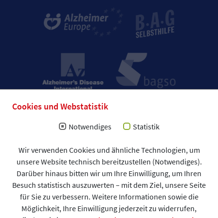
Cookies und Webstatistik
Notwendiges
Statistik
Impressum
Wir verwenden Cookies und ähnliche Technologien, um
Allgemeine Geschäftsbedingungen (AGB)
unsere Website technisch bereitzustellen (Notwendiges).
Datenschutzerklärung
Spendenformular
Darüber hinaus bitten wir um Ihre Einwilligung, um Ihren
DAlzG © 2026
Besuch statistisch auszuwerten – mit dem Ziel, unsere Seite
für Sie zu verbessern. Weitere Informationen sowie die
Möglichkeit, Ihre Einwilligung jederzeit zu widerrufen,