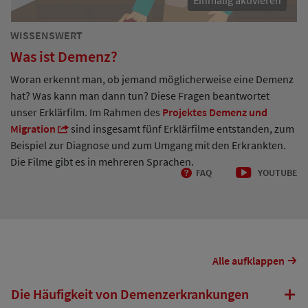
Einmalig aktivieren
WISSENSWERT
Was ist Demenz?
Woran erkennt man, ob jemand möglicherweise eine Demenz
hat? Was kann man dann tun? Diese Fragen beantwortet
unser Erklärfilm. Im Rahmen des
Projektes Demenz und
Migration
sind insgesamt fünf Erklärfilme entstanden, zum
Beispiel zur Diagnose und zum Umgang mit den Erkrankten.
Die Filme gibt es in mehreren Sprachen.
FAQ
YOUTUBE
Alle aufklappen
Die Häufigkeit von Demenzerkrankungen