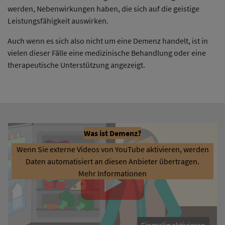
werden, Nebenwirkungen haben, die sich auf die geistige
Leistungsfähigkeit auswirken.
Auch wenn es sich also nicht um eine Demenz handelt, ist in
vielen dieser Fälle eine medizinische Behandlung oder eine
therapeutische Unterstützung angezeigt.
Was ist Demenz?
Wenn Sie externe Videos von YouTube aktivieren, werden
Daten automatisiert an diesen Anbieter übertragen.
Mehr Informationen