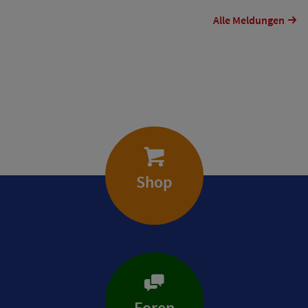
Alle Meldungen
Shop
Foren