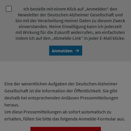
Ich bestelle mit einem Klick auf „Anmelden“ den
Newsletter der Deutschen Alzheimer Gesellschaft und
bin mit der Verarbeitung meiner Daten zu diesem Zweck
einverstanden. Meine Einwilligung kann ich jederzeit
mit Wirkung für die Zukunft widerrufen, am einfachsten
indem ich auf den „Abmelde-Link“ in jeder E-Mail klicke.
Anmelden
Eine der wesentlichen Aufgaben der Deutschen Alzheimer
Gesellschaft ist die Information der Öffentlichkeit. Sie gibt
deshalb bei entsprechenden Anlässen Pressemitteilungen
heraus.
Um diese Pressemitteilungen ab sofort automatisch zu
erhalten, füllen Sie bitte das folgende Anmelde-Formular aus.