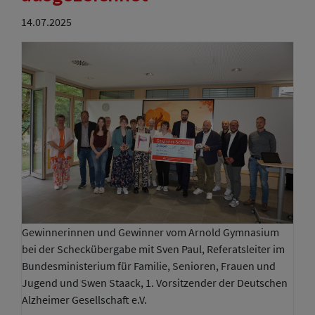
14.07.2025
Gewinnerinnen und Gewinner vom Arnold Gymnasium
bei der Scheckübergabe mit Sven Paul, Referatsleiter im
Bundesministerium für Familie, Senioren, Frauen und
Jugend und Swen Staack, 1. Vorsitzender der Deutschen
Alzheimer Gesellschaft e.V.