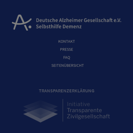
KONTAKT
PRESSE
FAQ
SEITENÜBERSICHT
TRANSPARENZERKLÄRUNG