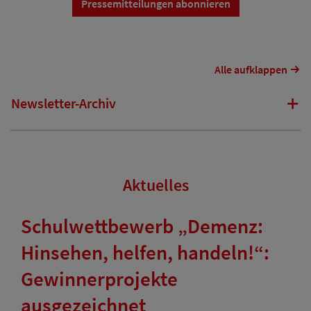
Pressemitteilungen abonnieren
Alle aufklappen
Newsletter-Archiv
Aktuelles
Schulwettbewerb „Demenz:
Hinsehen, helfen, handeln!“:
Gewinnerprojekte
ausgezeichnet