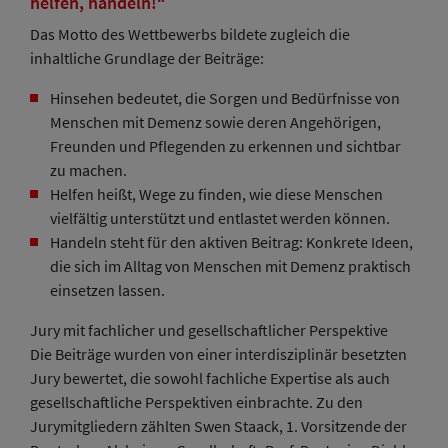
helfen, handeln!“
Das Motto des Wettbewerbs bildete zugleich die
inhaltliche Grundlage der Beiträge:
Hinsehen bedeutet, die Sorgen und Bedürfnisse von
Menschen mit Demenz sowie deren Angehörigen,
Freunden und Pflegenden zu erkennen und sichtbar
zu machen.
Helfen heißt, Wege zu finden, wie diese Menschen
vielfältig unterstützt und entlastet werden können.
Handeln steht für den aktiven Beitrag: Konkrete Ideen,
die sich im Alltag von Menschen mit Demenz praktisch
einsetzen lassen.
Jury mit fachlicher und gesellschaftlicher Perspektive
Die Beiträge wurden von einer interdisziplinär besetzten
Jury bewertet, die sowohl fachliche Expertise als auch
gesellschaftliche Perspektiven einbrachte. Zu den
Jurymitgliedern zählten Swen Staack, 1. Vorsitzende der