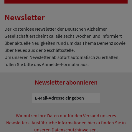
Newsletter
Der kostenlose Newsletter der Deutschen Alzheimer
Gesellschaft erscheint ca. alle sechs Wochen und informiert
über aktuelle Neuigkeiten rund um das Thema Demenz sowie
über Neues aus der Geschäftsstelle.
Um unseren Newsletter ab sofort automatisch zu erhalten,
füllen Sie bitte das Anmelde-Formular aus.
Newsletter abonnieren
Wir nutzen Ihre Daten nur für den Versand unseres
Newsletters. Ausführliche Informationen hierzu finden Sie in
unseren Datenschutzhinweisen.