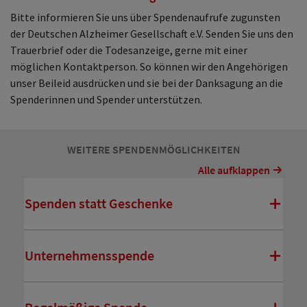
Bitte informieren Sie uns über Spendenaufrufe zugunsten
der Deutschen Alzheimer Gesellschaft e.V. Senden Sie uns den
Trauerbrief oder die Todesanzeige, gerne mit einer
möglichen Kontaktperson. So können wir den Angehörigen
unser Beileid ausdrücken und sie bei der Danksagung an die
Spenderinnen und Spender unterstützen.
WEITERE SPENDENMÖGLICHKEITEN
Alle aufklappen
Spenden statt Geschenke
Unternehmensspende