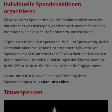
Individuelle Spendenaktionen
organisieren
Einige unserer Spenderinnen und Spendern möchten nicht
nur selbst etwas beitragen, sondern auch andere Menschen
motivieren, die Selbsthilfe Demenz zu unterstützen.
Organisieren Sie einen Spendenaufruf – im Sportverein, in der
Gemeinde oder im eigenen Unternehmen. Mit kreativen
Spendenaktionen unterstützen Sie die Arbeit der Deutschen
Alzheimer Gesellschaft e.V. und bringen das Thema Demenz
in die Öffentlichkeit. Wir freuen uns über Ihr Engagement.
Gerne unterstützen wir Sie bei der Planung Ihrer
Spendenkampagne.
Jeder Euro zählt!
Trauerspenden