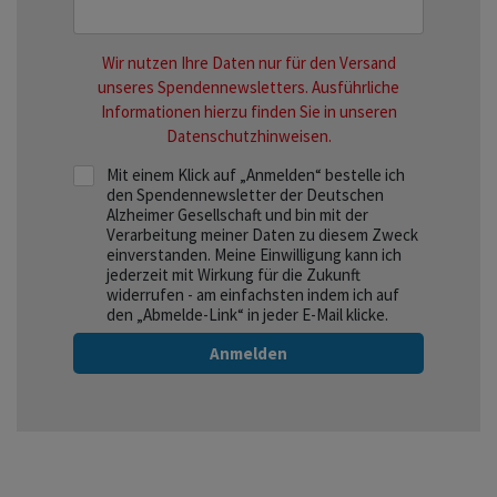
Wir nutzen Ihre Daten nur für den Versand
unseres Spendennewsletters. Ausführliche
Informationen hierzu finden Sie in unseren
Datenschutzhinweisen.
Mit einem Klick auf „Anmelden“ bestelle ich
den Spendennewsletter der Deutschen
Alzheimer Gesellschaft und bin mit der
Verarbeitung meiner Daten zu diesem Zweck
einverstanden. Meine Einwilligung kann ich
jederzeit mit Wirkung für die Zukunft
widerrufen - am einfachsten indem ich auf
den „Abmelde-Link“ in jeder E-Mail klicke.
Anmelden