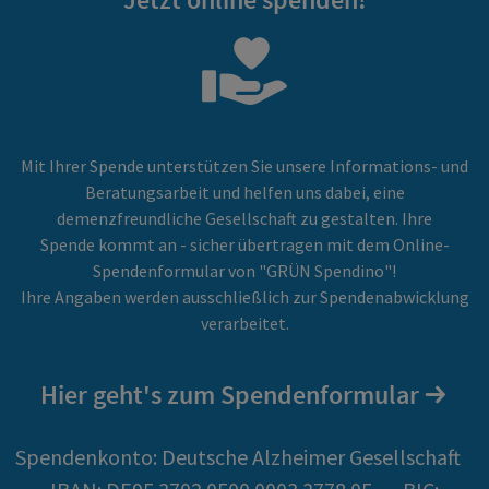
Mit Ihrer Spende unterstützen Sie unsere Informations- und
Beratungsarbeit und helfen uns dabei, eine
demenzfreundliche Gesellschaft zu gestalten. Ihre
Spende kommt an - sicher übertragen mit dem Online-
Spendenformular von "GRÜN Spendino"!
Ihre Angaben werden ausschließlich zur Spendenabwicklung
verarbeitet.
Hier geht's zum Spendenformular
Spendenkonto: Deutsche Alzheimer Gesellschaft­­