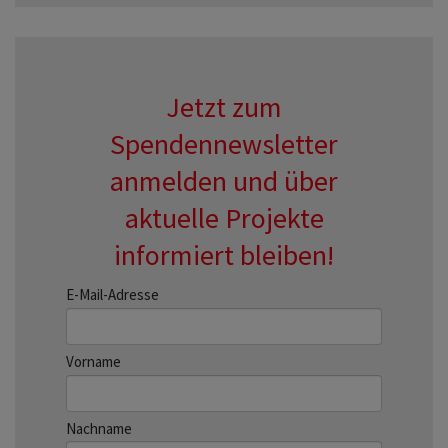
Jetzt zum
Spendennewsletter
anmelden und über
aktuelle Projekte
informiert bleiben!
E-Mail-Adresse
Vorname
Nachname