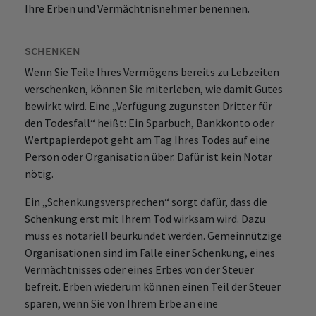
Ihre Erben und Vermächtnisnehmer benennen.
SCHENKEN
Wenn Sie Teile Ihres Vermögens bereits zu Lebzeiten
verschenken, können Sie miterleben, wie damit Gutes
bewirkt wird. Eine „Verfügung zugunsten Dritter für
den Todesfall“ heißt: Ein Sparbuch, Bankkonto oder
Wertpapierdepot geht am Tag Ihres Todes auf eine
Person oder Organisation über. Dafür ist kein Notar
nötig.
Ein „Schenkungsversprechen“ sorgt dafür, dass die
Schenkung erst mit Ihrem Tod wirksam wird. Dazu
muss es notariell beurkundet werden. Gemeinnützige
Organisationen sind im Falle einer Schenkung, eines
Vermächtnisses oder eines Erbes von der Steuer
befreit. Erben wiederum können einen Teil der Steuer
sparen, wenn Sie von Ihrem Erbe an eine