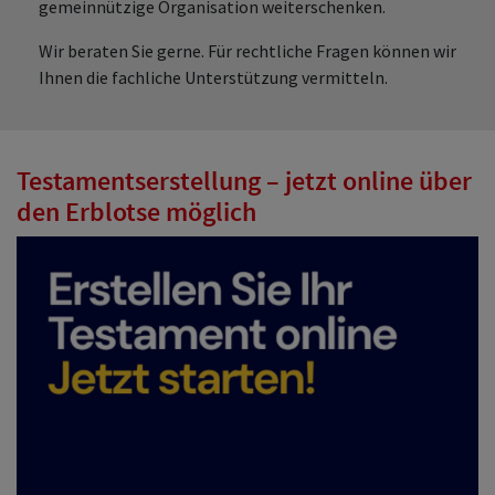
gemeinnützige Organisation weiterschenken.
Wir beraten Sie gerne. Für rechtliche Fragen können wir
Ihnen die fachliche Unterstützung vermitteln.
Testamentserstellung – jetzt online über
den Erblotse möglich