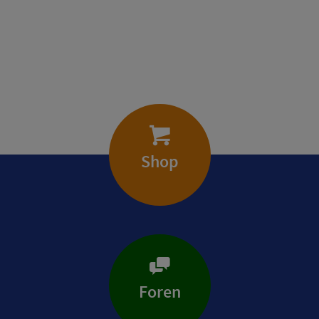
Shop
Foren