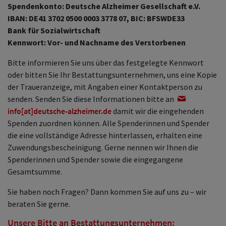
Spendenkonto: Deutsche Alzheimer Gesellschaft e.V.
IBAN: DE41 3702 0500 0003 3778 07, BIC: BFSWDE33
Bank für Sozialwirtschaft
Kennwort: Vor- und Nachname des Verstorbenen
Bitte informieren Sie uns über das festgelegte Kennwort
oder bitten Sie Ihr Bestattungsunternehmen, uns eine Kopie
der Traueranzeige, mit Angaben einer Kontaktperson zu
senden. Senden Sie diese Informationen bitte an
info[at]deutsche-alzheimer.de
damit wir die eingehenden
Spenden zuordnen können. Alle Spenderinnen und Spender
die eine vollständige Adresse hinterlassen, erhalten eine
Zuwendungsbescheinigung. Gerne nennen wir Ihnen die
Spenderinnen und Spender sowie die eingegangene
Gesamtsumme.
Sie haben noch Fragen? Dann kommen Sie auf uns zu – wir
beraten Sie gerne.
Unsere Bitte an Bestattungsunternehmen: