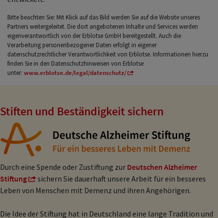
Bitte beachten Sie: Mit Klick auf das Bild werden Sie auf die Website unseres
Partners weitergeleitet. Die dort angebotenen Inhalte und Services werden
eigenverantwortlich von der Erblotse GmbH bereitgestellt. Auch die
Verarbeitung personenbezogener Daten erfolgt in eigener
datenschutzrechtlicher Verantwortlichkeit von Erblotse. Informationen hierzu
finden Sie in den Datenschutzhinweisen von Erblotse
unter:
www.erblotse.de/legal/datenschutz/
Stiften und Beständigkeit sichern
Durch eine Spende oder Zustiftung zur
Deutschen Alzheimer
Stiftung
sichern Sie dauerhaft unsere Arbeit für ein besseres
Leben von Menschen mit Demenz und ihren Angehörigen.
Die Idee der Stiftung hat in Deutschland eine lange Tradition und