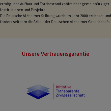
ermöglicht Aufbau und Fortbestand zahlreicher gemeinnütziger
Institutionen und Projekte.
Die Deutsche Alzheimer Stiftung wurde im Jahr 2000 errichtet und
fördert seitdem die Arbeit der Deutschen Alzheimer Gesellschaft.
Unsere Vertrauensgarantie