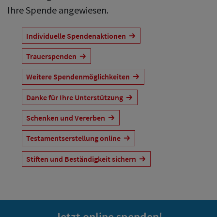
Ihre Spende angewiesen.
Individuelle Spendenaktionen
Trauerspenden
Weitere Spendenmöglichkeiten
Danke für Ihre Unterstützung
Schenken und Vererben
Testamentserstellung online
Stiften und Beständigkeit sichern
Jetzt online spenden!