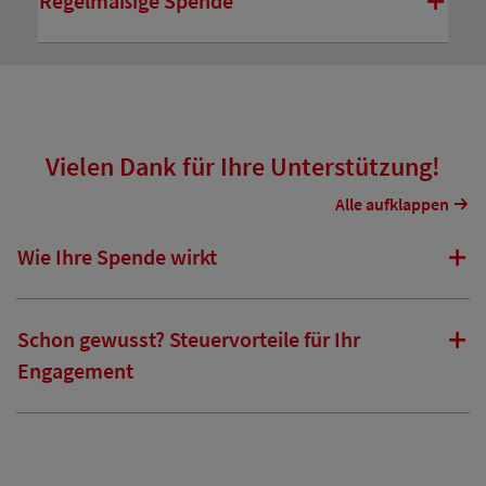
Regelmäßige Spende
Vielen Dank für Ihre Unterstützung!
Alle aufklappen
Wie Ihre Spende wirkt
Schon gewusst? Steuervorteile für Ihr
Engagement