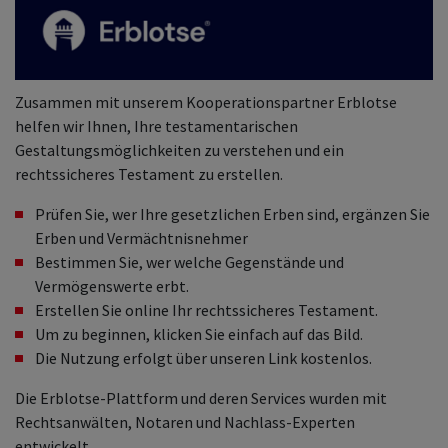
Zusammen mit unserem Kooperationspartner Erblotse
helfen wir Ihnen, Ihre testamentarischen
Gestaltungsmöglichkeiten zu verstehen und ein
rechtssicheres Testament zu erstellen.
Prüfen Sie, wer Ihre gesetzlichen Erben sind, ergänzen Sie
Erben und Vermächtnisnehmer
Bestimmen Sie, wer welche Gegenstände und
Vermögenswerte erbt.
Erstellen Sie online Ihr rechtssicheres Testament.
Um zu beginnen, klicken Sie einfach auf das Bild.
Die Nutzung erfolgt über unseren Link kostenlos.
Die Erblotse-Plattform und deren Services wurden mit
Rechtsanwälten, Notaren und Nachlass-Experten
entwickelt.