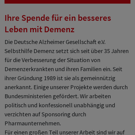
Ihre Spende für ein besseres
Leben mit Demenz
Die Deutsche Alzheimer Gesellschaft e.V.
Selbsthilfe Demenz setzt sich seit über 35 Jahren
für die Verbesserung der Situation von
Demenzerkrankten und ihren Familien ein. Seit
ihrer Gründung 1989 ist sie als gemeinnützig
anerkannt. Einige unserer Projekte werden durch
Bundesministerien gefördert. Wir arbeiten
politisch und konfessionell unabhängig und
verzichten auf Sponsoring durch
Pharmaunternehmen.
Für einen großen Teil unserer Arbeit sind wir auf