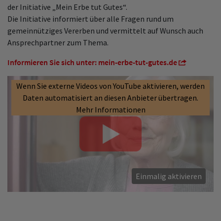
der Initiative „Mein Erbe tut Gutes“.
Die Initiative informiert über alle Fragen rund um
gemeinnütziges Vererben und vermittelt auf Wunsch auch
Ansprechpartner zum Thema.
Informieren Sie sich unter: mein-erbe-tut-gutes.de
Wenn Sie externe Videos von YouTube aktivieren, werden
Daten automatisiert an diesen Anbieter übertragen.
Mehr Informationen
Einmalig aktivieren