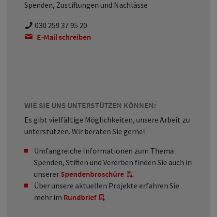
Spenden, Zustiftungen und Nachlässe
030 259 37 95 20
E-Mail schreiben
WIE SIE UNS UNTERSTÜTZEN KÖNNEN:
Es gibt vielfältige Möglichkeiten, unsere Arbeit zu
unterstützen. Wir beraten Sie gerne!
Umfangreiche Informationen zum Thema
Spenden, Stiften und Vererben finden Sie auch in
unserer
Spendenbroschüre
.
Über unsere aktuellen Projekte erfahren Sie
mehr im
Rundbrief