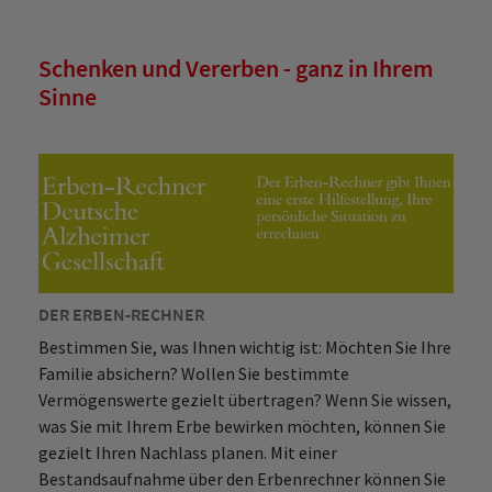
Schenken und Vererben - ganz in Ihrem
Sinne
DER ERBEN-RECHNER
Bestimmen Sie, was Ihnen wichtig ist: Möchten Sie Ihre
Familie absichern? Wollen Sie bestimmte
Vermögenswerte gezielt übertragen? Wenn Sie wissen,
was Sie mit Ihrem Erbe bewirken möchten, können Sie
gezielt Ihren Nachlass planen. Mit einer
Bestandsaufnahme über den Erbenrechner können Sie