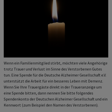
Wenn ein Familienmitglied stirbt, möchten viele Angehörige
trotz Trauer und Verlust im Sinne des Verstorbenen Gutes
tun. Eine Spende für die Deutsche Alzheimer Gesellschaft e.V.
unterstützt die Arbeit für ein besseres Leben mit Demenz.
Wenn Sie Ihre Trauergäste direkt in der Traueranzeige um
eine Spende bitten, dann nennen Sie bitte folgendes
Spendenkonto der Deutschen Alzheimer Gesellschaft und ein
Kennwort (zum Beispiel den Namen des Verstorbenen).