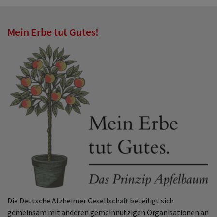
Mein Erbe tut Gutes!
Die Deutsche Alzheimer Gesellschaft beteiligt sich
gemeinsam mit anderen gemeinnützigen Organisationen an