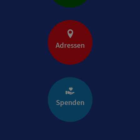
Adressen
Spenden