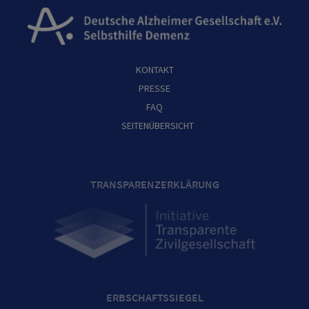
KONTAKT
PRESSE
FAQ
SEITENÜBERSICHT
TRANSPARENZERKLÄRUNG
ERBSCHAFTSSIEGEL