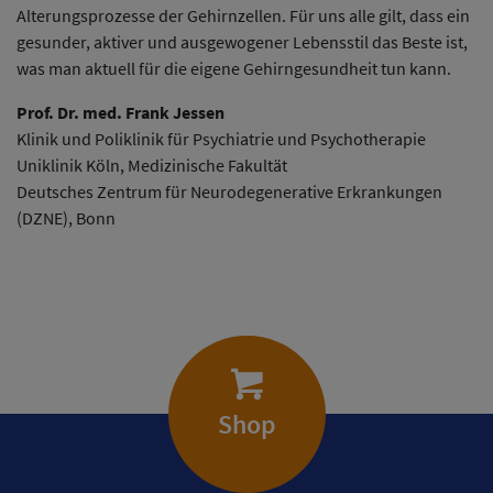
Alterungsprozesse der Gehirnzellen. Für uns alle gilt, dass ein
gesunder, aktiver und ausgewogener Lebensstil das Beste ist,
was man aktuell für die eigene Gehirngesundheit tun kann.
Prof. Dr. med. Frank Jessen
Klinik und Poliklinik für Psychiatrie und Psychotherapie
Uniklinik Köln, Medizinische Fakultät
Deutsches Zentrum für Neurodegenerative Erkrankungen
(DZNE), Bonn
Shop