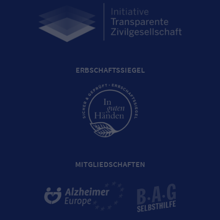
ERBSCHAFTSSIEGEL
MITGLIEDSCHAFTEN