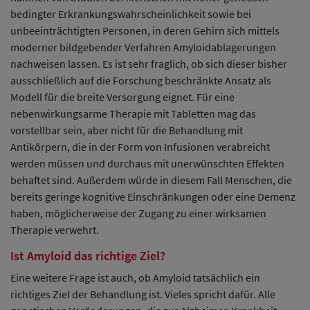
bedingter Erkrankungswahrscheinlichkeit sowie bei
unbeeinträchtigten Personen, in deren Gehirn sich mittels
moderner bildgebender Verfahren Amyloidablagerungen
nachweisen lassen. Es ist sehr fraglich, ob sich dieser bisher
ausschließlich auf die Forschung beschränkte Ansatz als
Modell für die breite Versorgung eignet. Für eine
nebenwirkungsarme Therapie mit Tabletten mag das
vorstellbar sein, aber nicht für die Behandlung mit
Antikörpern, die in der Form von Infusionen verabreicht
werden müssen und durchaus mit unerwünschten Effekten
behaftet sind. Außerdem würde in diesem Fall Menschen, die
bereits geringe kognitive Einschränkungen oder eine Demenz
haben, möglicherweise der Zugang zu einer wirksamen
Therapie verwehrt.
Ist Amyloid das richtige Ziel?
Eine weitere Frage ist auch, ob Amyloid tatsächlich ein
richtiges Ziel der Behandlung ist. Vieles spricht dafür. Alle