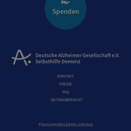
Spenden
KONTAKT
PRESSE
FAQ
SEITENÜBERSICHT
TRANSPARENZERKLÄRUNG