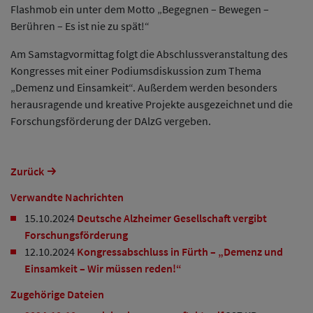
Flashmob ein unter dem Motto „Begegnen – Bewegen –
Berühren – Es ist nie zu spät!“
Am Samstagvormittag folgt die Abschlussveranstaltung des
Kongresses mit einer Podiumsdiskussion zum Thema
„Demenz und Einsamkeit“. Außerdem werden besonders
herausragende und kreative Projekte ausgezeichnet und die
Forschungsförderung der DAlzG vergeben.
Zurück
Verwandte Nachrichten
15.10.2024
Deutsche Alzheimer Gesellschaft vergibt
Forschungsförderung
12.10.2024
Kongressabschluss in Fürth – „Demenz und
Einsamkeit – Wir müssen reden!“
Zugehörige Dateien