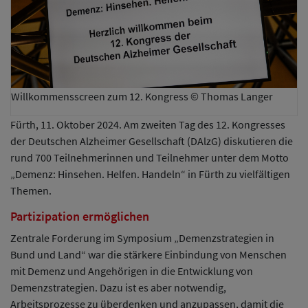
Willkommensscreen zum 12. Kongress © Thomas Langer
Fürth, 11. Oktober 2024. Am zweiten Tag des 12. Kongresses
der Deutschen Alzheimer Gesellschaft (DAlzG) diskutieren die
rund 700 Teilnehmerinnen und Teilnehmer unter dem Motto
„Demenz: Hinsehen. Helfen. Handeln“ in Fürth zu vielfältigen
Themen.
Partizipation ermöglichen
Zentrale Forderung im Symposium „Demenzstrategien in
Bund und Land“ war die stärkere Einbindung von Menschen
mit Demenz und Angehörigen in die Entwicklung von
Demenzstrategien. Dazu ist es aber notwendig,
Arbeitsprozesse zu überdenken und anzupassen, damit die