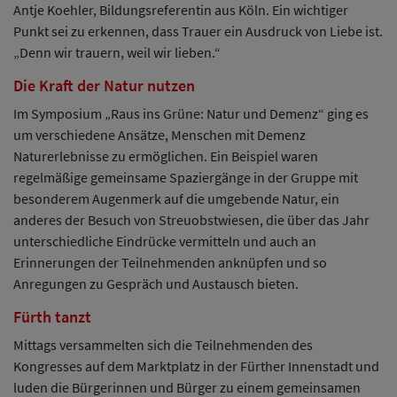
Antje Koehler, Bildungsreferentin aus Köln. Ein wichtiger
Punkt sei zu erkennen, dass Trauer ein Ausdruck von Liebe ist.
„Denn wir trauern, weil wir lieben.“
Die Kraft der Natur nutzen
Im Symposium „Raus ins Grüne: Natur und Demenz“ ging es
um verschiedene Ansätze, Menschen mit Demenz
Naturerlebnisse zu ermöglichen. Ein Beispiel waren
regelmäßige gemeinsame Spaziergänge in der Gruppe mit
besonderem Augenmerk auf die umgebende Natur, ein
anderes der Besuch von Streuobstwiesen, die über das Jahr
unterschiedliche Eindrücke vermitteln und auch an
Erinnerungen der Teilnehmenden anknüpfen und so
Anregungen zu Gespräch und Austausch bieten.
Fürth tanzt
Mittags versammelten sich die Teilnehmenden des
Kongresses auf dem Marktplatz in der Fürther Innenstadt und
luden die Bürgerinnen und Bürger zu einem gemeinsamen