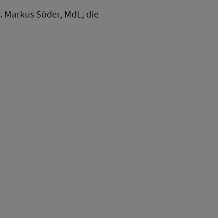
. Markus Söder, MdL, die