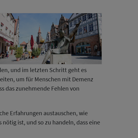
en, und im letzten Schritt geht es
keiten, um für Menschen mit Demenz
 dass das zunehmende Fehlen von
che Erfahrungen austauschen, wie
nötig ist, und so zu handeln, dass eine