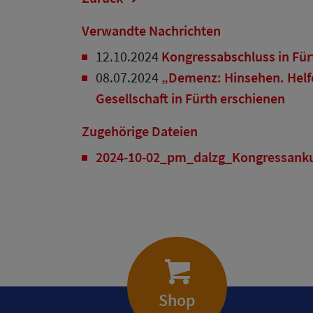
Verwandte Nachrichten
12.10.2024
Kongressabschluss in Für
08.07.2024
„Demenz: Hinsehen. Helfe
Gesellschaft in Fürth erschienen
Zugehörige Dateien
2024-10-02_pm_dalzg_Kongressank
Shop