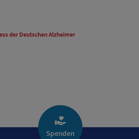
ess der Deutschen Alzheimer
Spenden