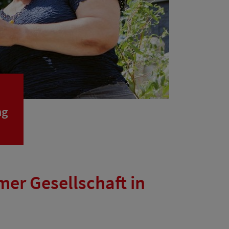
ng
mer Gesellschaft in