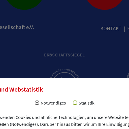
KONTAKT
ERBSCHAFTSSIEGEL
und Webstatistik
Notwendiges
Statistik
rwenden Cookies und ähnliche Technologien, um unsere Website te
ellen (Notwendiges). Darüber hinaus bitten wir um Ihre Einwilligun