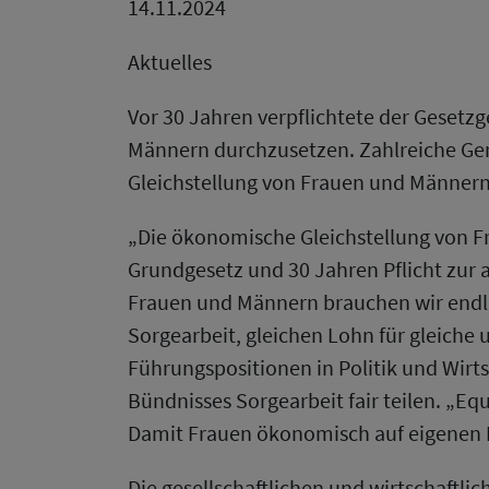
14.11.2024
Aktuelles
Vor 30 Jahren verpflichtete der Gesetz
Männern durchzusetzen. Zahlreiche Gend
Gleichstellung von Frauen und Männern i
„Die ökonomische Gleichstellung von Fr
Grundgesetz und 30 Jahren Pflicht zur 
Frauen und Männern brauchen wir endlic
Sorgearbeit, gleichen Lohn für gleiche 
Führungspositionen in Politik und Wirts
Bündnisses Sorgearbeit fair teilen. „Eq
Damit Frauen ökonomisch auf eigenen B
Die gesellschaftlichen und wirtschaftli