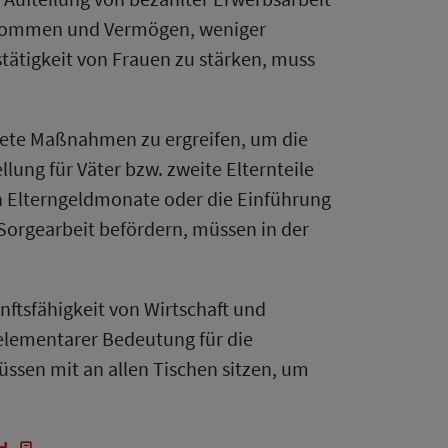
inkommen und Vermögen, weniger
stätigkeit von Frauen zu stärken, muss
ignete Maßnahmen zu ergreifen, um die
lung für Väter bzw. zweite Elternteile
en Elterngeldmonate oder die Einführung
 Sorgearbeit befördern, müssen in der
nftsfähigkeit von Wirtschaft und
 elementarer Bedeutung für die
ssen mit an allen Tischen sitzen, um