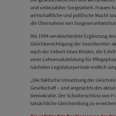
und unbezahlter Sorgearbeit. Frauen 
wirtschaftliche und politische Macht so
die Übernahme von Sorgeverantwortun
Die 1994 verabschiedete Ergänzung des 
Gleichberechtigung der Geschlechter akt
nach der Geburt eines Kindes, die Erhö
einer Lohnersatzleistung für Pflegephas
nächsten Legislaturperiode endlich um
„Die faktische Umsetzung der Gleichstel
Gesellschaft – und angesichts des aktue
Demokratie. Der Schulterschluss von Fr
tatsächliche Gleichstellung zu erreichen