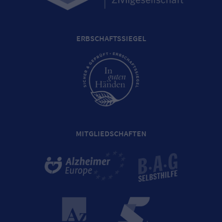
ERBSCHAFTSSIEGEL
MITGLIEDSCHAFTEN