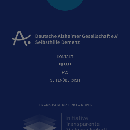
KONTAKT
PRESSE
FAQ
SEITENÜBERSICHT
TRANSPARENZERKLÄRUNG