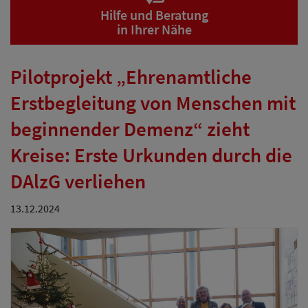
Hilfe und Beratung
in Ihrer Nähe
Pilotprojekt „Ehrenamtliche
Erstbegleitung von Menschen mit
beginnender Demenz“ zieht
Kreise: Erste Urkunden durch die
DAlzG verliehen
13.12.2024