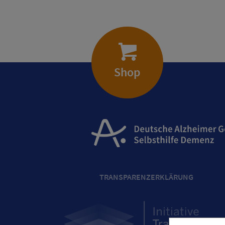
Shop
TRANSPARENZERKLÄRUNG