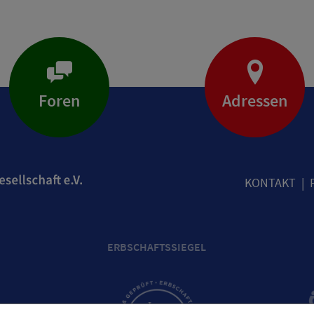
Foren
Adressen
KONTAKT
ERBSCHAFTSSIEGEL