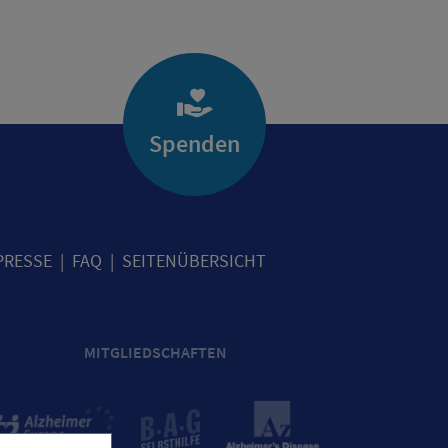
Spenden
PRESSE
FAQ
SEITENÜBERSICHT
MITGLIEDSCHAFTEN