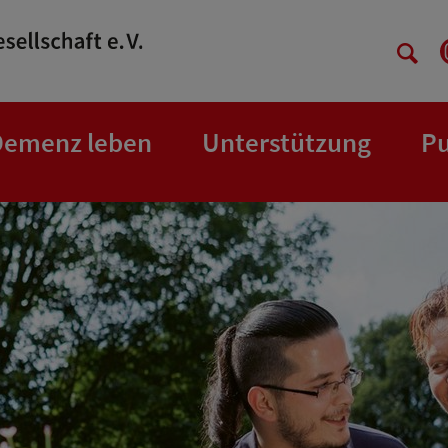
Demenz leben
Unterstützung
Pu