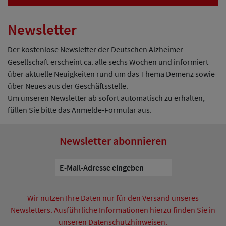
Newsletter
Der kostenlose Newsletter der Deutschen Alzheimer
Gesellschaft erscheint ca. alle sechs Wochen und informiert
über aktuelle Neuigkeiten rund um das Thema Demenz sowie
über Neues aus der Geschäftsstelle.
Um unseren Newsletter ab sofort automatisch zu erhalten,
füllen Sie bitte das Anmelde-Formular aus.
Newsletter abonnieren
Wir nutzen Ihre Daten nur für den Versand unseres
Newsletters. Ausführliche Informationen hierzu finden Sie in
unseren Datenschutzhinweisen.