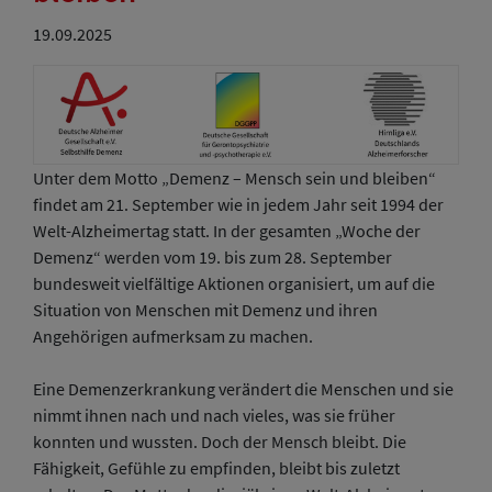
19.09.2025
Unter dem Motto „Demenz – Mensch sein und bleiben“
findet am 21. September wie in jedem Jahr seit 1994 der
Welt-Alzheimertag statt. In der gesamten „Woche der
Demenz“ werden vom 19. bis zum 28. September
bundesweit vielfältige Aktionen organisiert, um auf die
Situation von Menschen mit Demenz und ihren
Angehörigen aufmerksam zu machen.
Eine Demenzerkrankung verändert die Menschen und sie
nimmt ihnen nach und nach vieles, was sie früher
konnten und wussten. Doch der Mensch bleibt. Die
Fähigkeit, Gefühle zu empfinden, bleibt bis zuletzt