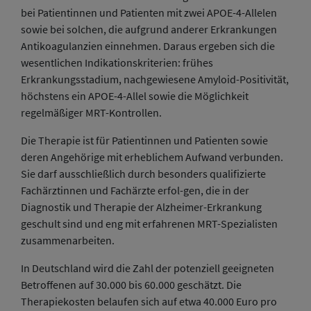
bei Patientinnen und Patienten mit zwei APOE-4-Allelen
sowie bei solchen, die aufgrund anderer Erkrankungen
Antikoagulanzien einnehmen. Daraus ergeben sich die
wesentlichen Indikationskriterien: frühes
Erkrankungsstadium, nachgewiesene Amyloid-Positivität,
höchstens ein APOE-4-Allel sowie die Möglichkeit
regelmäßiger MRT-Kontrollen.
Die Therapie ist für Patientinnen und Patienten sowie
deren Angehörige mit erheblichem Aufwand verbunden.
Sie darf ausschließlich durch besonders qualifizierte
Fachärztinnen und Fachärzte erfol-gen, die in der
Diagnostik und Therapie der Alzheimer-Erkrankung
geschult sind und eng mit erfahrenen MRT-Spezialisten
zusammenarbeiten.
In Deutschland wird die Zahl der potenziell geeigneten
Betroffenen auf 30.000 bis 60.000 geschätzt. Die
Therapiekosten belaufen sich auf etwa 40.000 Euro pro