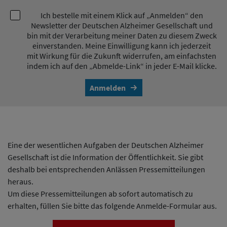
Ich bestelle mit einem Klick auf „Anmelden“ den
Newsletter der Deutschen Alzheimer Gesellschaft und
bin mit der Verarbeitung meiner Daten zu diesem Zweck
einverstanden. Meine Einwilligung kann ich jederzeit
mit Wirkung für die Zukunft widerrufen, am einfachsten
indem ich auf den „Abmelde-Link“ in jeder E-Mail klicke.
Anmelden
Eine der wesentlichen Aufgaben der Deutschen Alzheimer
Gesellschaft ist die Information der Öffentlichkeit. Sie gibt
deshalb bei entsprechenden Anlässen Pressemitteilungen
heraus.
Um diese Pressemitteilungen ab sofort automatisch zu
erhalten, füllen Sie bitte das folgende Anmelde-Formular aus.