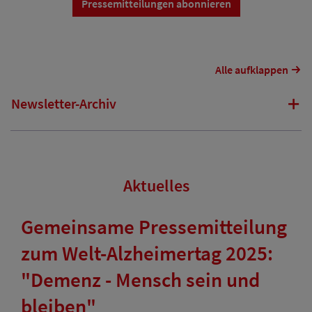
Pressemitteilungen abonnieren
Alle aufklappen
Newsletter-Archiv
Aktuelles
Gemeinsame Pressemitteilung
zum Welt-Alzheimertag 2025:
"Demenz - Mensch sein und
bleiben"