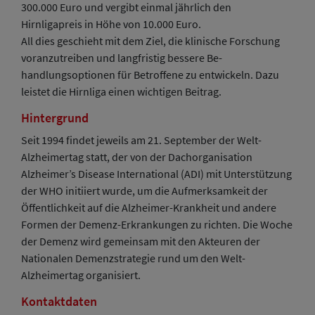
300.000 Euro und vergibt einmal jährlich den
Hirnligapreis in Höhe von 10.000 Euro.
All dies geschieht mit dem Ziel, die klinische Forschung
voranzutreiben und langfristig bessere Be-
handlungsoptionen für Betroffene zu entwickeln. Dazu
leistet die Hirnliga einen wichtigen Beitrag.
Hintergrund
Seit 1994 findet jeweils am 21. September der Welt-
Alzheimertag statt, der von der Dachorganisation
Alzheimer’s Disease International (ADI) mit Unterstützung
der WHO initiiert wurde, um die Aufmerksamkeit der
Öffentlichkeit auf die Alzheimer-Krankheit und andere
Formen der Demenz-Erkrankungen zu richten. Die Woche
der Demenz wird gemeinsam mit den Akteuren der
Nationalen Demenzstrategie rund um den Welt-
Alzheimertag organisiert.
Kontaktdaten