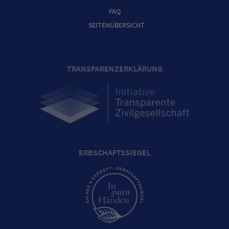
FAQ
SEITENÜBERSICHT
TRANSPARENZERKLÄRUNG
ERBSCHAFTSSIEGEL