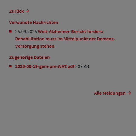
Zurück
Verwandte Nachrichten
25.09.2025
Welt-Alzheimer-Bericht fordert:
Rehabilitation muss im Mittelpunkt der Demenz-
Versorgung stehen
Zugehörige Dateien
2025-09-19-gem-pm-WAT.pdf
207 KB
Alle Meldungen