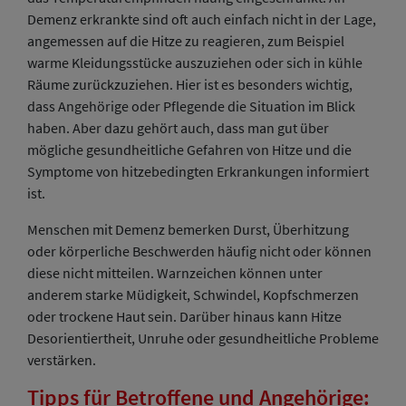
Demenz erkrankte sind oft auch einfach nicht in der Lage,
angemessen auf die Hitze zu reagieren, zum Beispiel
warme Kleidungsstücke auszuziehen oder sich in kühle
Räume zurückzuziehen. Hier ist es besonders wichtig,
dass Angehörige oder Pflegende die Situation im Blick
haben. Aber dazu gehört auch, dass man gut über
mögliche gesundheitliche Gefahren von Hitze und die
Symptome von hitzebedingten Erkrankungen informiert
ist.
Menschen mit Demenz bemerken Durst, Überhitzung
oder körperliche Beschwerden häufig nicht oder können
diese nicht mitteilen. Warnzeichen können unter
anderem starke Müdigkeit, Schwindel, Kopfschmerzen
oder trockene Haut sein. Darüber hinaus kann Hitze
Desorientiertheit, Unruhe oder gesundheitliche Probleme
verstärken.
Tipps für Betroffene und Angehörige: