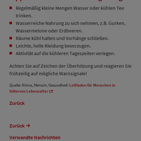
Regelmäßig kleine Mengen Wasser oder kühlen Tee
trinken.
Wasserreiche Nahrung zu sich nehmen, z.B. Gurken,
Wassermelone oder Erdbeeren.
Räume kühl halten und Vorhänge schließen.
Leichte, helle Kleidung bevorzugen.
Aktivität auf die kühleren Tageszeiten verlegen.
Achten Sie auf Zeichen der Überhitzung und reagieren Sie
frühzeitig auf mögliche Warnsignale!
Quelle: Klima, Mensch, Gesundheit:
Leitfaden für Menschen in
höherem Lebensalter
Zurück
Zurück
Verwandte Nachrichten