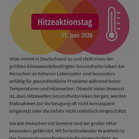
Hitze nimmt in Deutschland zu und stellt eines der
größten klimawandelbedingten Gesundheitsrisiken dar.
Menschen im höheren Lebensalter sind besonders
anfällig für gesundheitliche Probleme während hoher
Temperaturen und Hitzewellen. Obwohl vielen bewusst
ist, dass Hitzewellen Gesundheitsrisiken bergen, werden
Maßnahmen zur Vorbeugung oft nicht konsequent
umgesetzt oder die Gefahr nicht realistisch eingeschätzt.
Gerade Menschen mit Demenz sind bei großer Hitze
besonders gefährdet. Mit fortschreitender Krankheit ist
das Temperaturempfinden häufig eingeschränkt. An