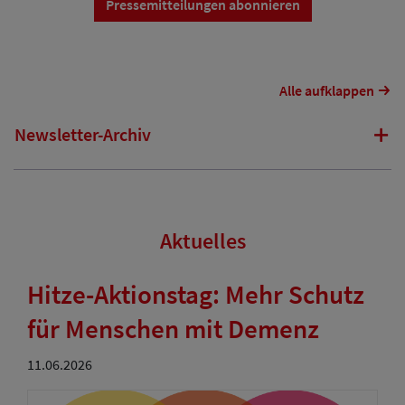
Pressemitteilungen abonnieren
Alle aufklappen
Newsletter-Archiv
Aktuelles
Hitze-Aktionstag: Mehr Schutz
für Menschen mit Demenz
11.06.2026