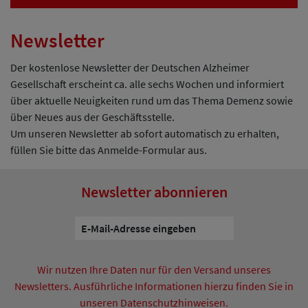
Newsletter
Der kostenlose Newsletter der Deutschen Alzheimer
Gesellschaft erscheint ca. alle sechs Wochen und informiert
über aktuelle Neuigkeiten rund um das Thema Demenz sowie
über Neues aus der Geschäftsstelle.
Um unseren Newsletter ab sofort automatisch zu erhalten,
füllen Sie bitte das Anmelde-Formular aus.
Newsletter abonnieren
Wir nutzen Ihre Daten nur für den Versand unseres
Newsletters. Ausführliche Informationen hierzu finden Sie in
unseren Datenschutzhinweisen.