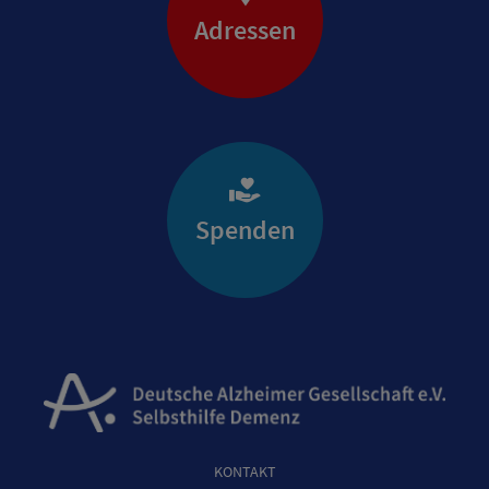
Adressen
Spenden
KONTAKT