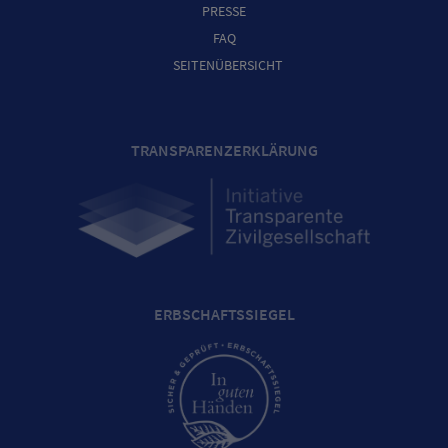
PRESSE
FAQ
SEITENÜBERSICHT
TRANSPARENZERKLÄRUNG
ERBSCHAFTSSIEGEL