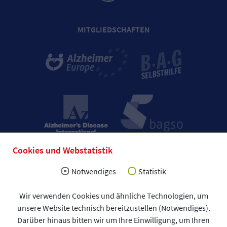
MITGLIEDSCHAFTEN
Cookies und Webstatistik
Notwendiges
Statistik
Impressum
Wir verwenden Cookies und ähnliche Technologien, um
Allgemeine Geschäftsbedingungen (AGB)
unsere Website technisch bereitzustellen (Notwendiges).
Datenschutzerklärung
Spendenformular
Darüber hinaus bitten wir um Ihre Einwilligung, um Ihren