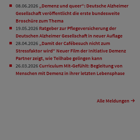
08.06.2026
„Demenz und queer“: Deutsche Alzheimer
Gesellschaft veröffentlicht die erste bundesweite
Broschüre zum Thema
19.05.2026
Ratgeber zur Pflegeversicherung der
Deutschen Alzheimer Gesellschaft in neuer Auflage
28.04.2026
„Damit der Cafébesuch nicht zum
Stressfaktor wird“ Neuer Film der Initiative Demenz
Partner zeigt, wie Teilhabe gelingen kann
26.03.2026
Curriculum Mit-Gefühlt: Begleitung von
Menschen mit Demenz in ihrer letzten Lebensphase
Alle Meldungen