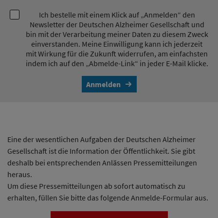
Ich bestelle mit einem Klick auf „Anmelden“ den
Newsletter der Deutschen Alzheimer Gesellschaft und
bin mit der Verarbeitung meiner Daten zu diesem Zweck
einverstanden. Meine Einwilligung kann ich jederzeit
mit Wirkung für die Zukunft widerrufen, am einfachsten
indem ich auf den „Abmelde-Link“ in jeder E-Mail klicke.
Anmelden
Eine der wesentlichen Aufgaben der Deutschen Alzheimer
Gesellschaft ist die Information der Öffentlichkeit. Sie gibt
deshalb bei entsprechenden Anlässen Pressemitteilungen
heraus.
Um diese Pressemitteilungen ab sofort automatisch zu
erhalten, füllen Sie bitte das folgende Anmelde-Formular aus.