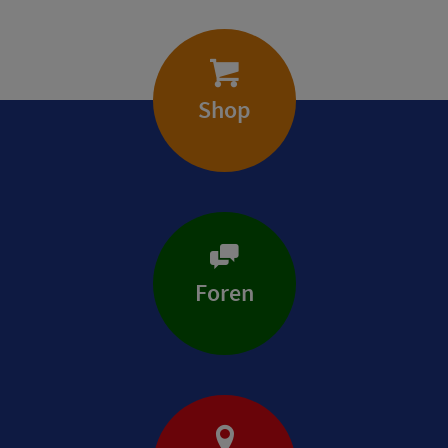
Shop
Foren