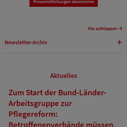
Pressemitteilungen abonnieren
Alle aufklappen
Newsletter-Archiv
Aktuelles
Zum Start der Bund-Länder-
Arbeitsgruppe zur
Pflegereform:
Betroffenenverbände müssen