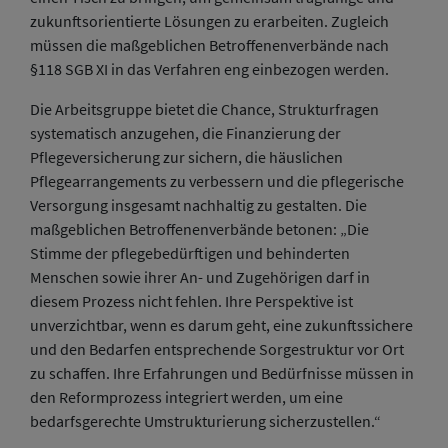
zukunftsorientierte Lösungen zu erarbeiten. Zugleich
müssen die maßgeblichen Betroffenenverbände nach
§118 SGB XI in das Verfahren eng einbezogen werden.
Die Arbeitsgruppe bietet die Chance, Strukturfragen
systematisch anzugehen, die Finanzierung der
Pflegeversicherung zur sichern, die häuslichen
Pflegearrangements zu verbessern und die pflegerische
Versorgung insgesamt nachhaltig zu gestalten. Die
maßgeblichen Betroffenenverbände betonen: „Die
Stimme der pflegebedürftigen und behinderten
Menschen sowie ihrer An- und Zugehörigen darf in
diesem Prozess nicht fehlen. Ihre Perspektive ist
unverzichtbar, wenn es darum geht, eine zukunftssichere
und den Bedarfen entsprechende Sorgestruktur vor Ort
zu schaffen. Ihre Erfahrungen und Bedürfnisse müssen in
den Reformprozess integriert werden, um eine
bedarfsgerechte Umstrukturierung sicherzustellen.“