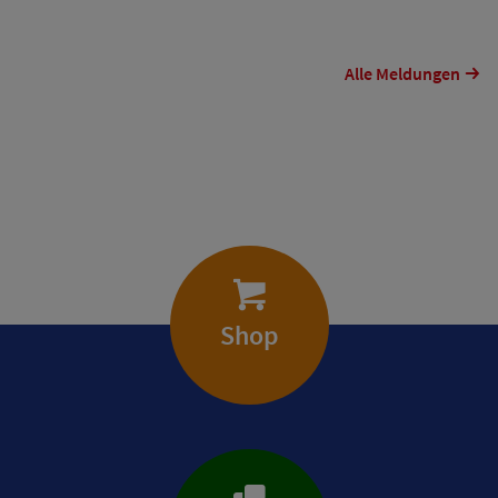
Alle Meldungen
Shop