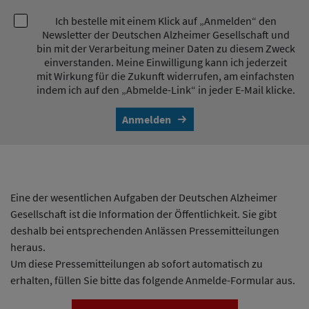
Ich bestelle mit einem Klick auf „Anmelden“ den
Newsletter der Deutschen Alzheimer Gesellschaft und
bin mit der Verarbeitung meiner Daten zu diesem Zweck
einverstanden. Meine Einwilligung kann ich jederzeit
mit Wirkung für die Zukunft widerrufen, am einfachsten
indem ich auf den „Abmelde-Link“ in jeder E-Mail klicke.
Anmelden
Eine der wesentlichen Aufgaben der Deutschen Alzheimer
Gesellschaft ist die Information der Öffentlichkeit. Sie gibt
deshalb bei entsprechenden Anlässen Pressemitteilungen
heraus.
Um diese Pressemitteilungen ab sofort automatisch zu
erhalten, füllen Sie bitte das folgende Anmelde-Formular aus.