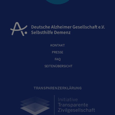
KONTAKT
PRESSE
FAQ
SEITENÜBERSICHT
TRANSPARENZERKLÄRUNG