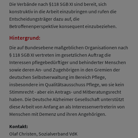
Die Verbände nach §118 SGB XI sind bereit, sich
konstruktiv in die Arbeit einzubringen und rufen die
Entscheidungsträger dazu auf, die
Betroffenenperspektive konsequent einzubeziehen.
Hintergrund:
Die auf Bundesebene maßgeblichen Organisationen nach
§ 118 SGB XI vertreten im gesetzlichen Auftrag die
Interessen pflegebedürftiger und behinderter Menschen
sowie deren An- und Zugehörigen in den Gremien der
deutschen Selbstverwaltung im Bereich Pflege,
insbesondere im Qualitätsausschuss Pflege, wo sie kein
Stimmrecht - aber ein Antrags- und Mitberatungsrecht
haben. Die Deutsche Alzheimer Gesellschaft unterstützt
diese Arbeit von Anfang an als Interessenvertreterin von
Menschen mit Demenz und ihren Angehörigen.
Kontakt:
Olaf Christen, Sozialverband VdK