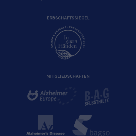
ERBSCHAFTSSIEGEL
MITGLIEDSCHAFTEN