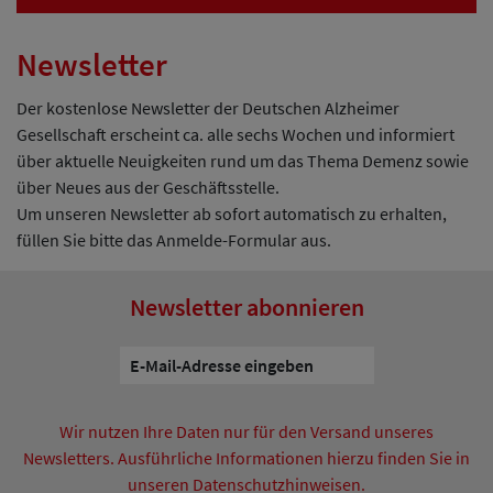
Newsletter
Der kostenlose Newsletter der Deutschen Alzheimer
Gesellschaft erscheint ca. alle sechs Wochen und informiert
über aktuelle Neuigkeiten rund um das Thema Demenz sowie
über Neues aus der Geschäftsstelle.
Um unseren Newsletter ab sofort automatisch zu erhalten,
füllen Sie bitte das Anmelde-Formular aus.
Newsletter abonnieren
Wir nutzen Ihre Daten nur für den Versand unseres
Newsletters. Ausführliche Informationen hierzu finden Sie in
unseren Datenschutzhinweisen.