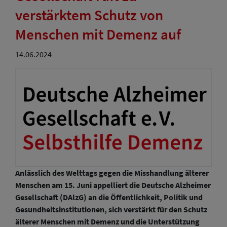
verstärktem Schutz von
Menschen mit Demenz auf
14.06.2024
Anlässlich des Welttags gegen die Misshandlung älterer
Menschen am 15. Juni appelliert die Deutsche Alzheimer
Gesellschaft (DAlzG) an die Öffentlichkeit, Politik und
Gesundheitsinstitutionen, sich verstärkt für den Schutz
älterer Menschen mit Demenz und die Unterstützung