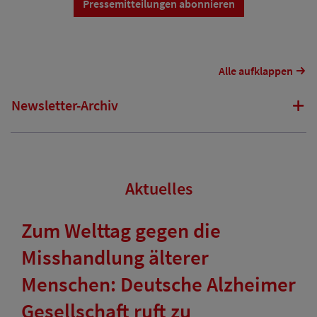
Pressemitteilungen abonnieren
Alle aufklappen
Newsletter-Archiv
Aktuelles
Zum Welttag gegen die
Misshandlung älterer
Menschen: Deutsche Alzheimer
Gesellschaft ruft zu