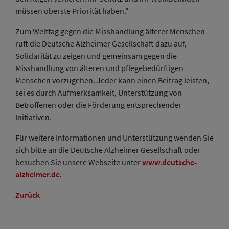
müssen oberste Priorität haben."
Zum Welttag gegen die Misshandlung älterer Menschen
ruft die Deutsche Alzheimer Gesellschaft dazu auf,
Solidarität zu zeigen und gemeinsam gegen die
Misshandlung von älteren und pflegebedürftigen
Menschen vorzugehen. Jeder kann einen Beitrag leisten,
sei es durch Aufmerksamkeit, Unterstützung von
Betroffenen oder die Förderung entsprechender
Initiativen.
Für weitere Informationen und Unterstützung wenden Sie
sich bitte an die Deutsche Alzheimer Gesellschaft oder
besuchen Sie unsere Webseite unter
www.deutsche-
alzheimer.de
.
Zurück