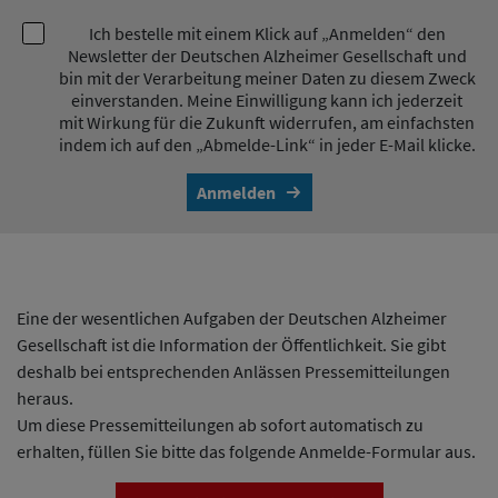
Ich bestelle mit einem Klick auf „Anmelden“ den
Newsletter der Deutschen Alzheimer Gesellschaft und
bin mit der Verarbeitung meiner Daten zu diesem Zweck
einverstanden. Meine Einwilligung kann ich jederzeit
mit Wirkung für die Zukunft widerrufen, am einfachsten
indem ich auf den „Abmelde-Link“ in jeder E-Mail klicke.
Anmelden
Eine der wesentlichen Aufgaben der Deutschen Alzheimer
Gesellschaft ist die Information der Öffentlichkeit. Sie gibt
deshalb bei entsprechenden Anlässen Pressemitteilungen
heraus.
Um diese Pressemitteilungen ab sofort automatisch zu
erhalten, füllen Sie bitte das folgende Anmelde-Formular aus.