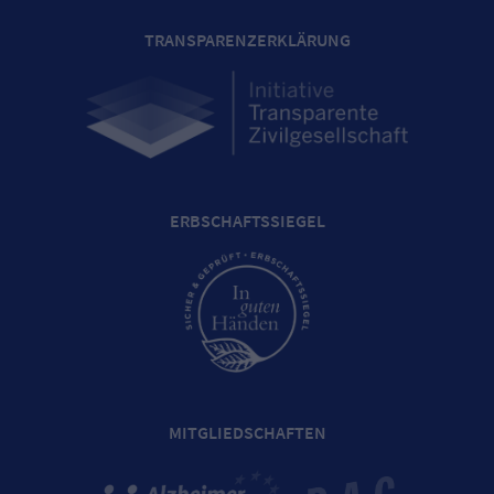
TRANSPARENZERKLÄRUNG
ERBSCHAFTSSIEGEL
MITGLIEDSCHAFTEN