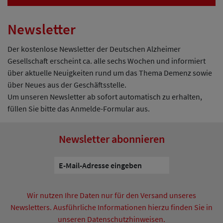
Newsletter
Der kostenlose Newsletter der Deutschen Alzheimer
Gesellschaft erscheint ca. alle sechs Wochen und informiert
über aktuelle Neuigkeiten rund um das Thema Demenz sowie
über Neues aus der Geschäftsstelle.
Um unseren Newsletter ab sofort automatisch zu erhalten,
füllen Sie bitte das Anmelde-Formular aus.
Newsletter abonnieren
Wir nutzen Ihre Daten nur für den Versand unseres
Newsletters. Ausführliche Informationen hierzu finden Sie in
unseren Datenschutzhinweisen.