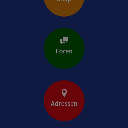
Foren
Adressen