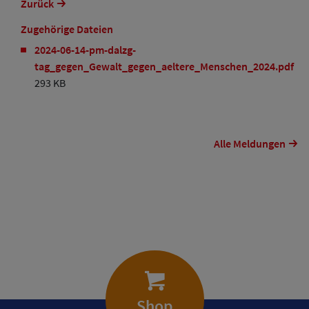
Zurück
Zugehörige Dateien
2024-06-14-pm-dalzg-
tag_gegen_Gewalt_gegen_aeltere_Menschen_2024.pdf
293 KB
Alle Meldungen
Shop