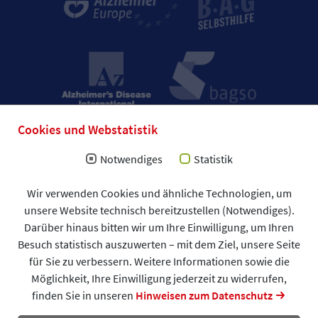
Cookies und Webstatistik
Notwendiges
Statistik
Wir verwenden Cookies und ähnliche Technologien, um
Impressum
unsere Website technisch bereitzustellen (Notwendiges).
Allgemeine Geschäftsbedingungen (AGB)
Darüber hinaus bitten wir um Ihre Einwilligung, um Ihren
Datenschutzerklärung
Spendenformular
Besuch statistisch auszuwerten – mit dem Ziel, unsere Seite
DAlzG © 2026
für Sie zu verbessern. Weitere Informationen sowie die
Möglichkeit, Ihre Einwilligung jederzeit zu widerrufen,
finden Sie in unseren
Hinweisen zum Datenschutz