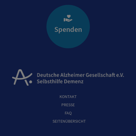
Spenden
KONTAKT
PRESSE
FAQ
SEITENÜBERSICHT