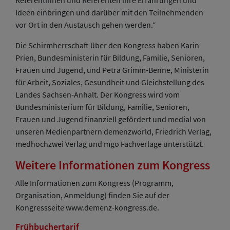
Ideen einbringen und darüber mit den Teilnehmenden
vor Ort in den Austausch gehen werden.“
Die Schirmherrschaft über den Kongress haben Karin
Prien, Bundesministerin für Bildung, Familie, Senioren,
Frauen und Jugend, und Petra Grimm-Benne, Ministerin
für Arbeit, Soziales, Gesundheit und Gleichstellung des
Landes Sachsen-Anhalt. Der Kongress wird vom
Bundesministerium für Bildung, Familie, Senioren,
Frauen und Jugend finanziell gefördert und medial von
unseren Medienpartnern demenzworld, Friedrich Verlag,
medhochzwei Verlag und mgo Fachverlage unterstützt.
Weitere Informationen zum Kongress
Alle Informationen zum Kongress (Programm,
Organisation, Anmeldung) finden Sie auf der
Kongressseite www.demenz-kongress.de.
Frühbuchertarif