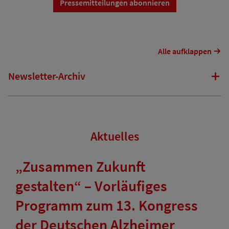
Pressemitteilungen abonnieren
Alle aufklappen
Newsletter-Archiv
Aktuelles
„Zusammen Zukunft
gestalten“ – Vorläufiges
Programm zum 13. Kongress
der Deutschen Alzheimer