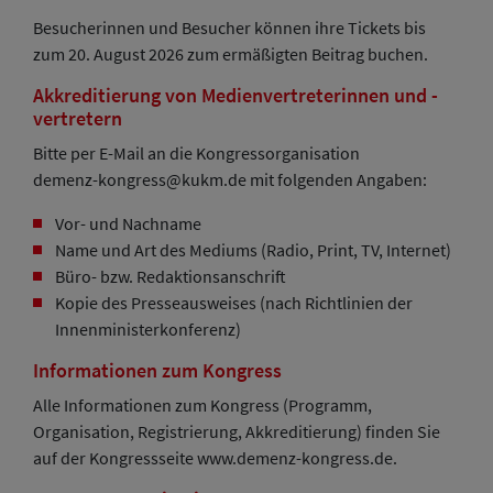
Besucherinnen und Besucher können ihre Tickets bis
zum 20. August 2026 zum ermäßigten Beitrag buchen.
Akkreditierung von Medienvertreterinnen und -
vertretern
Bitte per E-Mail an die Kongressorganisation
demenz-kongress@kukm.de mit folgenden Angaben:
Vor- und Nachname
Name und Art des Mediums (Radio, Print, TV, Internet)
Büro- bzw. Redaktionsanschrift
Kopie des Presseausweises (nach Richtlinien der
Innenministerkonferenz)
Informationen zum Kongress
Alle Informationen zum Kongress (Programm,
Organisation, Registrierung, Akkreditierung) finden Sie
auf der Kongressseite www.demenz-kongress.de.