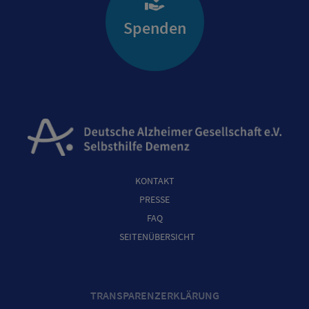
Spenden
KONTAKT
PRESSE
FAQ
SEITENÜBERSICHT
TRANSPARENZERKLÄRUNG