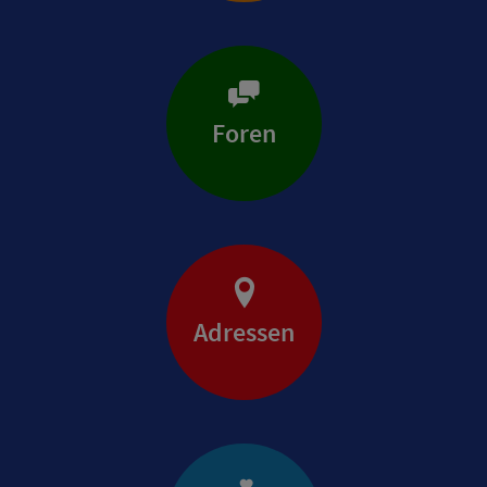
Foren
Adressen