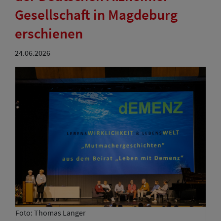
Gesellschaft in Magdeburg
erschienen
24.06.2026
Foto: Thomas Langer