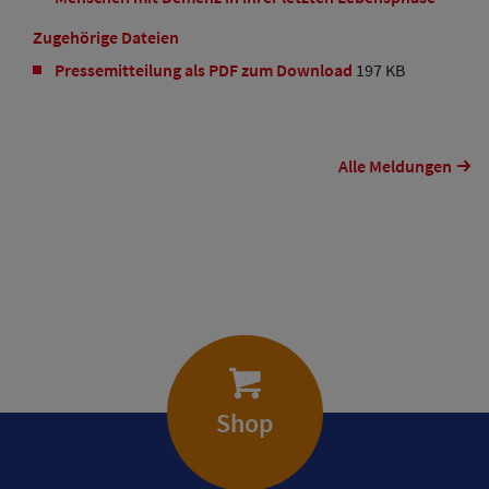
Zugehörige Dateien
Pressemitteilung als PDF zum Download
197 KB
Alle Meldungen
Shop