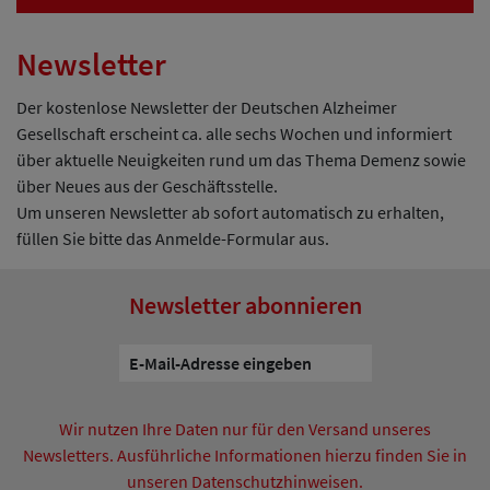
Newsletter
Der kostenlose Newsletter der Deutschen Alzheimer
Gesellschaft erscheint ca. alle sechs Wochen und informiert
über aktuelle Neuigkeiten rund um das Thema Demenz sowie
über Neues aus der Geschäftsstelle.
Um unseren Newsletter ab sofort automatisch zu erhalten,
füllen Sie bitte das Anmelde-Formular aus.
Newsletter abonnieren
Wir nutzen Ihre Daten nur für den Versand unseres
Newsletters. Ausführliche Informationen hierzu finden Sie in
unseren Datenschutzhinweisen.