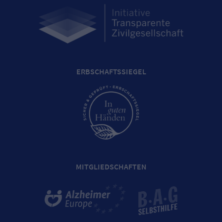
ERBSCHAFTSSIEGEL
MITGLIEDSCHAFTEN