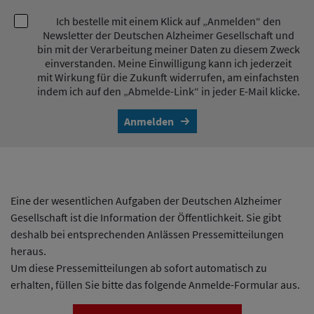
Ich bestelle mit einem Klick auf „Anmelden“ den
Newsletter der Deutschen Alzheimer Gesellschaft und
bin mit der Verarbeitung meiner Daten zu diesem Zweck
einverstanden. Meine Einwilligung kann ich jederzeit
mit Wirkung für die Zukunft widerrufen, am einfachsten
indem ich auf den „Abmelde-Link“ in jeder E-Mail klicke.
Anmelden
Eine der wesentlichen Aufgaben der Deutschen Alzheimer
Gesellschaft ist die Information der Öffentlichkeit. Sie gibt
deshalb bei entsprechenden Anlässen Pressemitteilungen
heraus.
Um diese Pressemitteilungen ab sofort automatisch zu
erhalten, füllen Sie bitte das folgende Anmelde-Formular aus.